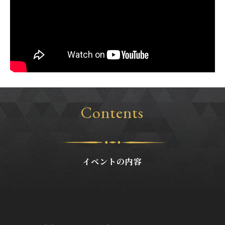
Contents
イベントの内容