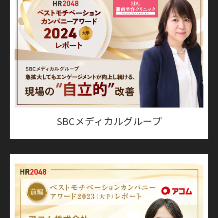
SBCメディカルグループ