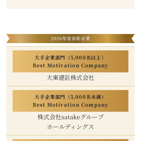
大手企業部門（5,000名以上）
Best Motivation Company
大東建託株式会社
大手企業部門（5,000名未満）
Best Motivation Company
株式会社satakeグループ
ホールディングス