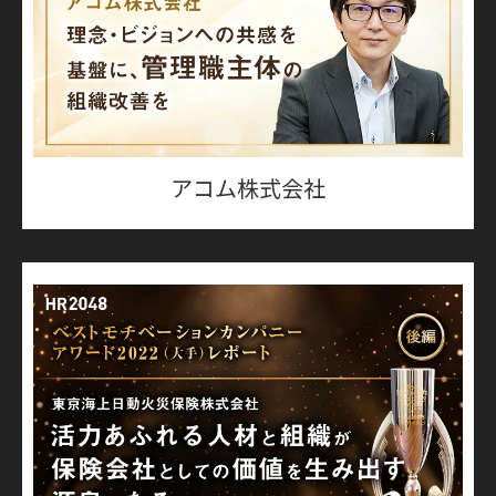
アコム株式会社