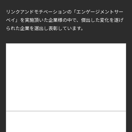
リンクアンドモチベーションの「エンゲージメントサー
ベイ」を実施頂いた企業様の中で、傑出した変化を遂げ
られた企業を選出し表彰しています。