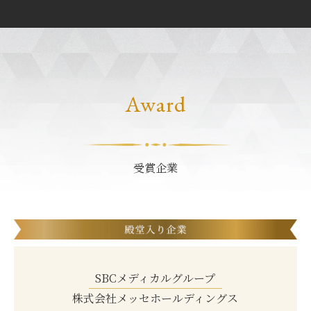
Award
受賞企業
SBCメディカルグループ
株式会社メッセホールディングス