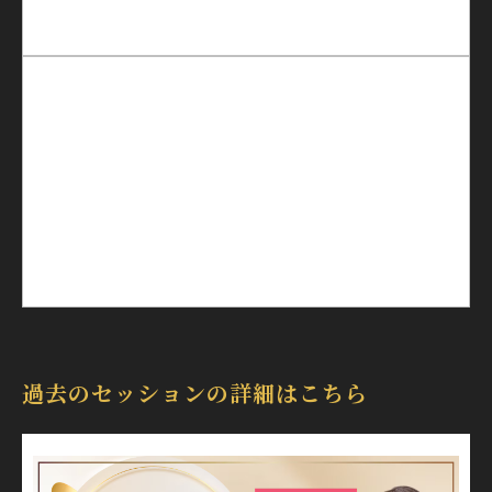
過去のセッションの詳細はこちら