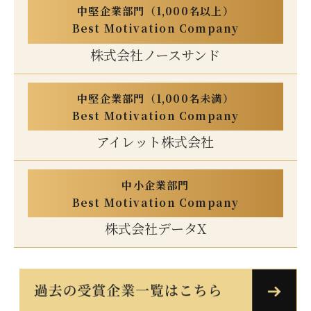
中堅企業部門（1,000名以上）
Best Motivation Company
株式会社ノースサンド
中堅企業部門（1,000名未満）
Best Motivation Company
アイレット株式会社
中小企業部門
Best Motivation Company
株式会社データX