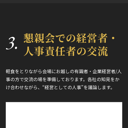
3.
懇親会での経営者・
人事責任者の交流
軽食をとりながら会場にお越しの有識者・企業経営者/人
事の方で交流の場を準備しております。各社の知見をか
け合わせながら、“経営としての人事”を議論します。