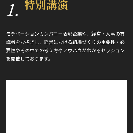
1.
特別講演
モチベーションカンパニー表彰企業や、経営・人事の有
識者をお招きし、経営における組織づくりの重要性・必
要性やその中での考え方やノウハウがわかるセッション
を開催しております。