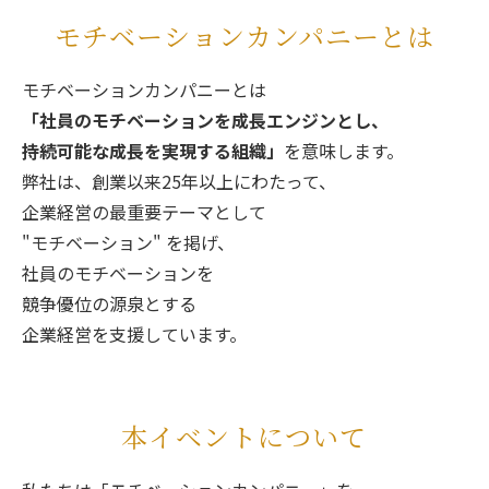
モチベーションカンパニーとは
モチベーションカンパニーとは
「社員のモチベーションを成長エンジンとし、
持続可能な成長を実現する組織」
を意味します。
弊社は、創業以来25年以上にわたって、
企業経営の最重要テーマとして
"モチベーション" を掲げ、
社員のモチベーションを
競争優位の源泉とする
企業経営を支援しています。
本イベントについて