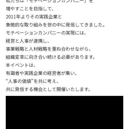
私たちは「モチベーションカンパニー」を
増やすことを目指して、
2011年よりその実践企業と
象徴的な取り組みを世の中に発信してきました。
モチベーションカンパニーの実現には、
経営と人事が連携し、
事業戦略と人材戦略を重ね合わせながら、
組織変革に向き合い続ける必要があります。
本イベントは、
有識者や実践企業の経営者が集い、
“人事の価値”を共に考え、
共に発信する機会として開催いたします。