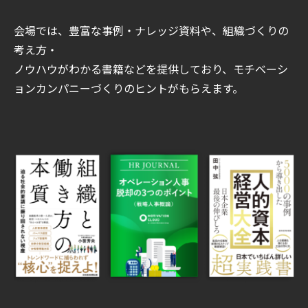
会場では、豊富な事例・ナレッジ資料や、組織づくりの
考え方・
ノウハウがわかる書籍などを提供しており、モチベーシ
ョンカンパニーづくりのヒントがもらえます。