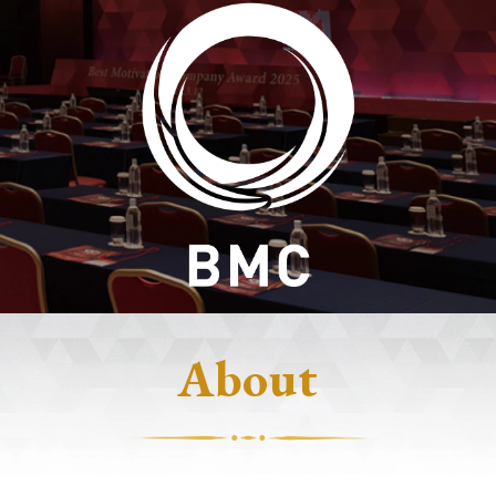
About