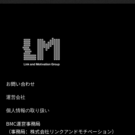
お問い合わせ
運営会社
個人情報の取り扱い
BMC
運営事務局
（事務局：株式会社リンクアンドモチベーション）