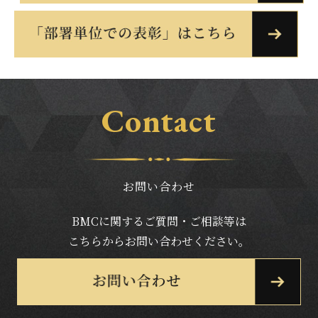
Contact
お問い合わせ
BMCに関するご質問・ご相談等は
こちらからお問い合わせください。