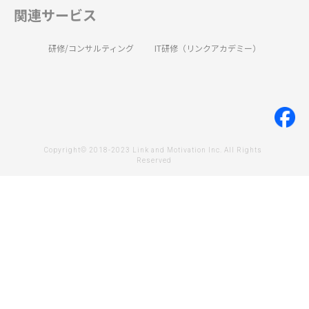
関連サービス
研修/コンサルティング
IT研修（リンクアカデミー）
Copyright© 2018-2023 Link and Motivation Inc. All Rights 
Reserved