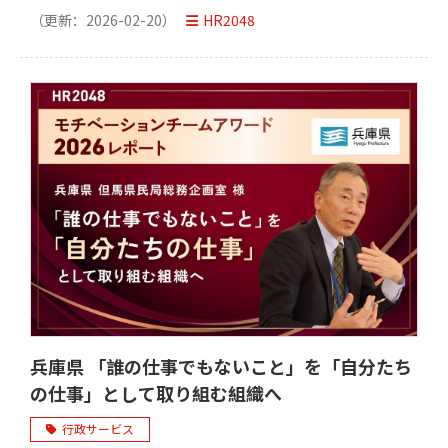
と顧客満足度を向上
（更新：
2026-02-20
）
HR2048
兵庫県 「誰の仕事でもないこと」を「自分たち
の仕事」として取り組む組織へ
行政サービス