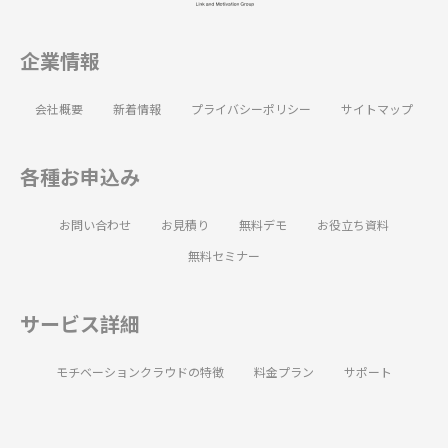
企業情報
会社概要
新着情報
プライバシーポリシー
サイトマップ
各種お申込み
お問い合わせ
お見積り
無料デモ
お役立ち資料
無料セミナー
サービス詳細
モチベーションクラウドの特徴
料金プラン
サポート