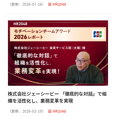
（更新：
2026-07-16
）
HR2048
株式会社ジェーシービー 「徹底的な対話」で組
織を活性化し、業務変革を実現
（更新：
2026-02-19
）
HR2048