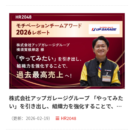
株式会社アップガレージグループ 「やってみた
い」を引き出し、組織力を強化することで、過
去最高売上へ
（更新：
2026-02-19
）
HR2048