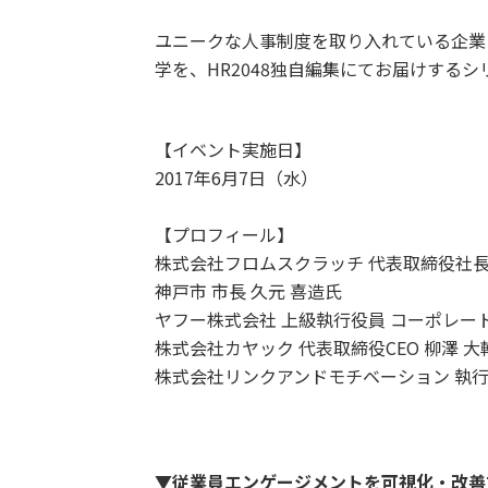
ユニークな人事制度を取り入れている企業
学を、HR2048独自編集にてお届けする
【イベント実施日】
2017年6月7日（水）
【プロフィール】
株式会社フロムスクラッチ 代表取締役社長
神戸市 市長 久元 喜造氏
ヤフー株式会社 上級執行役員 コーポレート
株式会社カヤック 代表取締役CEO 柳澤 大
株式会社リンクアンドモチベーション 執行
▼従業員エンゲージメントを可視化・改善