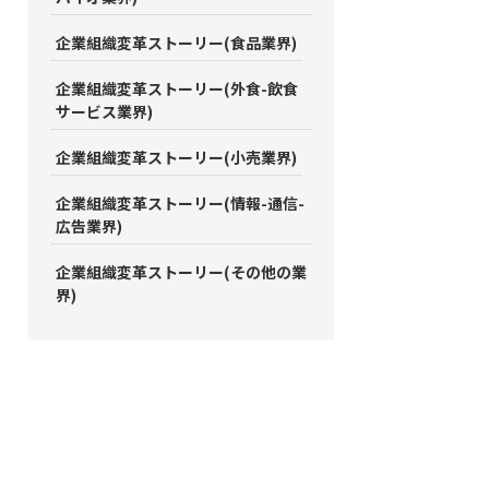
企業組織変革ストーリー(食品業界)
企業組織変革ストーリー(外食-飲食
サービス業界)
企業組織変革ストーリー(小売業界)
企業組織変革ストーリー(情報-通信-
広告業界)
企業組織変革ストーリー(その他の業
界)