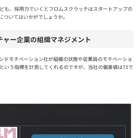
ども、採用力でいくとフロムスクラッチはスタートアップの
についてはいかがでしょうか。
チャー企業の組織マネジメント
ンドモチベーション社が組織の状態や従業員のモチベーショ
という指標を計測してくれるのですが、当社の偏差値は73で