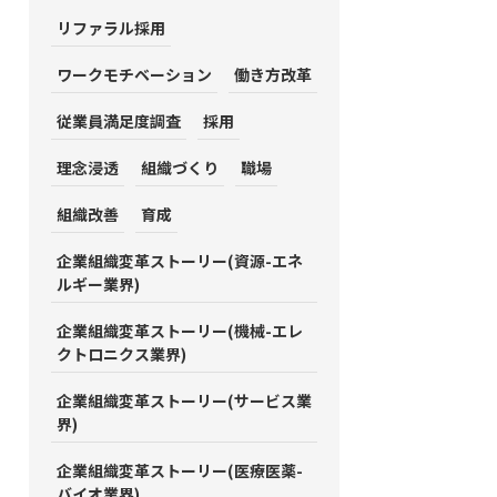
リファラル採用
ワークモチベーション
働き方改革
従業員満足度調査
採用
理念浸透
組織づくり
職場
組織改善
育成
企業組織変革ストーリー(資源-エネ
ルギー業界)
企業組織変革ストーリー(機械-エレ
クトロニクス業界)
企業組織変革ストーリー(サービス業
界)
企業組織変革ストーリー(医療医薬-
バイオ業界)