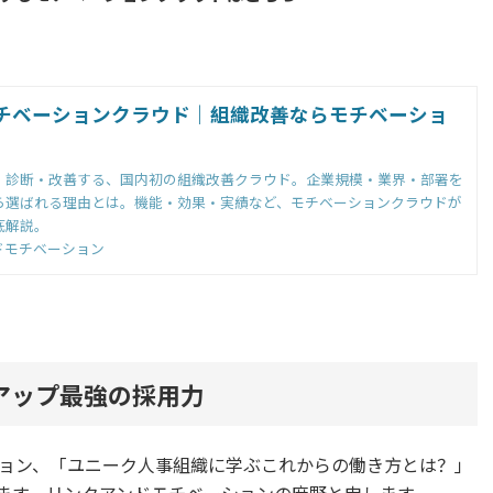
チベーションクラウド｜組織改善ならモチベーショ
・診断・改善する、国内初の組織改善クラウド。企業規模・業界・部署を
ら選ばれる理由とは。機能・効果・実績など、モチベーションクラウドが
底解説。
ドモチベーション
アップ最強の採用力
ョン、「ユニーク人事組織に学ぶこれからの働き方とは？」