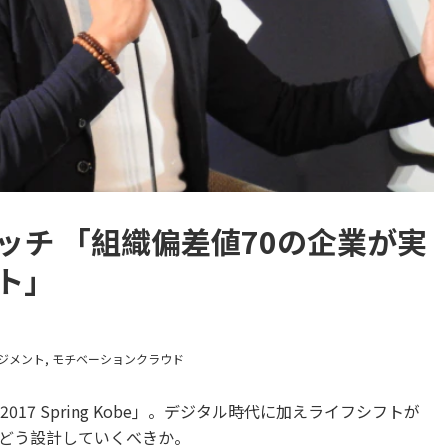
ッチ 「組織偏差値70の企業が実
ト」
ジメント
モチベーションクラウド
2017 Spring Kobe」。デジタル時代に加えライフシフトが
どう設計していくべきか。