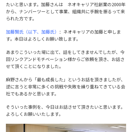
たいと思います。加藤さんは ネオキャリア社創業の2000年
から、ナンバーツーとして事業、組織共に手腕を振るって来
られた方です。
加藤賢氏（以下、加藤氏）
：ネオキャリアの加藤と申しま
す。本日はよろしくお願い致します。
あまりこういった場に出て、話をしてきませんでしたが、今
回リンクアンドモチベーション様からご依頼を頂き、お話さ
せて頂くことになりました。
麻野さんから「最も成長した」というお話を頂きましたが、
逆に言うと非常に多くの挑戦や失敗を繰り重ねてきている会
社でもあるかと思います。
そういった事例を、今日はお話させて頂きたいと思います。
よろしくお願いいたします。