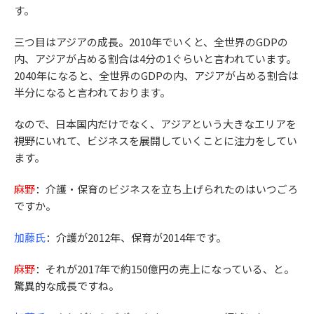
す。
三つ目はアジアの成長。2010年でいくと、全世界のGDPの
内、アジアが占める割合は4分の1ぐらいと言われています。
2040年になると、全世界のGDPの内、アジアが占める割合は
半分になると言われております。
なので、日本国内だけでなく、アジアという大きなエリアを
視野にいれて、ビジネスを展開していくことに注力をしてい
ます。
麻野
：介護・保育のビジネスを立ち上げられたのはいつごろ
ですか。
加藤氏
：介護が2012年、保育が2014年です。
麻野
：それが2017年で約150億円の売上になっている、と。
驚異的な成長ですね。