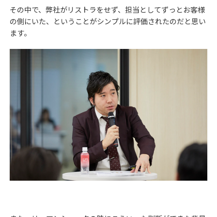
その中で、弊社がリストラをせず、担当としてずっとお客様
の側にいた、ということがシンプルに評価されたのだと思い
ます。