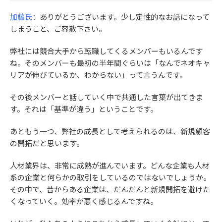
加藤氏
：ありがとうございます。少し定性的なお話になって
しまうこと、ご容赦下さい。
弊社には競合大手から転職してくるメンバーもいるんです
ね。そのメンバーも最初の半年間ぐらいは「なんでネオキャ
リアが伸びているか、わからない」って言うんです。
その後メンバーと話していく中で共通した言葉が出てきま
す。それは「基準が違う」ということです。
あともう一つ、弊社の成長として考えられるのは、新規顧客
の開拓だと思います。
人材業界は、非常に成熟が進んでいます。どんな企業も人材
系の企業と何らかの取引をしているのではないでしょうか。
その中で、昔からある企業は、だんだんと新規開拓を避けた
くなっていく。効率が悪く感じるんですね。