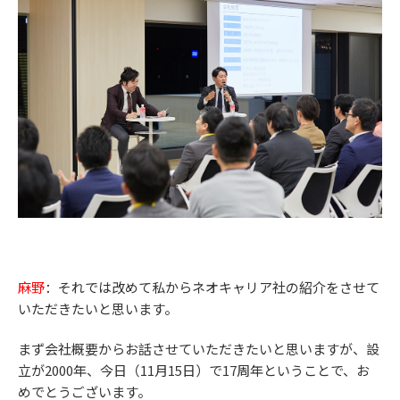
麻野
：それでは改めて私からネオキャリア社の紹介をさせて
いただきたいと思います。
まず会社概要からお話させていただきたいと思いますが、設
立が2000年、今日（11月15日）で17周年ということで、お
めでとうございます。