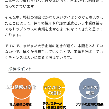
ニュースで触れられない日がないほど、日本の社会的課題に
なってきています。
そんな中、弊社の場合はかなり速いタイミングから参入をし
たことによって、保育の紹介や介護の派遣という事業は業界
でもトップクラスの実績を出せるまでになってきたと思って
おります。
ですので、まだまだ大手企業の動きが遅く、本腰を入れてい
ない中で、早くから着手していくことで、事業を伸ばしてい
くチャンスは大いにあると考えています。