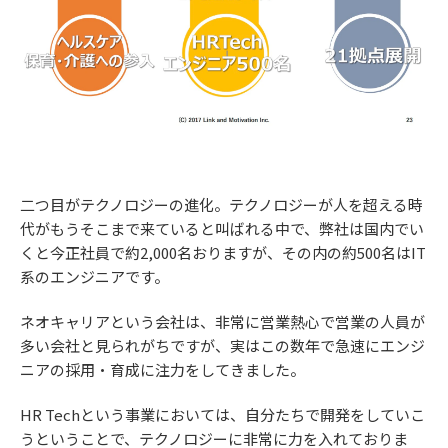
二つ目がテクノロジーの進化。テクノロジーが人を超える時
代がもうそこまで来ていると叫ばれる中で、弊社は国内でい
くと今正社員で約2,000名おりますが、その内の約500名はIT
系のエンジニアです。
ネオキャリアという会社は、非常に営業熱心で営業の人員が
多い会社と見られがちですが、実はこの数年で急速にエンジ
ニアの採用・育成に注力をしてきました。
HR Techという事業においては、自分たちで開発をしていこ
うということで、テクノロジーに非常に力を入れておりま