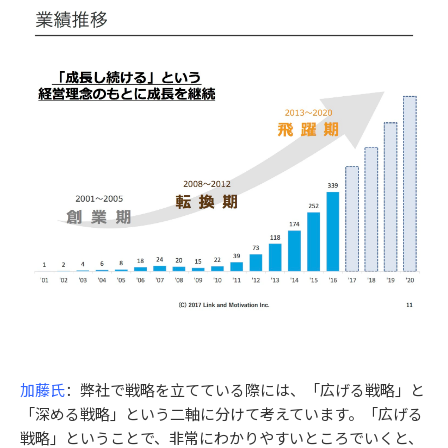
加藤氏
：弊社で戦略を立てている際には、「広げる戦略」と
「深める戦略」という二軸に分けて考えています。「広げる
戦略」ということで、非常にわかりやすいところでいくと、