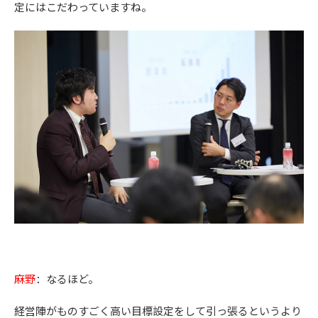
定にはこだわっていますね。
麻野
：なるほど。
経営陣がものすごく高い目標設定をして引っ張るというより