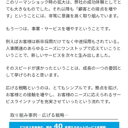
このリーマンショック時の拡大は、弊社の成功体験としてと
ても大きなものでした。それ以降も「顧客との接点を増や
す」ということには、非常に意識を高く取り組んでいます。
もう一つは、事業・サービスを増やすということです。
例えばお客様は新卒採用だけでなく中途採用もされている。
人事関連のあらゆるニーズにワンストップで応えていこうと
いうことで、新しいサービスを次々と生み出しました。
そのスピードが速かったということは、成長の一つの要因と
して挙げられると思います。
広げる戦略というのは、とてもシンプルです。拠点を拡げ、
お客様との接触を増やし、お客様のニーズに応えられるサー
ビスラインナップを充実させていったという流れです。