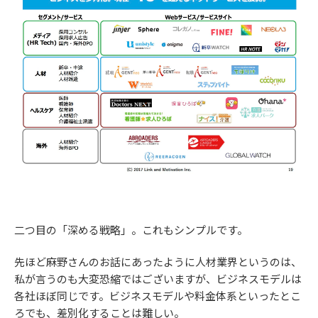
二つ目の「深める戦略」。これもシンプルです。
先ほど麻野さんのお話にあったように人材業界というのは、
私が言うのも大変恐縮ではございますが、ビジネスモデルは
各社ほぼ同じです。ビジネスモデルや料金体系といったとこ
ろでも、差別化することは難しい。