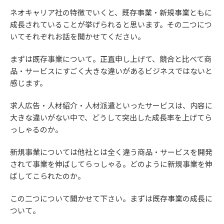
ネオキャリア社の特徴でいくと、既存事業・新規事業ともに
成長されていることが挙げられると思います。その二つにつ
いてそれぞれお話を聞かせてください。
まずは既存事業について。正直申し上げて、競合と比べて商
品・サービスにすごく大きな違いがあるビジネスではないと
感じます。
求人広告・人材紹介・人材派遣といったサービスは、内容に
大きな違いがない中で、どうして突出した成長率を上げてら
っしゃるのか。
新規事業については他社とは全く違う商品・サービスを開発
されて事業を伸ばしてらっしゃる。どのように新規事業を伸
ばしてこられたのか。
この二つについて聞かせて下さい。まずは既存事業の成長に
ついて。