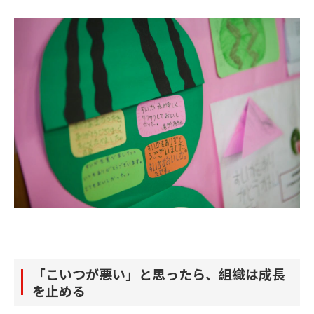
「こいつが悪い」と思ったら、組織は成長
を止める