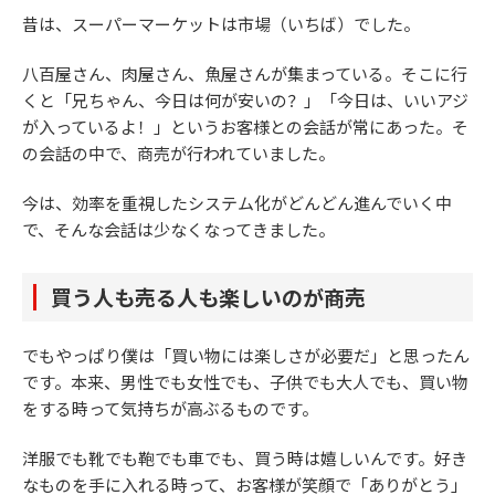
昔は、スーパーマーケットは市場（いちば）でした。
八百屋さん、肉屋さん、魚屋さんが集まっている。そこに行
くと「兄ちゃん、今日は何が安いの？」「今日は、いいアジ
が入っているよ！」というお客様との会話が常にあった。そ
の会話の中で、商売が行われていました。
今は、効率を重視したシステム化がどんどん進んでいく中
で、そんな会話は少なくなってきました。
買う人も売る人も楽しいのが商売
でもやっぱり僕は「買い物には楽しさが必要だ」と思ったん
です。本来、男性でも女性でも、子供でも大人でも、買い物
をする時って気持ちが高ぶるものです。
洋服でも靴でも鞄でも車でも、買う時は嬉しいんです。好き
なものを手に入れる時って、お客様が笑顔で「ありがとう」