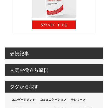
ダウンロードする
必読記事
人気お役立ち資料
タグから探す
エンゲージメント
コミュニケーション
テレワーク