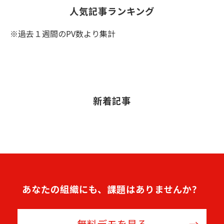
人気記事ランキング
※過去１週間のPV数より集計
新着記事
あなたの組織にも、課題はありませんか？
無料デモを見る