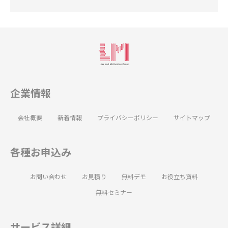
企業情報
会社概要
新着情報
プライバシーポリシー
サイトマップ
各種お申込み
お問い合わせ
お見積り
無料デモ
お役立ち資料
無料セミナー
サービス詳細