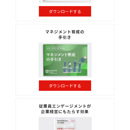
ダウンロードする
マネジメント育成の
手引き
ダウンロードする
従業員エンゲージメントが
企業経営にもたらす効果