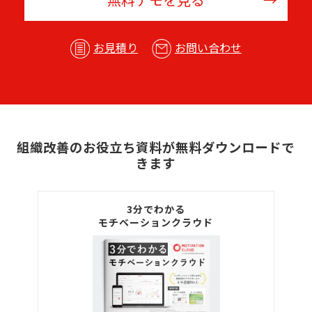
お見積り
お問い合わせ
組織改善のお役立ち資料が無料ダウンロードで
きます
3分でわかる
モチベーションクラウド