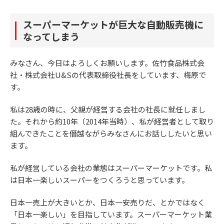
スーパーマーケットが巨大な自動販売機に
なってしまう
みなさん、今日はよろしくお願いします。佐竹食品株式会
社・株式会社U&Sの代表取締役社長をしています、梅原で
す。
私は28歳の時に、父親が経営する会社の社長に就任しまし
た。それから約10年（2014年当時）、私が経営者として取り
組んできたことを僭越ながらみなさんにお話ししたいと思い
ます。
私が経営している会社の業態はスーパーマーケットです。私
は日本一楽しいスーパーをつくろうと思っています。
日本一売上が大きいとか、日本一安売りだ、とかではなく
「日本一楽しい」を目指しています。スーパーマーケット業