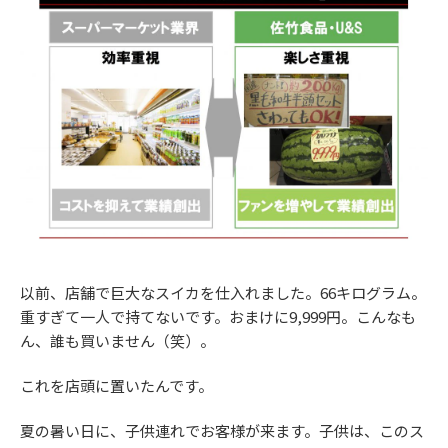
以前、店舗で巨大なスイカを仕入れました。66キログラム。
重すぎて一人で持てないです。おまけに9,999円。こんなも
ん、誰も買いません（笑）。
これを店頭に置いたんです。
夏の暑い日に、子供連れでお客様が来ます。子供は、このス