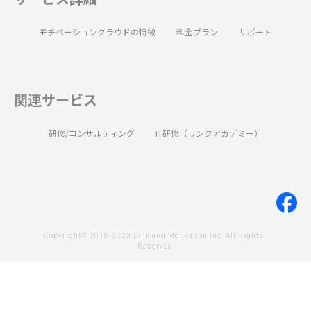
モチベーションクラウドの特徴
料金プラン
サポート
関連サービス
研修/コンサルティング
IT研修（リンクアカデミー）
Copyright© 2018-2023 Link and Motivation Inc. All Rights 
Reserved