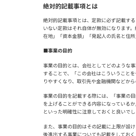
絶対的記載事項とは
絶対的記載事項とは、定款に必ず記載する
いない定款はそれ自体が無効になります。
在地」「資本金額」「発起人の氏名と住所
■事業の目的
事業の目的とは、会社としてどのような事
することで、「この会社はこういうことを
りやすくなり、取引先や金融機関などから
事業の目的を記載する際には、「事業の目
を上げることができる内容になっているか
といった明確性に注意しておくと良いでし
また、事業の目的はその記載に上限が設け
後進出する事業についても記載をしておく