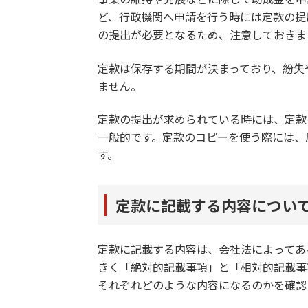
ど、行政機関へ申請を行う時には定款の提
の提出が必要となるため、注意しておきま
定款は保存する期間が決まっており、紛失
ません。
定款の提出が求められている時には、定款
一般的です。定款のコピーを使う際には、
す。
定款に記載する内容につい
定款に記載する内容は、会社法によってあ
きく「絶対的記載事項」と「相対的記載事
それぞれどのような内容になるのかを確認