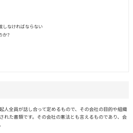
載しなければならない
のか？
起人全員が話し合って定めるもので、その会社の目的や組織
された書類です。その会社の憲法とも言えるものであり、会
。