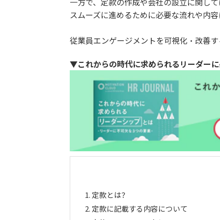
一方で、定款の作成や会社の設立に関して
スムーズに進めるために必要な流れや内容
従業員エンゲージメントを可視化・改善す
▼これからの時代に求められるリーダーに
1.
定款とは？
2.
定款に記載する内容について