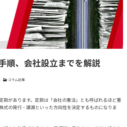
手順、会社設立までを解説
純
コラム記事
定款があります。定款は「会社の憲法」とも呼ばれるほど重
株式の発行・譲渡といった方向性を決定するものになりま