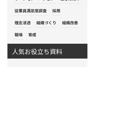
従業員満足度調査
採用
理念浸透
組織づくり
組織改善
職場
育成
人気お役立ち資料