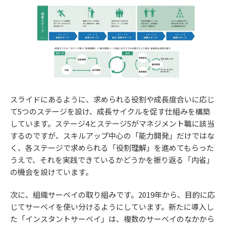
スライドにあるように、求められる役割や成長度合いに応じ
て5つのステージを設け、成長サイクルを促す仕組みを構築
しています。ステージ4とステージ5がマネジメント職に該当
するのですが、スキルアップ中心の「能力開発」だけではな
く、各ステージで求められる「役割理解」を進めてもらった
うえで、それを実践できているかどうかを振り返る「内省」
の機会を設けています。
次に、組織サーベイの取り組みです。2019年から、目的に応
じてサーベイを使い分けるようにしています。新たに導入し
た「インスタントサーベイ」は、複数のサーベイのなかから