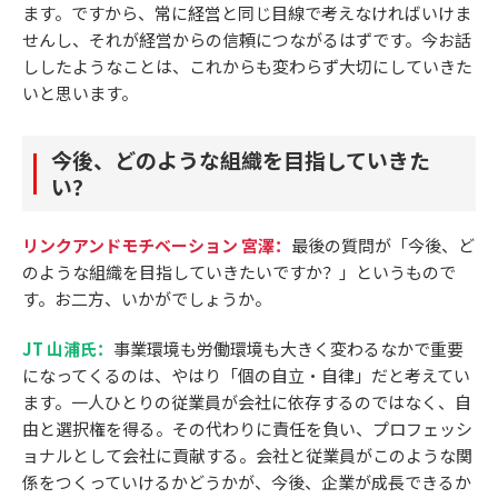
ます。ですから、常に経営と同じ目線で考えなければいけま
せんし、それが経営からの信頼につながるはずです。今お話
ししたようなことは、これからも変わらず大切にしていきた
いと思います。
今後、どのような組織を目指していきた
い？
リンクアンドモチベーション 宮澤：
最後の質問が「今後、ど
のような組織を目指していきたいですか？」というもので
す。お二方、いかがでしょうか。
JT 山浦氏：
事業環境も労働環境も大きく変わるなかで重要
になってくるのは、やはり「個の自立・自律」だと考えてい
ます。一人ひとりの従業員が会社に依存するのではなく、自
由と選択権を得る。その代わりに責任を負い、プロフェッシ
ョナルとして会社に貢献する。会社と従業員がこのような関
係をつくっていけるかどうかが、今後、企業が成長できるか