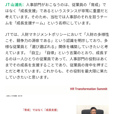
JT 山浦氏：
人事部門がおこなうのは、従業員の「育成」で
はなく「成長支援」であるというスタンスが非常に重要だと
考えています。そのため、当社では人事部のそれを担うチー
ムを「成長支援チーム」という名称にしています。
JTでは、人財マネジメントポリシーにおいて「人財の多様性
こそ、競争力の源泉である」という認識を明示しており、多
様な従業員と「選び選ばれる」関係を構築していきたいと考
えています。「自立」「自律」という言葉のとおり、成長す
るのは一人ひとりの従業員であって、人事部門の役割はあく
までその成長を支援することであり、従業員の背中を押すこ
とだと考えています。これからも、その役割を最大限に果た
していきたいと思います。