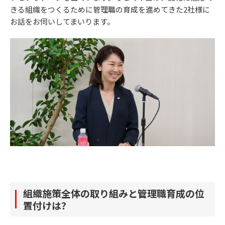
きる組織をつくるために管理職の育成を進めてきた2社様に
お話をお伺いしてまいります。
組織施策全体の取り組みと管理職育成の位
置付けは？