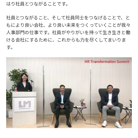
はり社員とつながることです。
社員とつながること、そして社員同士をつなげることで、と
もにより良い会社、より良い未来をつくっていくことが我々
人事部門の仕事です。社員がやりがいを持って生き生きと働
ける会社にするために、これからも力を尽くしてまいりま
す。