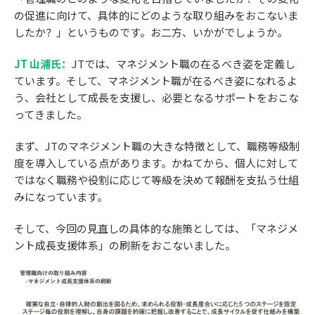
の促進に向けて、具体的にどのような取り組みをおこないま
したか？」というものです。お二方、いかがでしょうか。
JT 山浦氏：
JTでは、マネジメント職の在るべき姿を定義し
ています。そして、マネジメント職が在るべき姿になれるよ
う、会社として成長を支援し、必要となるサポートをおこな
ってきました。
まず、JTのマネジメント職の大きな特徴として、職務等級制
度を導入している点があります。かねてから、個人に対して
ではなく職務や役割に応じて等級を決めて報酬を支払う仕組
みになっています。
そして、今回の見直しの具体的な施策としては、「マネジメ
ント成長支援体系」の刷新をおこないました。