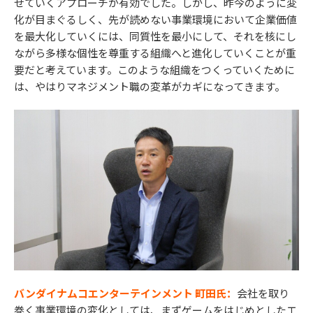
せていくアプローチが有効でした。しかし、昨今のように変
化が目まぐるしく、先が読めない事業環境において企業価値
を最大化していくには、同質性を最小にして、それを核にし
ながら多様な個性を尊重する組織へと進化していくことが重
要だと考えています。このような組織をつくっていくために
は、やはりマネジメント職の変革がカギになってきます。
バンダイナムコエンターテインメント 町田氏：
会社を取り
巻く事業環境の変化としては、まずゲームをはじめとしたエ