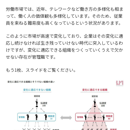
労働市場では、近年、テレワークなど働き方の多様化も相ま
って、働く人の価値観も多様化しています。そのため、従業
員を束ねる難易度も高くなっているという状況があります。
このように市場が高速で変化しており、企業はその変化に適
応し続けなければ生き残っていけない時代に突入しているわ
けですが、変化に適応できる組織をつくっていくうえで欠か
せない存在が管理職です。
もう1枚、スライドをご覧ください。