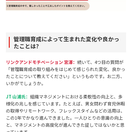
管理職育成によって生まれた変化や良かっ
たことは？
リンクアンドモチベーション 宮澤：
続いて、4つ目の質問が
「管理職育成の取り組みをはじめて感じられた変化、良かっ
たことについて教えてください」というものです。お二方、
いかがでしょうか。
JT 山浦氏：
組織マネジメントにおける柔軟性の向上と、多
様化の兆しを感じています。たとえば、男女問わず育児休暇
の取得やリモートワーク、フレックスタイムなどの活用は、
この1年でかなり進んできました。一人ひとりの意識の向上
と、マネジメントの高度化が進んできた証しではないかと思
っています。