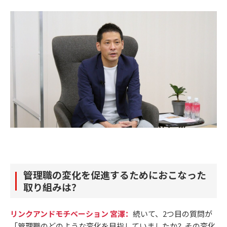
管理職の変化を促進するためにおこなった
取り組みは？
リンクアンドモチベーション 宮澤：
続いて、2つ目の質問が
「管理職のどのような変化を目指していましたか？その変化