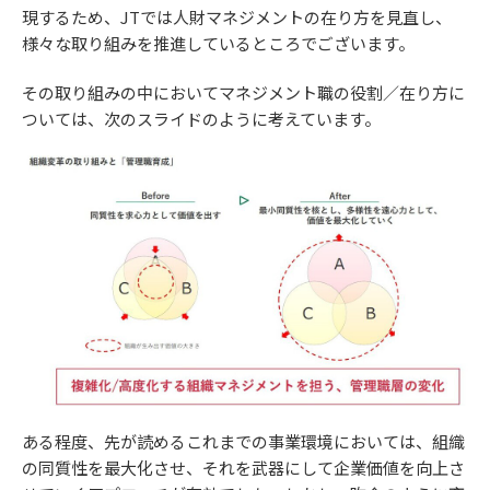
現するため、JTでは人財マネジメントの在り方を見直し、
様々な取り組みを推進しているところでございます。
その取り組みの中においてマネジメント職の役割／在り方に
ついては、次のスライドのように考えています。
ある程度、先が読めるこれまでの事業環境においては、組織
の同質性を最大化させ、それを武器にして企業価値を向上さ