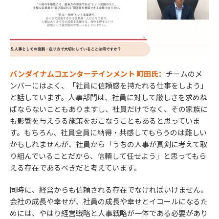
バンダイナムコエンターテインメント 町田氏：
チームのメ
ンバーにはよく、「社員に信頼感を持たれる仕事をしよう」
と話しています。人事部門は、社員に対して厳しさを求めね
ばならないこともありますし、社員だけでなく、その家族に
も影響を与えうる施策をおこなうこともあると思っていま
す。もちろん、社員全員に納得・共感してもらうのは難しい
かもしれませんが、社員から「うちの人事が真剣に考えて取
り組んでいることだから、信頼して任せよう」と思ってもら
える存在であるべきだと考えています。
同時に、経営からも信頼される存在でなければいけません。
会社の成長や幸せが、社員の成長や幸せとイコールになるた
めには、やはり経営戦略と人事戦略が一体である必要があり