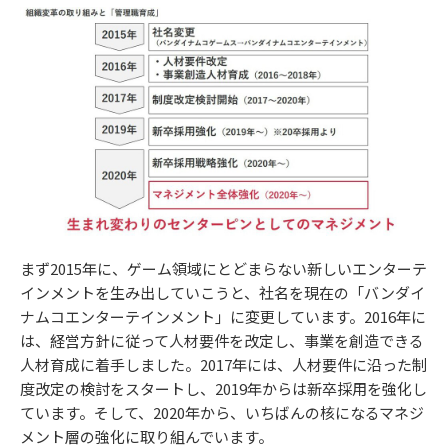
まず2015年に、ゲーム領域にとどまらない新しいエンターテ
インメントを生み出していこうと、社名を現在の「バンダイ
ナムコエンターテインメント」に変更しています。2016年に
は、経営方針に従って人材要件を改定し、事業を創造できる
人材育成に着手しました。2017年には、人材要件に沿った制
度改定の検討をスタートし、2019年からは新卒採用を強化し
ています。そして、2020年から、いちばんの核になるマネジ
メント層の強化に取り組んでいます。