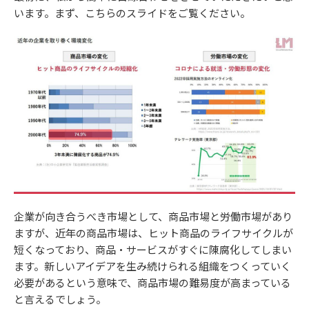
います。まず、こちらのスライドをご覧ください。
企業が向き合うべき市場として、商品市場と労働市場があり
ますが、近年の商品市場は、ヒット商品のライフサイクルが
短くなっており、商品・サービスがすぐに陳腐化してしまい
ます。新しいアイデアを生み続けられる組織をつくっていく
必要があるという意味で、商品市場の難易度が高まっている
と言えるでしょう。