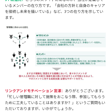
いるメンバーの在り方です。「会社の方針と自身のキャリア
を接続し未来を描いている」など、3つの在り方を示してい
ます。
リンクアンドモチベーション 宮澤：
ありがとうございます。
「忙しい管理職に対して施策をおこなう際、参加してもらう
ために工夫していることはありますか？」というご質問もい
ただいておりますが、いかがでしょうか。