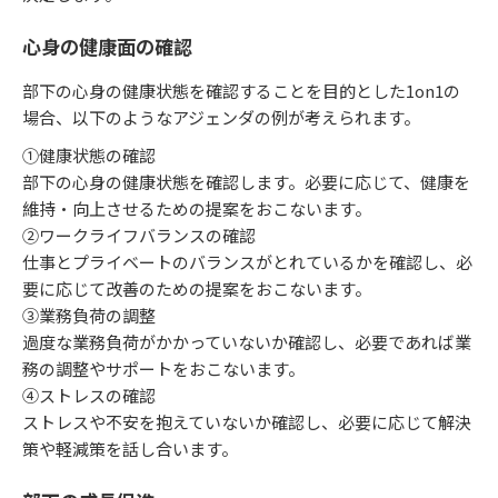
心身の健康面の確認
部下の心身の健康状態を確認することを目的とした1on1の
場合、以下のようなアジェンダの例が考えられます。
①健康状態の確認
部下の心身の健康状態を確認します。必要に応じて、健康を
維持・向上させるための提案をおこないます。
②ワークライフバランスの確認
仕事とプライベートのバランスがとれているかを確認し、必
要に応じて改善のための提案をおこないます。
③業務負荷の調整
過度な業務負荷がかかっていないか確認し、必要であれば業
務の調整やサポートをおこないます。
④ストレスの確認
ストレスや不安を抱えていないか確認し、必要に応じて解決
策や軽減策を話し合います。