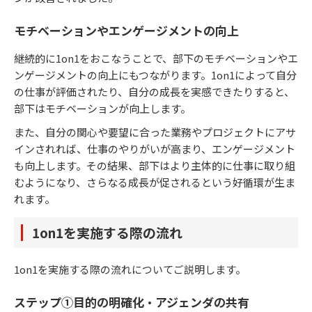
モチベーションやエンゲージメントの向上
継続的に1on1をおこなうことで、部下のモチベーションやエ
ンゲージメントの向上にもつながります。1on1によって自分
の仕事が評価されたり、自分の成長を実感できたりすると、
部下はモチベーションが向上します。
また、自分の関心や要望に合った業務やプロジェクトにアサ
インされれば、仕事のやりがいが高まり、エンゲージメント
も向上します。その結果、部下はより主体的に仕事に取り組
むようになり、さらなる成長が促されるという好循環が生ま
れます。
1on1を実施する際の流れ
1on1を実施する際の流れについてご説明します。
ステップ①目的の明確化・アジェンダの共有