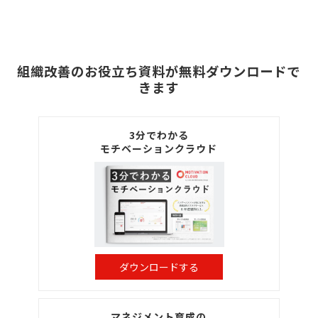
組織改善のお役立ち資料が無料ダウンロードで
きます
3分でわかる
モチベーションクラウド
ダウンロードする
マネジメント育成の