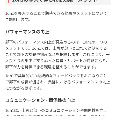
1on1を導入することで期待できる効果やメリットについて
ご説明します。
パフォーマンスの向上
部下のパフォーマンス向上が見込めるのは、1on1の一つの
メリットです。1on1では、上司が部下と1対1で対話をする
ことで部下の課題や悩みなどを把握します。これにより、一
人ひとりの部下に寄り添った指導・サポートが可能になり、
部下が力を発揮できる環境を整えることができます。
1on1で具体的かつ継続的なフィードバックをおこなうこと
で部下の成長が促され、業務におけるパフォーマンスの向上
につながるはずです。
コミュニケーション・関係性の向上
1on1は、上司と部下のコミュニケーションや関係性を向上