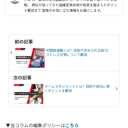
態、 弊社が培ってきた組織変革技術の知見を踏まえたポイン
ト解説まで 皆様のお役に立ち情報をお届けします。
前の記事
中間管理職とは？役割や求められる能力、
ストレス対策について解説
次の記事
チームマネジメントとは？目的や成功に導
くポイントを解説
▼当コラムの編集ポリシーは
こちら