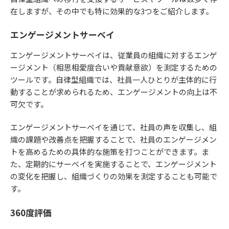
在しますが、その中でも特に効果的な3つをご紹介します。
エンゲージメントサーベイ
エンゲージメントサーベイは、従業員の組織に対するエンゲ
ージメント（相思相愛度合いや貢献意欲）を測定するための
ツールです。自律型組織では、社員一人ひとりが主体的に行
動することが求められるため、エンゲージメントの向上は不
可欠です。
エンゲージメントサーベイを通じて、社員の声を収集し、組
織の課題や改善点を把握することで、社員のエンゲージメン
トを高めるための具体的な施策を打つことができます。ま
た、定期的にサーベイを実施することで、エンゲージメント
の変化を把握し、組織づくりの効果を測定することも可能で
す。
360度評価