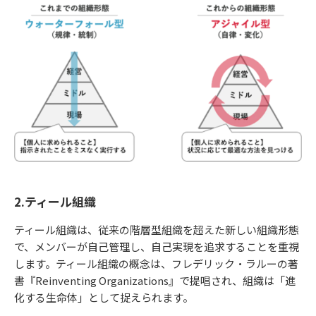
2.ティール組織
ティール組織は、従来の階層型組織を超えた新しい組織形態
で、メンバーが自己管理し、自己実現を追求することを重視
します。ティール組織の概念は、フレデリック・ラルーの著
書『Reinventing Organizations』で提唱され、組織は「進
化する生命体」として捉えられます。