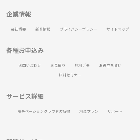
企業情報
会社概要
新着情報
プライバシーポリシー
サイトマップ
各種お申込み
お問い合わせ
お見積り
無料デモ
お役立ち資料
無料セミナー
サービス詳細
モチベーションクラウドの特徴
料金プラン
サポート