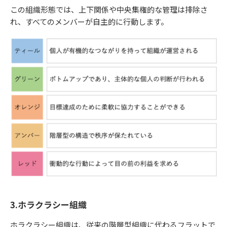
この組織形態では、上下関係や中央集権的な管理は排除さ
れ、すべてのメンバーが自主的に行動します。
3.ホラクラシー組織
ホラクラシー組織は、従来の階層型組織に代わるフラットで