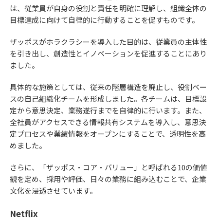
は、従業員が自身の役割と責任を明確に理解し、組織全体の
目標達成に向けて自律的に行動することを促すものです。
ザッポスがホラクラシーを導入した目的は、従業員の主体性
を引き出し、創造性とイノベーションを促進することにあり
ました。
具体的な施策としては、従来の階層構造を廃止し、役割ベー
スの自己組織化チームを形成しました。各チームは、目標設
定から意思決定、業務遂行までを自律的に行います。また、
全社員がアクセスできる情報共有システムを導入し、意思決
定プロセスや業績情報をオープンにすることで、透明性を高
めました。
さらに、「ザッポス・コア・バリュー」と呼ばれる10の価値
観を定め、採用や評価、日々の業務に組み込むことで、企業
文化を浸透させています。
Netflix