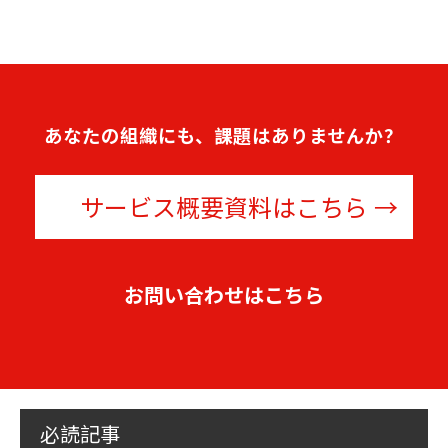
あなたの組織にも、課題はありませんか？
サービス概要資料はこちら
お問い合わせはこちら
必読記事