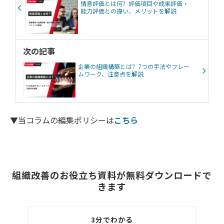
情意評価とは何？評価項目や成果評価・
能力評価との違い、メリットを解説
次の記事
企業の組織構築とは？7つの手法やフレー
ムワーク、注意点を解説
▼当コラムの編集ポリシーは
こちら
組織改善のお役立ち資料が無料ダウンロードで
きます
3分でわかる