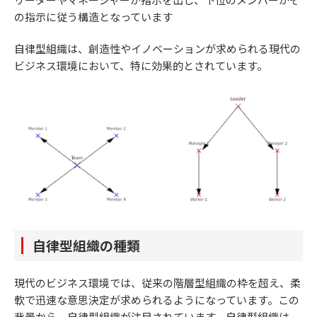
の指示に従う構造となっています
自律型組織は、創造性やイノベーションが求められる現代の
ビジネス環境において、特に効果的とされています。
自律型組織の種類
現代のビジネス環境では、従来の階層型組織の枠を超え、柔
軟で迅速な意思決定が求められるようになっています。この
背景から、自律型組織が注目されています。自律型組織は、