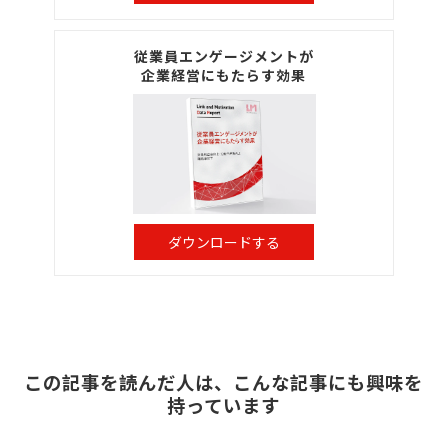
従業員エンゲージメントが
企業経営にもたらす効果
ダウンロードする
この記事を読んだ人は、こんな記事にも興味を
持っています