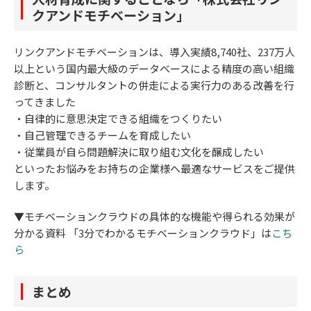
クアンドモチベーション」
リンクアンドモチベーションは、導入実績8,740社、237万人
以上という国内最大級のデータベースによる精度の高い組織
診断と、コンサルタントの併走による実行力のある改善を行
ってきました
・自律的に意思決定できる組織をつくりたい
・自己管理できるチームを育成したい
・従業員が自ら問題解決に取り組む文化を醸成したい
といったお悩みをお持ちの企業様へ最適なサービスをご提供
します。
▼モチベーションクラウドの具体的な機能や得られる効果が
分かる資料 「3分でわかるモチベーションクラウド」は
こち
ら
まとめ