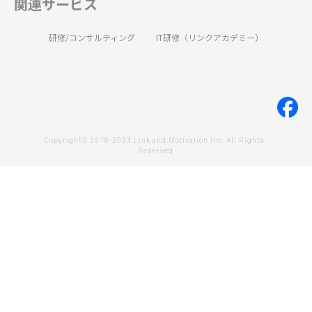
関連サービス
研修/コンサルティング
IT研修（リンクアカデミー）
Copyright© 2018-2023 Link and Motivation Inc. All Rights 
Reserved