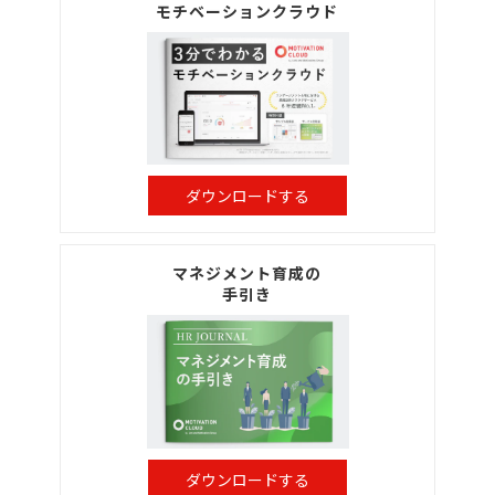
モチベーションクラウド
ダウンロードする
マネジメント育成の
手引き
ダウンロードする