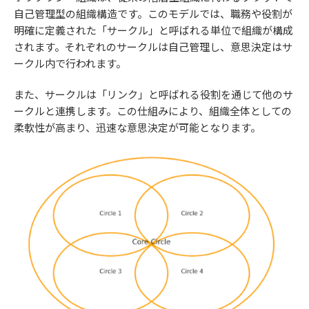
自己管理型の組織構造です。このモデルでは、職務や役割が
明確に定義された「サークル」と呼ばれる単位で組織が構成
されます。それぞれのサークルは自己管理し、意思決定はサ
ークル内で行われます。
また、サークルは「リンク」と呼ばれる役割を通じて他のサ
ークルと連携します。この仕組みにより、組織全体としての
柔軟性が高まり、迅速な意思決定が可能となります。