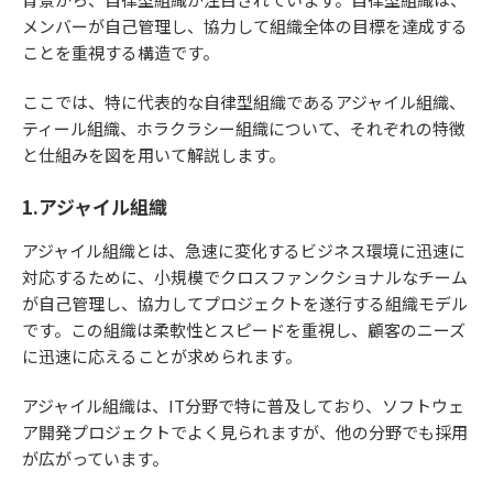
メンバーが自己管理し、協力して組織全体の目標を達成する
ことを重視する構造です。
ここでは、特に代表的な自律型組織であるアジャイル組織、
ティール組織、ホラクラシー組織について、それぞれの特徴
と仕組みを図を用いて解説します。
1.アジャイル組織
アジャイル組織とは、急速に変化するビジネス環境に迅速に
対応するために、小規模でクロスファンクショナルなチーム
が自己管理し、協力してプロジェクトを遂行する組織モデル
です。この組織は柔軟性とスピードを重視し、顧客のニーズ
に迅速に応えることが求められます。
アジャイル組織は、IT分野で特に普及しており、ソフトウェ
ア開発プロジェクトでよく見られますが、他の分野でも採用
が広がっています。