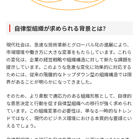
自律型組織が求められる背景とは？
現代社会は、急速な技術革新とグローバル化の進展により、
市場環境や働き方に大きな変革をもたらしています。これら
の変化は、企業の経営戦略や組織構造に対して新たな課題を
提示しています。このような急激な変化に効果的に対応する
ためには、従来の階層的なトップダウン型の組織構造では限
界があることが明らかになってきました。
そのため、より柔軟で適応力のある組織形態として、自律的
な意思決定と行動を促す自律型組織への移行が強く求められ
ています。この組織変革の必要性は、単なる一時的なトレン
ドではなく、現代のビジネス環境における本質的な要請とい
えるでしょう。