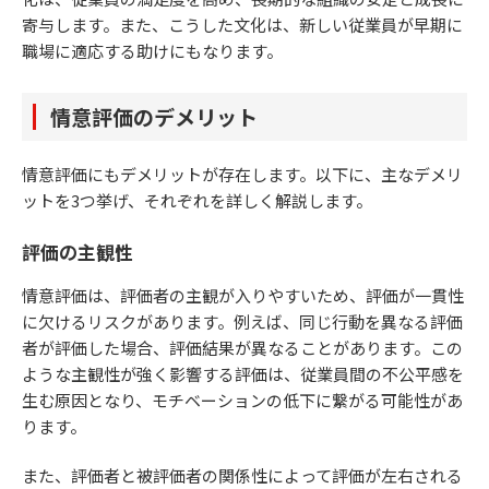
寄与します。また、こうした文化は、新しい従業員が早期に
職場に適応する助けにもなります。
情意評価のデメリット
情意評価にもデメリットが存在します。以下に、主なデメリ
ットを3つ挙げ、それぞれを詳しく解説します。
評価の主観性
情意評価は、評価者の主観が入りやすいため、評価が一貫性
に欠けるリスクがあります。例えば、同じ行動を異なる評価
者が評価した場合、評価結果が異なることがあります。この
ような主観性が強く影響する評価は、従業員間の不公平感を
生む原因となり、モチベーションの低下に繋がる可能性があ
ります。
また、評価者と被評価者の関係性によって評価が左右される