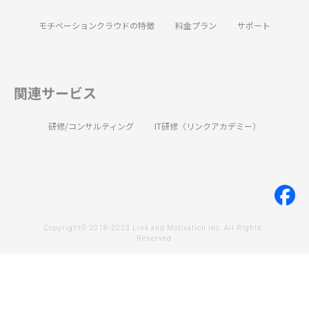
モチベーションクラウドの特徴
料金プラン
サポート
関連サービス
研修/コンサルティング
IT研修（リンクアカデミー）
Copyright© 2018-2023 Link and Motivation Inc. All Rights 
Reserved