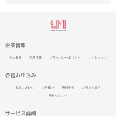
企業情報
会社概要
新着情報
プライバシーポリシー
サイトマップ
各種お申込み
お問い合わせ
お見積り
無料デモ
お役立ち資料
無料セミナー
サービス詳細