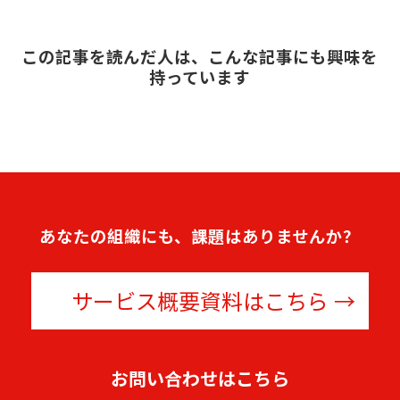
この記事を読んだ人は、こんな記事にも興味を
持っています
あなたの組織にも、課題はありませんか？
サービス概要資料はこちら
お問い合わせはこちら