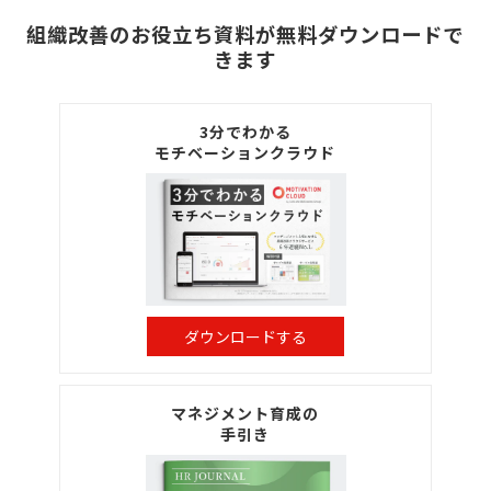
組織改善のお役立ち資料が無料ダウンロードで
きます
3分でわかる
モチベーションクラウド
ダウンロードする
マネジメント育成の
手引き