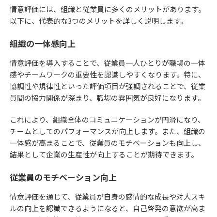
情意評価には、組織と従業員に多くのメリットがあります。
以下に、代表的な3つのメリットを詳しく説明します。
組織の一体感向上
情意評価を導入することで、従業員一人ひとりが職場の一体
感やチームワークの重要性を認識しやすくなります。特に、
協調性や規律性といった評価項目が強調されることで、従業
員間の協力関係が深まり、職場の雰囲気が良好になります。
これにより、組織全体のコミュニケーションが円滑になり、
チームとしてのパフォーマンスが向上します。また、組織の
一体感が高まることで、従業員のモチベーションも向上し、
結果として企業の生産性が向上することが期待できます。
従業員のモチベーション向上
情意評価を通じて、従業員が自身の感情的な成長や対人スキ
ルの向上を認識できるようになると、自己啓発の意欲が高ま