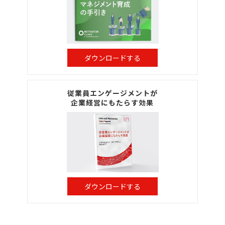
ダウンロードする
従業員エンゲージメントが
企業経営にもたらす効果
ダウンロードする