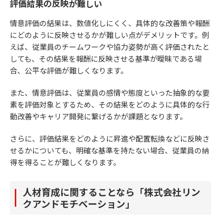
評価結果の反映が難しい
情意評価の結果は、数値化しにくく、具体的な改善策や報酬
にどのように反映させるかが難しい点がデメリットです。例
えば、従業員のチームワークや協力姿勢が高く評価されたと
しても、その結果を報酬に反映させる基準が曖昧である場
合、公平な評価が難しくなります。
また、情意評価は、従業員の感情や態度といった抽象的な要
素を評価対象とするため、その結果をどのように具体的な行
動改善やキャリア開発に繋げるかが課題となります。
さらに、評価結果をどのように昇進や配置転換などに反映さ
せるかについても、明確な基準を持たない場合、従業員の納
得を得ることが難しくなります。
人材育成に関することなら「株式会社リン
クアンドモチベーション」