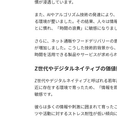
慣が浸透しています。
また、AIやアルゴリズム技術の発達により
る環境が整いました。その結果、人々は情
とに慣れ、「時間の浪費」に敏感になりま
さらに、ネット通販やフードデリバリーの
が増加しました。こうした技術的背景から
時間を活用できる製品やサービスが求めら
Z世代やデジタルネイティブの価値
Z世代やデジタルネイティブと呼ばれる若
近に存在する環境で育ったため、「情報を
敏感です。
彼らは多くの情報や刺激に囲まれて育った
ツや活動に対するストレス耐性が低い傾向