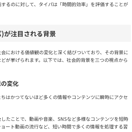
価するのに対して、タイパは「時間的効率」を評価することが
パ)が注目される背景
社会における価値観の変化と深く結びついており、その背景に
などが挙げられます。以下では、社会的背景を三つの視点から
境の変化
たちはかつてないほど多くの情報やコンテンツに瞬時にアクセ
したことで、動画や音楽、SNSなど多様なコンテンツを短時
ショート動画の流行など、短い時間で多くの情報を処理する習