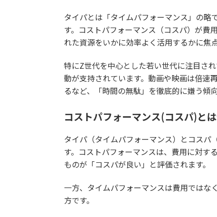
タイパとは「タイムパフォーマンス」の略
す。コストパフォーマンス（コスパ）が費
れた資源をいかに効率よく活用するかに焦
特にZ世代を中心とした若い世代に注目さ
動が支持されています。動画や映画は倍速再
るなど、「時間の無駄」を徹底的に嫌う傾
コストパフォーマンス(コスパ)と
タイパ（タイムパフォーマンス）とコスパ
す。コストパフォーマンスは、費用に対す
ものが「コスパが良い」と評価されます。
一方、タイムパフォーマンスは費用ではな
方です。