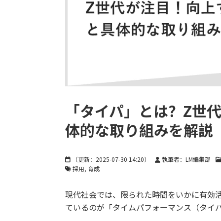
「タイパ」とは？Z世
体的な取り組みを解説
（更新：
2025-07-30 14:20
）
執筆者：LM編集部
採用
育成
現代社会では、限られた時間をいかに有効
ているのが「タイムパフォーマンス（タイ