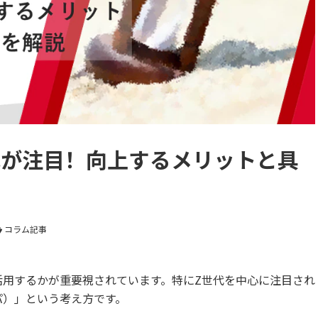
代が注目！向上するメリットと具
コラム記事
活用するかが重要視されています。特にZ世代を中心に注目され
パ）」という考え方です。