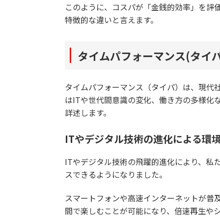
このように、コスパが「金銭的効率」を評
特徴的な違いと言えます。
タイムパフォーマンス(タイ
タイムパフォーマンス（タイパ）は、現代
はITや世代間意識の変化、働き方の多様化
詳述します。
ITやデジタル技術の進化による環
ITやデジタル技術の飛躍的進化により、私
スできるようになりました。
スマートフォンや高速インターネットが普及
間で楽しむことが可能になり、倍速再生や