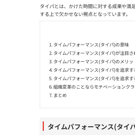
タイパとは、かけた時間に対する成果や満
する上で欠かせない視点となっています。
1.
タイムパフォーマンス(タイパ)の意味
2.
タイムパフォーマンス(タイパ)が注目さ
3.
タイムパフォーマンス(タイパ)のメリッ
4.
タイムパフォーマンス(タイパ)を追求す
5.
タイムパフォーマンス(タイパ)を追求す
6.
組織変革のことならモチベーションクラ
7.
まとめ
タイムパフォーマンス(タイパ