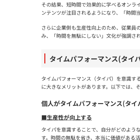
その結果、短時間で効果的に学べるオンラ
ンテンツが注目されるようになり、「時間
さらに企業側も生産性向上のため、従業員
み、「時間を無駄にしない」文化が強調さ
タイムパフォーマンス(タイ
タイムパフォーマンス（タイパ）を意識す
に大きなメリットがあります。以下では、
個人がタイムパフォーマンス(タイ
■生産性が向上する
タイパを意識することで、自分がどのよう
す。時間の無駄を省き、本当に価値がある