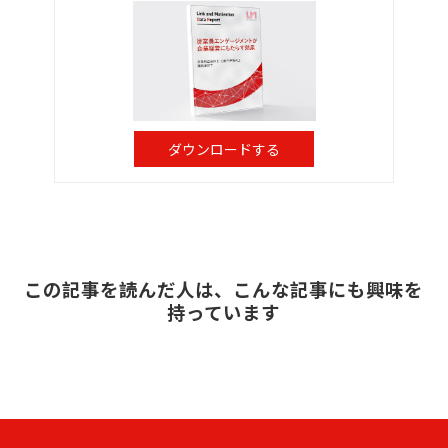
ダウンロードする
この記事を読んだ人は、こんな記事にも興味を
持っています