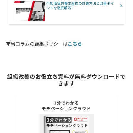
付加価値労働生産性の計算方法と改善ポイ
ントを徹底解説！
▼当コラムの編集ポリシーは
こちら
組織改善のお役立ち資料が無料ダウンロードで
きます
3分でわかる
モチベーションクラウド