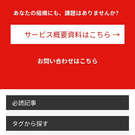
あなたの組織にも、課題はありませんか？
サービス概要資料はこちら
お問い合わせはこちら
必読記事
タグから探す