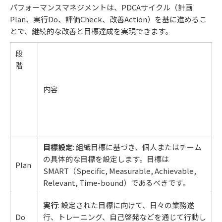
パフォーマンスマネジメントは、PDCAサイクル（計画
Plan、実行Do、評価Check、改善Action）を基に進めるこ
とで、継続的な改善と目標達成を実現できます。
段
階
内容
目標設定
: 組織目標に基づき、個人またはチーム
の具体的な目標を設定します。目標は
Plan
SMART（Specific, Measurable, Achievable,
Relevant, Time-bound）であるべきです。
実行
: 設定された目標に向けて、日々の業務遂
Do
行、トレーニング、自己啓発などを通じて行動し