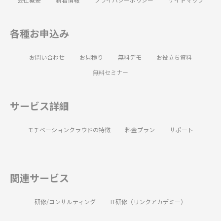
各種お申込み
お問い合わせ
お見積り
無料デモ
お役立ち資料
無料セミナー
サービス詳細
モチベーションクラウドの特徴
料金プラン
サポート
関連サービス
研修/コンサルティング
IT研修（リンクアカデミー）