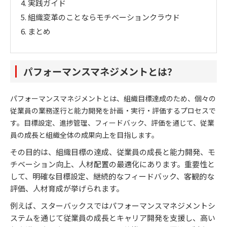
4.
実践ガイド
5.
組織変革のことならモチベーションクラウド
6.
まとめ
パフォーマンスマネジメントとは？
パフォーマンスマネジメントとは、組織目標達成のため、個々の
従業員の業務遂行と能力開発を計画・実行・評価するプロセスで
す。目標設定、進捗管理、フィードバック、評価を通じて、従業
員の成長と組織全体の成果向上を目指します。
その目的は、組織目標の達成、従業員の成長と能力開発、モ
チベーション向上、人材配置の最適化にあります。重要性と
して、明確な目標設定、継続的なフィードバック、客観的な
評価、人材育成が挙げられます。
例えば、スターバックスではパフォーマンスマネジメントシ
ステムを通じて従業員の成長とキャリア開発を支援し、高い