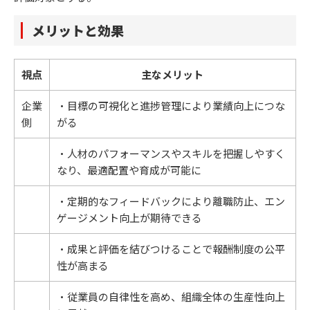
メリットと効果
視点
主なメリット
企業
・目標の可視化と進捗管理により業績向上につな
側
がる
・人材のパフォーマンスやスキルを把握しやすく
なり、最適配置や育成が可能に
・定期的なフィードバックにより離職防止、エン
ゲージメント向上が期待できる
・成果と評価を結びつけることで報酬制度の公平
性が高まる
・従業員の自律性を高め、組織全体の生産性向上