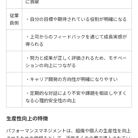
に貢献
従業
・自分の目標や期待されている役割が明確になる
員側
・上司からのフィードバックを通じて成長実感が
得られる
・努力と成果が正しく評価されるため、モチベー
ションの向上につながる
・キャリア開発の方向性が明確になりやすい
・定期的な対話により不安や課題を相談しやすく
なる心理的安全性の向上
生産性向上の特徴
パフォーマンスマネジメントは、組織や個人の生産性を向上
させるための枠組みとして、近年多くの企業で導入されてい