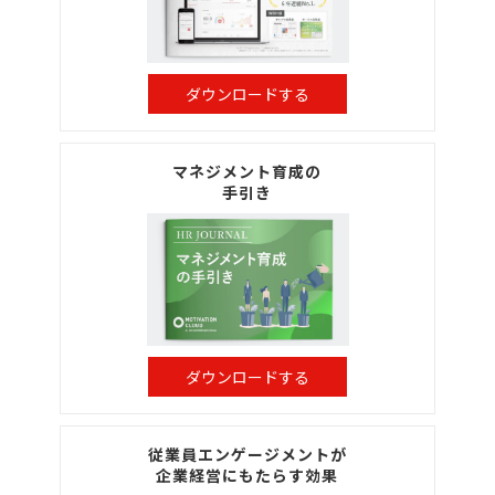
ダウンロードする
マネジメント育成の
手引き
ダウンロードする
従業員エンゲージメントが
企業経営にもたらす効果