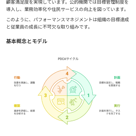
顧客満足度を実現しています。公的機関では目標管理制度を
導入し、業務効率化や住民サービスの向上を図っています。
このように、パフォーマンスマネジメントは組織の目標達成
と従業員の成長に不可欠な取り組みです。
基本概念とモデル