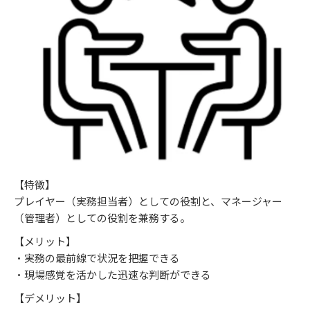
【特徴】
プレイヤー（実務担当者）としての役割と、マネージャー
（管理者）としての役割を兼務する。
【メリット】
・実務の最前線で状況を把握できる
・現場感覚を活かした迅速な判断ができる
【デメリット】