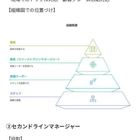
【組織図での位置づけ】
③セカンドラインマネージャー
【役割】