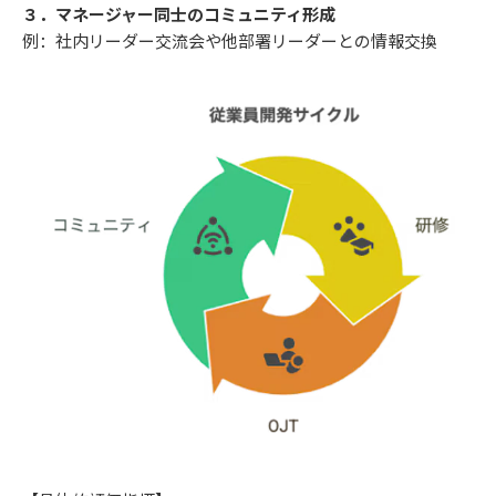
３．マネージャー同士のコミュニティ形成
例：社内リーダー交流会や他部署リーダーとの情報交換