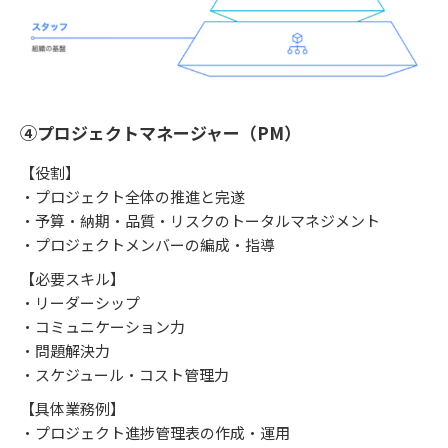
④プロジェクトマネージャー（PM）
【役割】
・プロジェクト全体の推進と完遂
・予算・納期・品質・リスクのトータルマネジメント
・プロジェクトメンバーの編成・指導
【必要スキル】
・リーダーシップ
・コミュニケーション力
・問題解決力
・スケジュール・コスト管理力
【具体業務例】
・プロジェクト進捗管理表の作成・運用