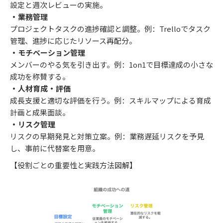
設定と週次レビューの実施。
・業務管理
プロジェクトタスクの進捗確認と調整。例：Trelloでタスク
管理、進捗に応じたリソース再配分。
・モチベーション管理
メンバーのやる気を引き出す。例：1on1で目標達成の小さな
成功を称賛する。
・人材育成・評価
成長支援と適切な評価を行う。例：スキルマップによる育成
計画と成果面談。
・リスク管理
リスクの早期発見と対策立案。例：業務遅延リスクを予見
し、事前に代替案を用意。
【役割ごとの重要性と実践方法図解】