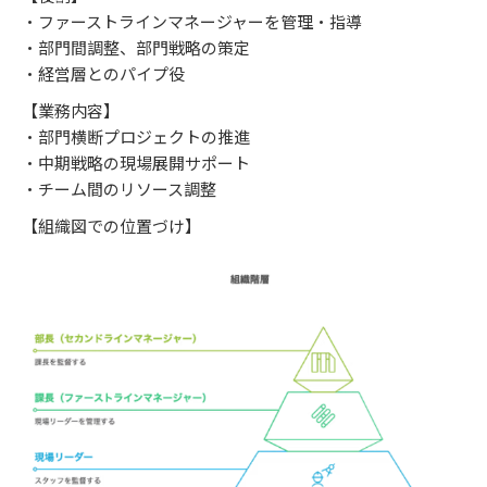
・ファーストラインマネージャーを管理・指導
・部門間調整、部門戦略の策定
・経営層とのパイプ役
【業務内容】
・部門横断プロジェクトの推進
・中期戦略の現場展開サポート
・チーム間のリソース調整
【組織図での位置づけ】