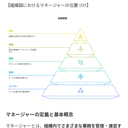
【組織図におけるマネージャーの位置づけ】
マネージャーの定義と基本概念
マネージャーとは、
組織内でさまざまな業務を管理・運営す