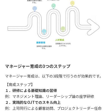
マネージャー育成の3つのステップ
マネージャー育成は、以下の3段階で行うのが効果的です。
【育成ステップ】
１．研修による基礎知識の習得
例：マネジメント理論、リーダーシップ論の座学研修
２．実践的なOJTでのスキル向上
例：上司同行による顧客訪問、プロジェクトリーダー任命