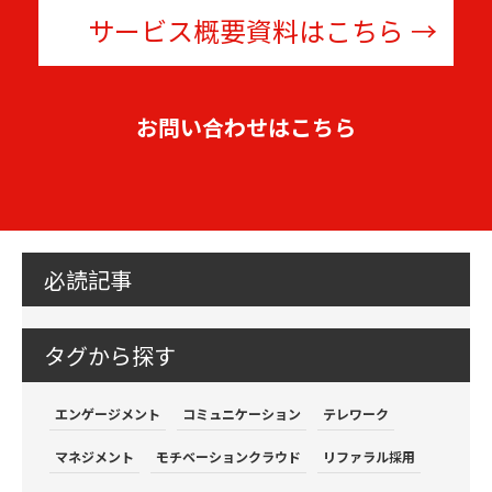
サービス概要資料はこちら
お問い合わせはこちら
必読記事
タグから探す
エンゲージメント
コミュニケーション
テレワーク
マネジメント
モチベーションクラウド
リファラル採用