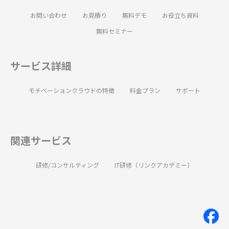
お問い合わせ
お見積り
無料デモ
お役立ち資料
無料セミナー
サービス詳細
モチベーションクラウドの特徴
料金プラン
サポート
関連サービス
研修/コンサルティング
IT研修（リンクアカデミー）