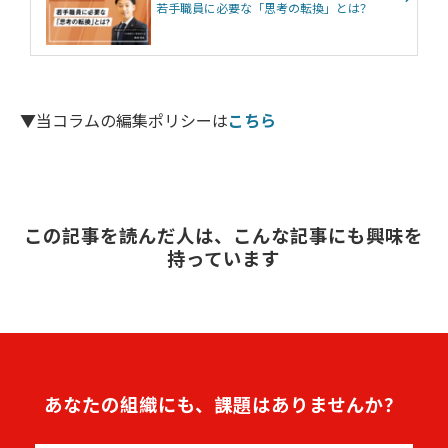
若手職員に必要な「思考の転換」とは？
▼当コラムの編集ポリシーは
こちら
この記事を読んだ人は、こんな記事にも興味を
持っています
あなたの組織にも、課題はありませんか？