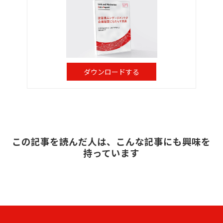
ダウンロードする
この記事を読んだ人は、こんな記事にも興味を
持っています