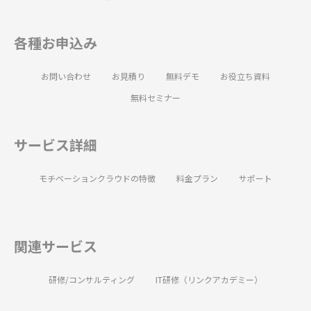
各種お申込み
お問い合わせ
お見積り
無料デモ
お役立ち資料
無料セミナー
サービス詳細
モチベーションクラウドの特徴
料金プラン
サポート
関連サービス
研修/コンサルティング
IT研修（リンクアカデミー）