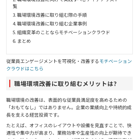
覧
3.
職場環境改善に取り組む際の手順
4.
職場環境改善に取り組む企業事例
5.
組織変革のことならモチベーションクラウド
6.
まとめ
従業員エンゲージメントを可視化・改善する
モチベーション
クラウドはこちら
職場環境改善に取り組むメリットは？
職場環境の改善は、表面的な従業員満足度を高めるための
「おもてなし」ではありません。企業の業績向上や持続的成
長を支える経営投資です。
たとえば、オフィスのレイアウトや設備を見直すことで、快
適性や集中力が高まり、業務効率や生産性の向上が期待でき