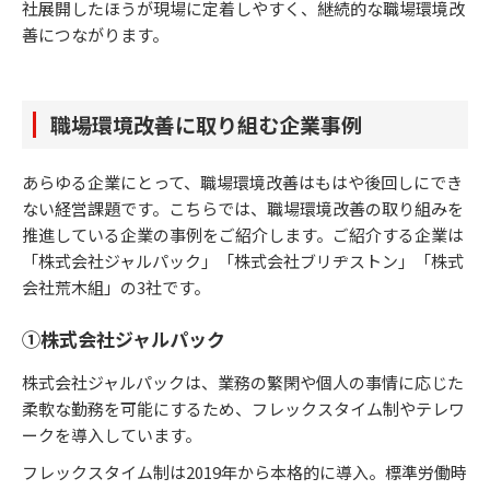
社展開したほうが現場に定着しやすく、継続的な職場環境改
善につながります。
職場環境改善に取り組む企業事例
あらゆる企業にとって、職場環境改善はもはや後回しにでき
ない経営課題です。こちらでは、職場環境改善の取り組みを
推進している企業の事例をご紹介します。ご紹介する企業は
「株式会社ジャルパック」「株式会社ブリヂストン」「株式
会社荒木組」の3社です。
①株式会社ジャルパック
株式会社ジャルパックは、業務の繁閑や個人の事情に応じた
柔軟な勤務を可能にするため、フレックスタイム制やテレワ
ークを導入しています。
フレックスタイム制は2019年から本格的に導入。標準労働時