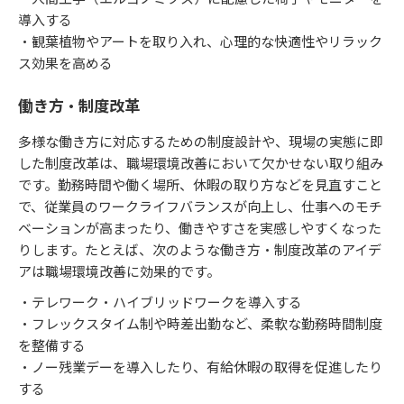
導入する
・観葉植物やアートを取り入れ、心理的な快適性やリラック
ス効果を高める
働き方・制度改革
多様な働き方に対応するための制度設計や、現場の実態に即
した制度改革は、職場環境改善において欠かせない取り組み
です。勤務時間や働く場所、休暇の取り方などを見直すこと
で、従業員のワークライフバランスが向上し、仕事へのモチ
ベーションが高まったり、働きやすさを実感しやすくなった
りします。たとえば、次のような働き方・制度改革のアイデ
アは職場環境改善に効果的です。
・テレワーク・ハイブリッドワークを導入する
・フレックスタイム制や時差出勤など、柔軟な勤務時間制度
を整備する
・ノー残業デーを導入したり、有給休暇の取得を促進したり
する