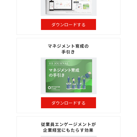
ダウンロードする
マネジメント育成の
手引き
ダウンロードする
従業員エンゲージメントが
企業経営にもたらす効果