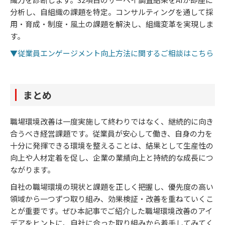
分析し、自組織の課題を特定。コンサルティングを通して採
用・育成・制度・風土の課題を解決し、組織変革を実現しま
す。
▼従業員エンゲージメント向上方法に関するご相談はこちら
まとめ
職場環境改善は一度実施して終わりではなく、継続的に向き
合うべき経営課題です。従業員が安心して働き、自身の力を
十分に発揮できる環境を整えることは、結果として生産性の
向上や人材定着を促し、企業の業績向上と持続的な成長につ
ながります。
自社の職場環境の現状と課題を正しく把握し、優先度の高い
領域から一つずつ取り組み、効果検証・改善を重ねていくこ
とが重要です。ぜひ本記事でご紹介した職場環境改善のアイ
デアをヒントに、自社に合った取り組みから着手してみてく