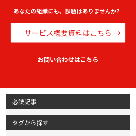
あなたの組織にも、課題はありませんか？
サービス概要資料はこちら
お問い合わせはこちら
必読記事
タグから探す