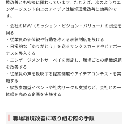
境改善とも密接に関わっています。たとえば、次のようなエ
ンゲージメント向上のアイデアは職場環境改善に効果的で
す。
・会社のMVV（ミッション・ビジョン・バリュー）の浸透を
図る
・従業員の価値観や行動を称える表彰制度を設ける
・日常的な「ありがとう」を送るサンクスカードやピアボー
ナスを導入する
・エンゲージメントサーベイを実施し、職場ごとの組織課題
を改善する
・従業員の声を反映する提案制度やアイデアコンテストを実
施する
・家族参加型イベントや社内サークル支援など、会社との一
体感を高める企画を実施する
職場環境改善に取り組む際の手順