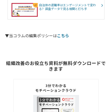
自治体の退職率はエンゲージメントで変わ
る？調査データで見る相関と打ち手
▼当コラムの編集ポリシーは
こちら
組織改善のお役立ち資料が無料ダウンロードで
きます
3分でわかる
モチベーションクラウド