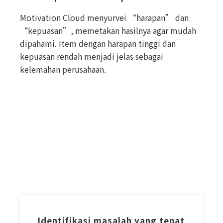
Motivation Cloud menyurvei “harapan” dan
“kepuasan”, memetakan hasilnya agar mudah
dipahami. Item dengan harapan tinggi dan
kepuasan rendah menjadi jelas sebagai
kelemahan perusahaan.
Identifikasi masalah yang tepat 