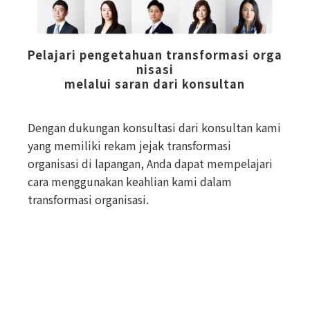
Pelajari pengetahuan transformasi orga
nisasi
melalui saran dari konsultan
Dengan dukungan konsultasi dari konsultan kami
yang memiliki rekam jejak transformasi
organisasi di lapangan, Anda dapat mempelajari
cara menggunakan keahlian kami dalam
transformasi organisasi.