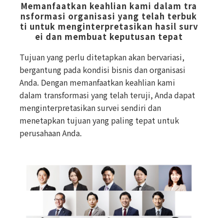
Memanfaatkan keahlian kami dalam tra
nsformasi organisasi yang telah terbuk
ti untuk menginterpretasikan hasil surv
ei dan membuat keputusan tepat
Tujuan yang perlu ditetapkan akan bervariasi,
bergantung pada kondisi bisnis dan organisasi
Anda. Dengan memanfaatkan keahlian kami
dalam transformasi yang telah teruji, Anda dapat
menginterpretasikan survei sendiri dan
menetapkan tujuan yang paling tepat untuk
perusahaan Anda.