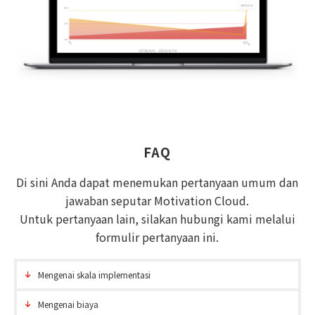
FAQ
Di sini Anda dapat menemukan pertanyaan umum dan
jawaban seputar Motivation Cloud.
Untuk pertanyaan lain, silakan hubungi kami melalui
formulir pertanyaan ini.
Mengenai skala implementasi
Mengenai biaya