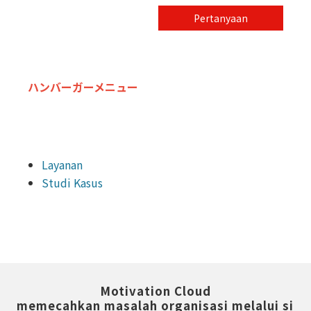
Pertanyaan
ハンバーガーメニュー
Layanan
Studi Kasus
Motivation Cloud
memecahkan masalah organisasi melalui si