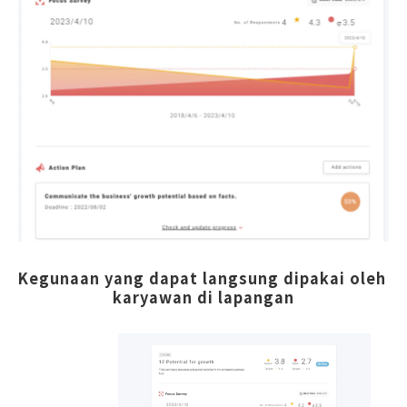
Kegunaan yang dapat langsung dipakai oleh 
karyawan di lapangan