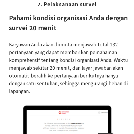
2. Pelaksanaan survei
Pahami kondisi organisasi Anda dengan
survei 20 menit
Karyawan Anda akan diminta menjawab total 132
pertanyaan yang dapat memberikan pemahaman
komprehensif tentang kondisi organisasi Anda. Waktu
menjawab sekitar 20 menit, dan layar jawaban akan
otomatis beralih ke pertanyaan berikutnya hanya
dengan satu sentuhan, sehingga mengurangi beban di
lapangan.