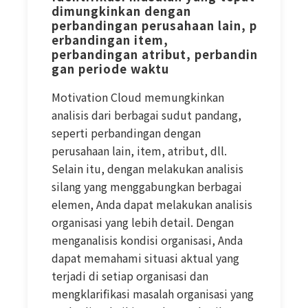
dimungkinkan dengan
perbandingan perusahaan lain, p
erbandingan item,
perbandingan atribut, perbandin
gan periode waktu
Motivation Cloud memungkinkan
analisis dari berbagai sudut pandang,
seperti perbandingan dengan
perusahaan lain, item, atribut, dll.
Selain itu, dengan melakukan analisis
silang yang menggabungkan berbagai
elemen, Anda dapat melakukan analisis
organisasi yang lebih detail. Dengan
menganalisis kondisi organisasi, Anda
dapat memahami situasi aktual yang
terjadi di setiap organisasi dan
mengklarifikasi masalah organisasi yang