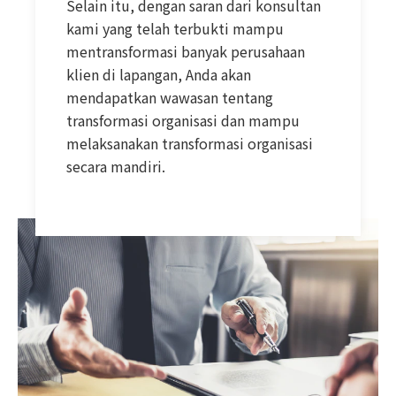
Selain itu, dengan saran dari konsultan
kami yang telah terbukti mampu
mentransformasi banyak perusahaan
klien di lapangan, Anda akan
mendapatkan wawasan tentang
transformasi organisasi dan mampu
melaksanakan transformasi organisasi
secara mandiri.