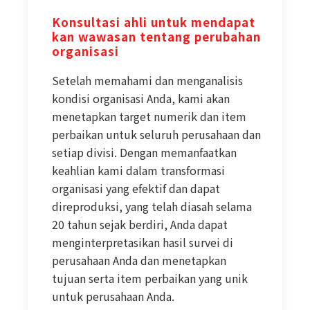
Konsultasi ahli untuk mendapat
kan wawasan tentang perubahan 
organisasi
Setelah memahami dan menganalisis
kondisi organisasi Anda, kami akan
menetapkan target numerik dan item
perbaikan untuk seluruh perusahaan dan
setiap divisi. Dengan memanfaatkan
keahlian kami dalam transformasi
organisasi yang efektif dan dapat
direproduksi, yang telah diasah selama
20 tahun sejak berdiri, Anda dapat
menginterpretasikan hasil survei di
perusahaan Anda dan menetapkan
tujuan serta item perbaikan yang unik
untuk perusahaan Anda.