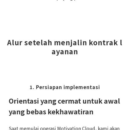
Alur setelah menjalin kontrak l
ayanan
1. Persiapan implementasi
Orientasi yang cermat untuk awal
yang bebas kekhawatiran
Saat memulai operasi Motivation Cloud, kami akan