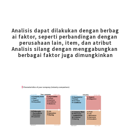
Analisis dapat dilakukan dengan berbag
ai faktor, seperti perbandingan dengan 
perusahaan lain, item, dan atribut
Analisis silang dengan menggabungkan 
berbagai faktor juga dimungkinkan