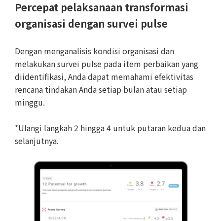
Percepat pelaksanaan transformasi
organisasi dengan survei pulse
Dengan menganalisis kondisi organisasi dan
melakukan survei pulse pada item perbaikan yang
diidentifikasi, Anda dapat memahami efektivitas
rencana tindakan Anda setiap bulan atau setiap
minggu.
*Ulangi langkah 2 hingga 4 untuk putaran kedua dan
selanjutnya.