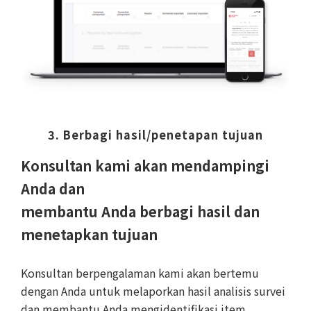
3. Berbagi hasil/penetapan tujuan
Konsultan kami akan mendampingi
Anda dan
membantu Anda berbagi hasil dan
menetapkan tujuan
Konsultan berpengalaman kami akan bertemu
dengan Anda untuk melaporkan hasil analisis survei
dan membantu Anda mengidentifikasi item