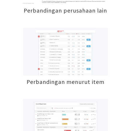
Perbandingan perusahaan lain
Perbandingan menurut item