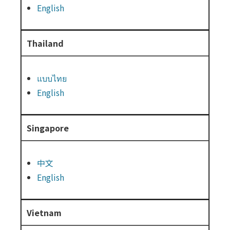
English
Thailand
แบบไทย
English
Singapore
中文
English
Vietnam