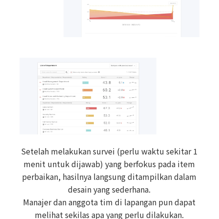
Setelah melakukan survei (perlu waktu sekitar 1
menit untuk dijawab) yang berfokus pada item
perbaikan, hasilnya langsung ditampilkan dalam
desain yang sederhana.
Manajer dan anggota tim di lapangan pun dapat
melihat sekilas apa yang perlu dilakukan.