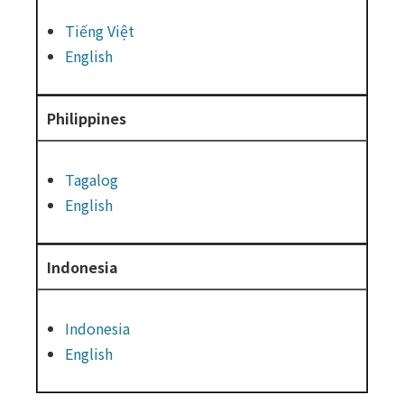
Tiếng Việt
English
Philippines
Tagalog
English
Indonesia
Indonesia
English