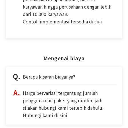
karyawan hingga perusahaan dengan lebih
dari 10.000 karyawan.
Contoh implementasi tersedia di sini
Mengenai biaya
Berapa kisaran biayanya?
Harga bervariasi tergantung jumlah
pengguna dan paket yang dipilih, jadi
silakan hubungi kami terlebih dahulu.
Hubungi kami di sini