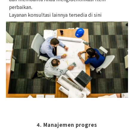
perbaikan.
Layanan konsultasi lainnya tersedia di sini
4. Manajemen progres