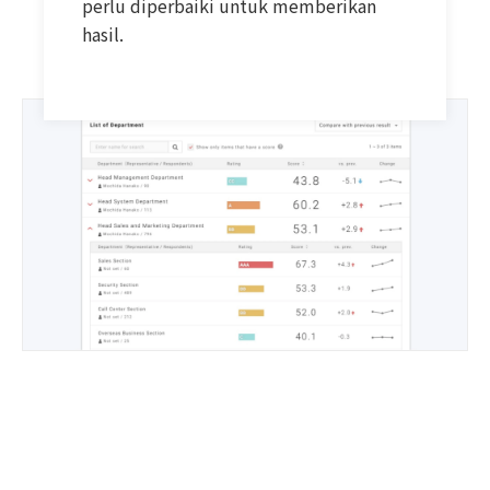
perlu diperbaiki untuk memberikan
hasil.