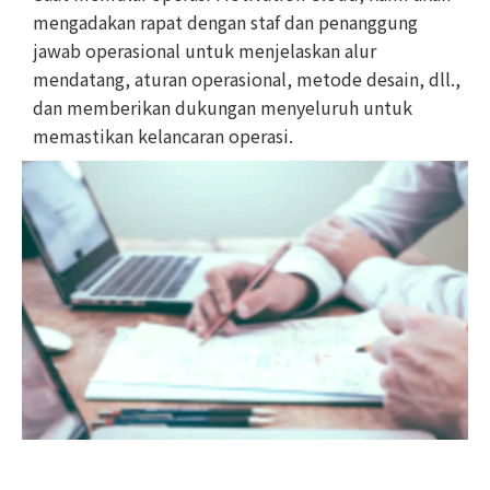
mengadakan rapat dengan staf dan penanggung
jawab operasional untuk menjelaskan alur
mendatang, aturan operasional, metode desain, dll.,
dan memberikan dukungan menyeluruh untuk
memastikan kelancaran operasi.