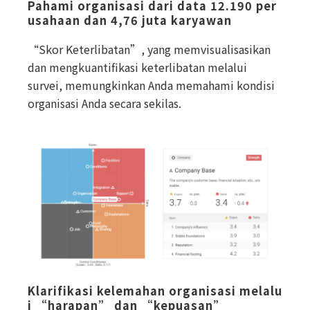
Pahami organisasi dari data 12.190 per
usahaan dan 4,76 juta karyawan
“Skor Keterlibatan”, yang memvisualisasikan
dan mengkuantifikasi keterlibatan melalui
survei, memungkinkan Anda memahami kondisi
organisasi Anda secara sekilas.
Klarifikasi kelemahan organisasi melalu
i “harapan” dan “kepuasan”