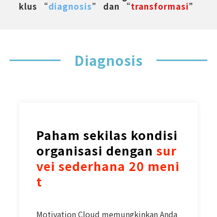
klus “
diagnosis
” dan “
transformasi
”
Diagnosis
Paham sekilas kondisi 
organisasi dengan 
sur
vei sederhana 20 meni
t
Motivation Cloud memungkinkan Anda