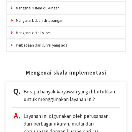
Mengenai sistem dukungan
Mengenai beban di lapangan
Mengenai detail survei
Perbedaan dari survei yang ada
Mengenai skala implementasi
Berapa banyak karyawan yang dibutuhkan
untuk menggunakan layanan ini?
Layanan ini digunakan oleh perusahaan
dari berbagai ukuran, mulai dari
perusahaan dengan kurang dari 10