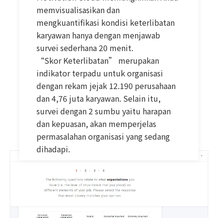
memvisualisasikan dan
mengkuantifikasi kondisi keterlibatan
karyawan hanya dengan menjawab
survei sederhana 20 menit.
“Skor Keterlibatan” merupakan
indikator terpadu untuk organisasi
dengan rekam jejak 12.190 perusahaan
dan 4,76 juta karyawan. Selain itu,
survei dengan 2 sumbu yaitu harapan
dan kepuasan, akan memperjelas
permasalahan organisasi yang sedang
dihadapi.