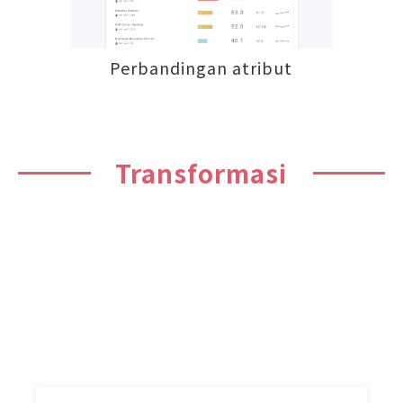
Perbandingan atribut
Transformasi