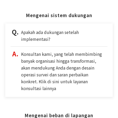
Mengenai sistem dukungan
Apakah ada dukungan setelah
implementasi?
Konsultan kami, yang telah membimbing
banyak organisasi hingga transformasi,
akan mendukung Anda dengan desain
operasi survei dan saran perbaikan
konkret. Klik di sini untuk layanan
konsultasi lainnya
Mengenai beban di lapangan