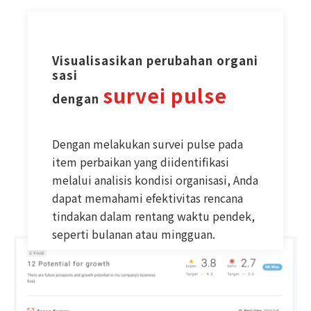
Visualisasikan perubahan organi
sasi
survei pulse
dengan 
Dengan melakukan survei pulse pada
item perbaikan yang diidentifikasi
melalui analisis kondisi organisasi, Anda
dapat memahami efektivitas rencana
tindakan dalam rentang waktu pendek,
seperti bulanan atau mingguan.