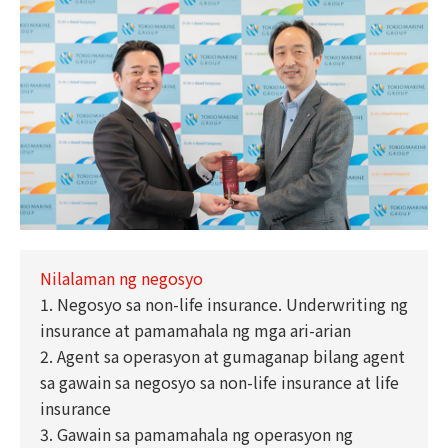
Nilalaman ng negosyo
1. Negosyo sa non-life insurance. Underwriting ng
insurance at pamamahala ng mga ari-arian
2. Agent sa operasyon at gumaganap bilang agent
sa gawain sa negosyo sa non-life insurance at life
insurance
3. Gawain sa pamamahala ng operasyon ng