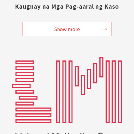
Kaugnay na Mga Pag-aaral ng Kaso
Show more