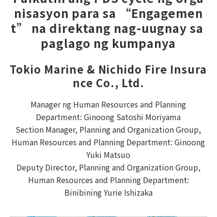
nisasyon para sa “Engagemen
t” na direktang nag-uugnay sa 
paglago ng kumpanya
Tokio Marine & Nichido Fire Insura
nce Co., Ltd.
Manager ng Human Resources and Planning
Department: Ginoong Satoshi Moriyama
Section Manager, Planning and Organization Group,
Human Resources and Planning Department: Ginoong
Yuki Matsuo
Deputy Director, Planning and Organization Group,
Human Resources and Planning Department:
Binibining Yurie Ishizaka