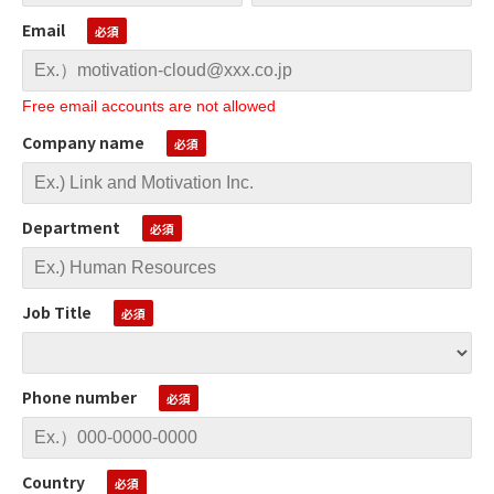
Email
Free email accounts are not allowed
Company name
Department
Job Title
Phone number
Country