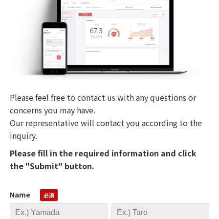
Please feel free to contact us with any questions or
concerns you may have.
Our representative will contact you according to the
inquiry.
Please fill in the required information and click
the "Submit" button.
Name