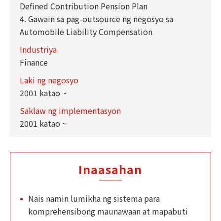
Defined Contribution Pension Plan
4. Gawain sa pag-outsource ng negosyo sa
Automobile Liability Compensation
Industriya
Finance
Laki ng negosyo
2001 katao ~
Saklaw ng implementasyon
2001 katao ~
Inaasahan
Nais namin lumikha ng sistema para
komprehensibong maunawaan at mapabuti