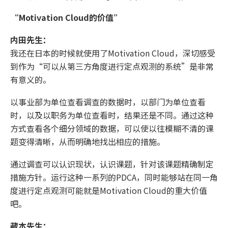
“Motivation Cloud的价值”
内田先生：
我还在日本的时候就使用了Motivation Cloud，深切感受
到作为“可以从第三方角度进行定点观测的系统”是非常
有意义的。
以事业部为单位查看调查的数据时，以部门为单位查看
时，以及以职务为单位查看时，结果还是不同。通过这种
方式查看各个细分领域的数据，可以使以往模糊不清的课
题变得清晰，从而明确地找出相应的措施。
通过调查可以认识现状，认识课题，针对该课题精确制定
措施方针。运行这种一系列的PDCA，同时能够站在同一角
度进行定点观测可能就是Motivation Cloud的重大价值
吧。
藏本先生：