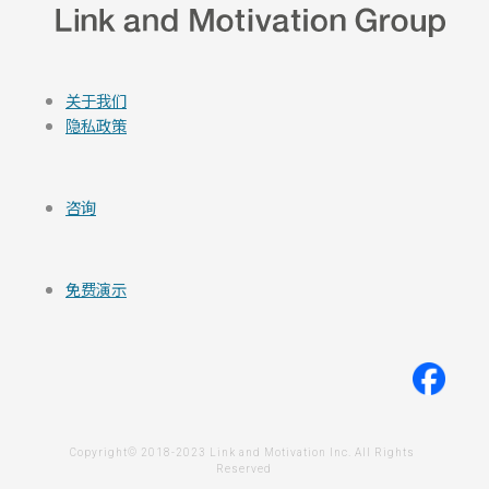
关于我们
隐私政策
咨询
免费演示
Copyright© 2018-2023 Link and Motivation Inc. All Rights 
Reserved