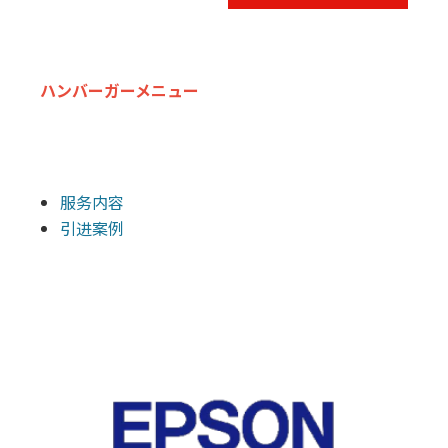
ハンバーガーメニュー
服务内容
引进案例