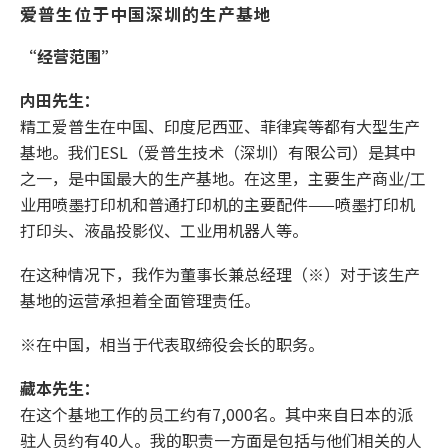
爱普生位于中国深圳的生产基地
“经营范围”
内田先生：
精工爱普生在中国、印度尼西亚、菲律宾等都有大型生产
基地。我们ESL（爱普生技术（深圳）有限公司）是其中
之一，是中国最大的生产基地。在这里，主要生产商业/工
业用喷墨打印机和普通打印机的主要配件——喷墨打印机
打印头、液晶投影仪、工业用机器人等。
在这种情况下，我作为董事长兼总经理（※）对于该生产
基地的运营承担着全面管理责任。
※在中国，相当于代表取缔役会长的职务。
藏本先生：
在这个基地工作的员工约有7,000名。其中来自日本的派
驻人员约有40人。我的职责一方面是包括与他们相关的人