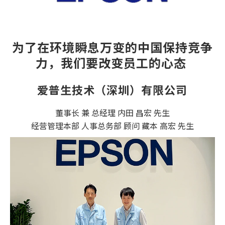
为了在环境瞬息万变的中国保持竞争
力，
我们要改变员工的心态 
爱普生技术（深圳）有限公司
董事长 兼 总经理 内田 昌宏 先生
经营管理本部 人事总务部 顾问 藏本 高宏 先生