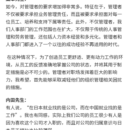
如今，对管理者的要求增加得非常多。特征在于，管理者
不仅被要求承担业务管理责任，而且被要求承担面对每一
位员工、培养和支持下属等责任。此外，不仅管理者，我
们人事部门的工作范围也在扩大，不仅限于传统的人事管
理和劳务管理，还包括人力资本经营和多元化。管理者和
人事部门都进入了一个以往的成功经验不再适用的时代。
在这种情况下，为了创造员工更舒适、更有动力工作的环
境，从员工的反馈准确地掌握公司的状态，并将其用于制
定措施是必不可少的。管理者对职场发挥着巨大的影响
力，我希望，首先能够采取减轻他们的组织管理相关困扰
的措施。
内田先生：
有人说，“在日本就业找的是公司，而在中国就业找的是
工作”。我也有同感，实际上我们公司的员工很少有人是
因为喜欢这个公司才入职的，而且对公司的归属意识与日