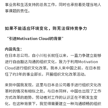
事业务和生活支持的总务工作，同时也承担着处理当地人
事课题的责任。
如果不能适应环境变化，则无法保持竞争力 
“引进Motivation Cloud的背景”
内田先生：
在日本总公司，自小川社长就任以来，一直力争建立能够
进行自由豁达沟通的组织文化，致力于利用Motivation
Cloud进行组织文化改革。我本人来中国之前，在日本担
任了约3年的事业部长，开展组织文化改革活动。
来到中国我发现，这里与日本总公司着手进行组织文化改
革时的情况有相似之处。与日本同样，中国也出现了工作
方式改革的趋势，劳动者对工作的认识正在不断发生变
化，在这种背景下，我觉得需要建立一种沟通顺畅的组织