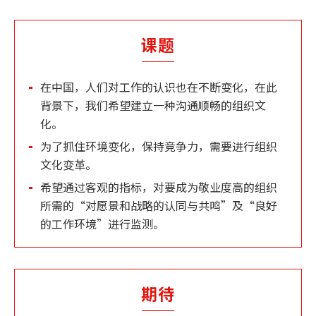
课题
在中国，人们对工作的认识也在不断变化，在此
背景下，我们希望建立一种沟通顺畅的组织文
化。
为了抓住环境变化，保持竞争力，需要进行组织
文化变革。
希望通过客观的指标，对要成为敬业度高的组织
所需的“对愿景和战略的认同与共鸣”及“良好
的工作环境”进行监测。
期待