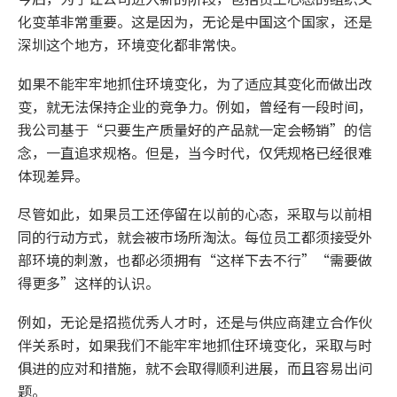
化变革非常重要。这是因为，无论是中国这个国家，还是
深圳这个地方，环境变化都非常快。
如果不能牢牢地抓住环境变化，为了适应其变化而做出改
变，就无法保持企业的竞争力。例如，曾经有一段时间，
我公司基于“只要生产质量好的产品就一定会畅销”的信
念，一直追求规格。但是，当今时代，仅凭规格已经很难
体现差异。
尽管如此，如果员工还停留在以前的心态，采取与以前相
同的行动方式，就会被市场所淘汰。每位员工都须接受外
部环境的刺激，也都必须拥有“这样下去不行”“需要做
得更多”这样的认识。
例如，无论是招揽优秀人才时，还是与供应商建立合作伙
伴关系时，如果我们不能牢牢地抓住环境变化，采取与时
俱进的应对和措施，就不会取得顺利进展，而且容易出问
题。