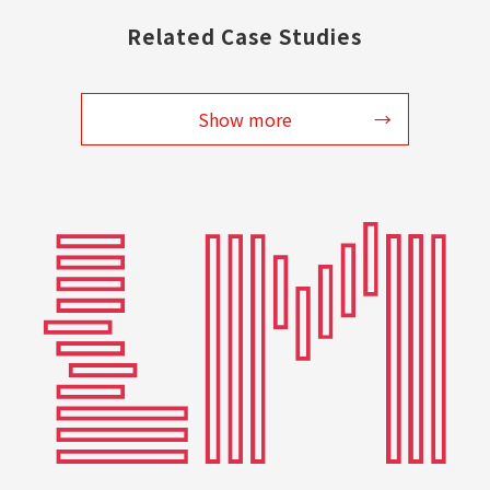
Related Case Studies
Show more