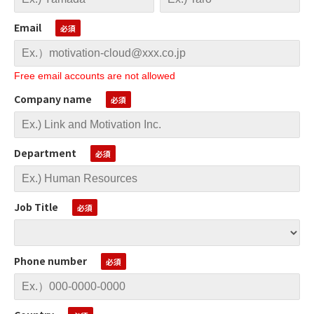
Email
Free email accounts are not allowed
Company name
Department
Job Title
Phone number