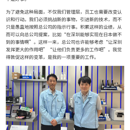
为了避免这种局面，不仅我们管理层，员工也需要改变认
识和行动。我们必须挑战新的事物，引进新的技术，而不
只是愚直地按照总公司的指示行事。积累这样的业绩，从
而可以向总公司提案，比如“在深圳能够实现在日本做不
到的事情啊”。这样一来，总公司也许能够考虑“让深圳
发挥更大的作用吧”“让他们负责更多的工作吧”。我觉
得敦促这样的变革，是我的一项重要的工作。