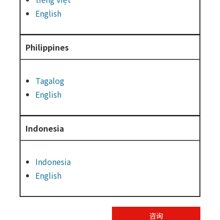
English
Philippines
Tagalog
English
Indonesia
Indonesia
English
咨询