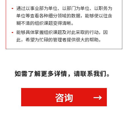
通过以事业部为单位、以部门为单位、以职务为
单位等查看各种细分领域的数据，能够使以往含
糊不清的组织课题变得清晰。
能够具体掌握组织课题及对此采取的行动，因
此，希望为忙碌的管理者提供很大的帮助。
如需了解更多详情，请联系我们。
咨询