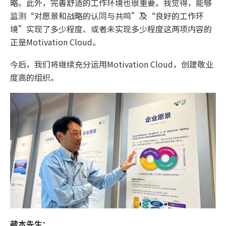
略。此外，完善舒适的工作环境也很重要。我觉得，能够
监测“对愿景和战略的认同与共鸣”及“良好的工作环
境”实现了多少程度、或者未实现多少程度这两项内容的
正是Motivation Cloud。
今后，我们将继续充分运用Motivation Cloud，创建敬业
度高的组织。
藏本先生：