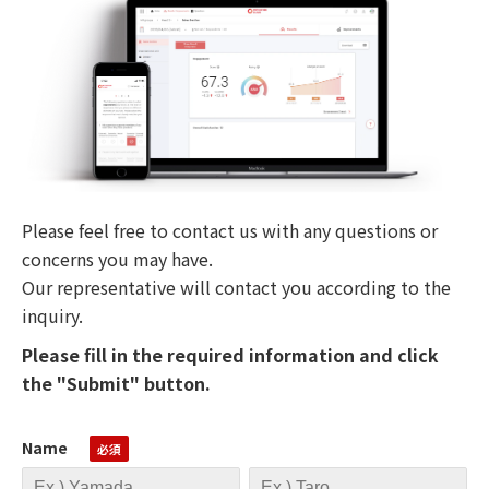
Please feel free to contact us with any questions or
concerns you may have.
Our representative will contact you according to the
inquiry.
Please fill in the required information and click
the "Submit" button.
Name