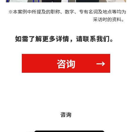
※本案例中所提及的职称、数字、专有名词及地点等均为
采访时的资料。
如需了解更多详情，请联系我们。
咨询
咨询