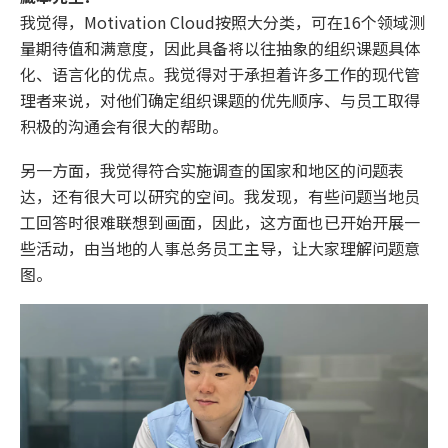
我觉得，Motivation Cloud按照大分类，可在16个领域测
量期待值和满意度，因此具备将以往抽象的组织课题具体
化、语言化的优点。我觉得对于承担着许多工作的现代管
理者来说，对他们确定组织课题的优先顺序、与员工取得
积极的沟通会有很大的帮助。
另一方面，我觉得符合实施调查的国家和地区的问题表
达，还有很大可以研究的空间。我发现，有些问题当地员
工回答时很难联想到画面，因此，这方面也已开始开展一
些活动，由当地的人事总务员工主导，让大家理解问题意
图。