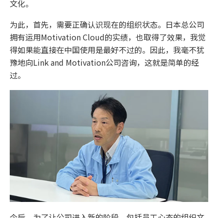
文化。
为此，首先，需要正确认识现在的组织状态。日本总公司
拥有运用Motivation Cloud的实绩，也取得了效果，我觉
得如果能直接在中国使用是最好不过的。因此，我毫不犹
豫地向Link and Motivation公司咨询，这就是简单的经
过。
今后，为了让公司进入新的阶段，包括员工心态的组织文