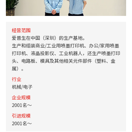
经营范围
爱普生在中国（深圳）的生产基地。
生产和组装商业/工业用喷墨打印机、办公/家用喷墨
打印机、液晶投影仪、工业机器人，还生产喷墨打印
头、电路板、模具及其他相关元件部件（塑料、金
属）。
行业
机械/电子
企业规模
2001名～
引进规模
2001名～