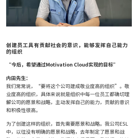
创建员工具有贡献社会的意识，能够发挥自己能力
的组织
“今后，希望通过Motivation Cloud实现的目标”
内田先生：
我们常常说，“要将这个公司建成敬业度高的组织”。敬
业度高的组织，具体来说就是组织中每一位员工都确切理
解公司的愿景和战略，主动发挥自己的能力，贡献的意识
和积极性很高。
为了创建这样的组织，首先需要愿景和战略。我公司ESL
中，以往没有明确的愿景和战略，去年制定了愿景和战