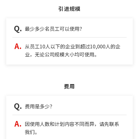
引进规模
最少多少名员工可以使用？
从员工10人以下的企业到超过10,000人的企
业，无论公司规模大小均可使用。
费用
费用是多少？
因使用人数和计划内容不同而异，请先联系
我们。