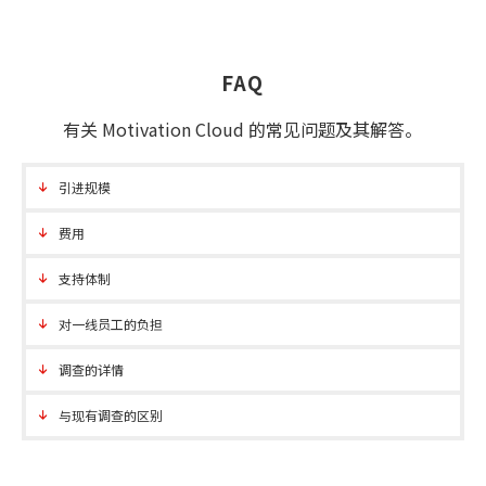
FAQ
有关 Motivation Cloud 的常见问题及其解答。
引进规模
费用
支持体制
对一线员工的负担
调查的详情
与现有调查的区别