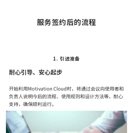
服务签约后的流程
1. 引进准备
耐心引导、安心起步
开始利用Motivation Cloud时，将通过会议向使用者和
负责人说明今后的流程、使用规则和设计方法等，耐心
支持，确保顺利运行。