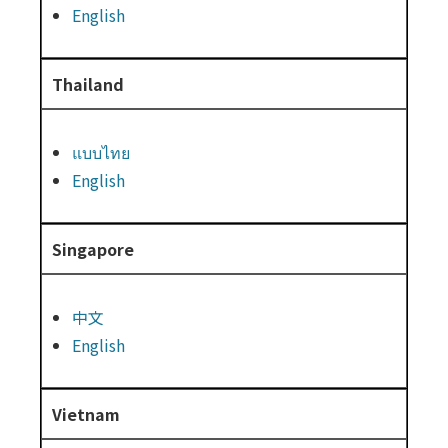
English
Thailand
แบบไทย
English
Singapore
中文
English
Vietnam