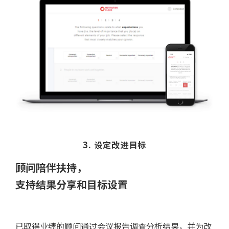
3. 设定改进目标
顾问陪伴扶持，
支持结果分享和目标设置
已取得业绩的顾问通过会议报告调查分析结果，并为改