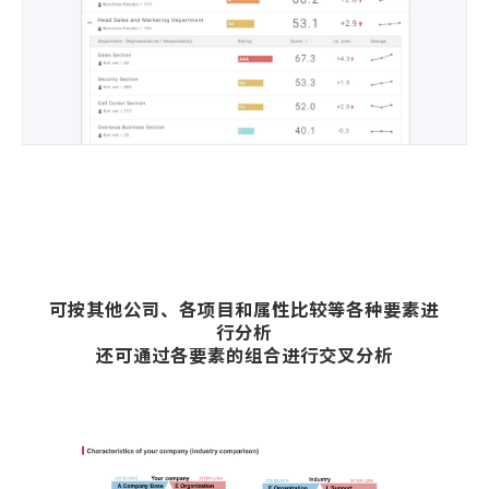
可按其他公司、各项目和属性比较等各种要素进
行分析
还可通过各要素的组合进行交叉分析