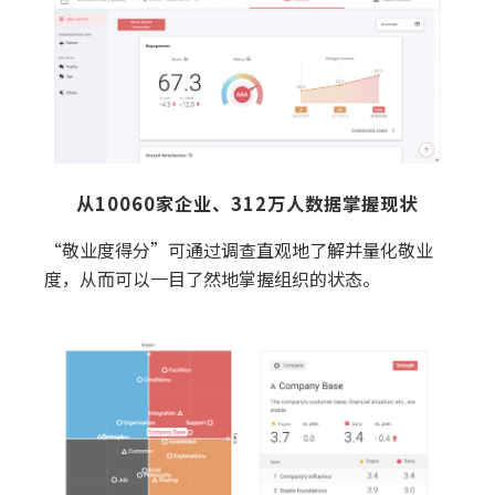
从10060家企业、312万人数据掌握现状
“敬业度得分”可通过调查直观地了解并量化敬业
度，从而可以一目了然地掌握组织的状态。