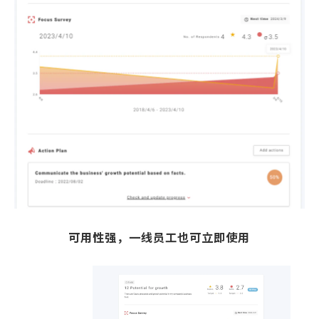
可用性强，一线员工也可立即使用