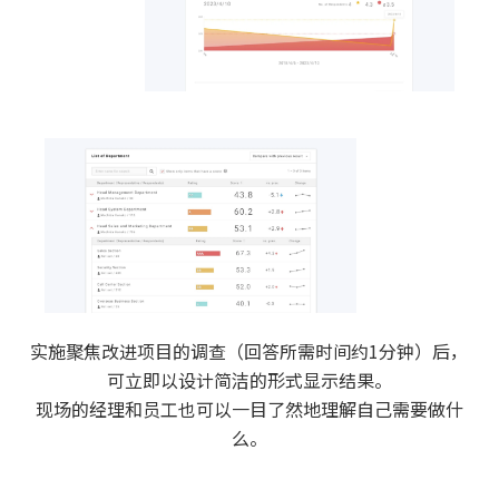
实施聚焦改进项目的调查（回答所需时间约1分钟）后，
可立即以设计简洁的形式显示结果。
现场的经理和员工也可以一目了然地理解自己需要做什
么。