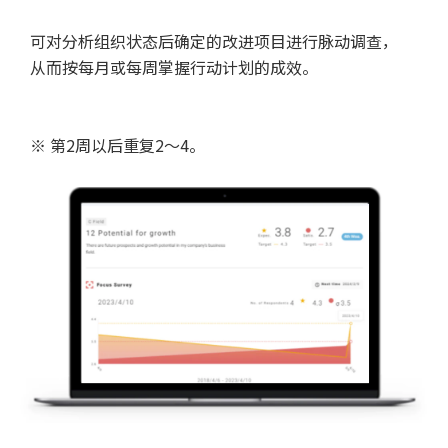
可对分析组织状态后确定的改进项目进行脉动调查，
从而按每月或每周掌握行动计划的成效。
※ 第2周以后重复2～4。