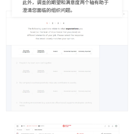
此外，调查的期望和满意度两个轴有助于
澄清您面临的组织问题。