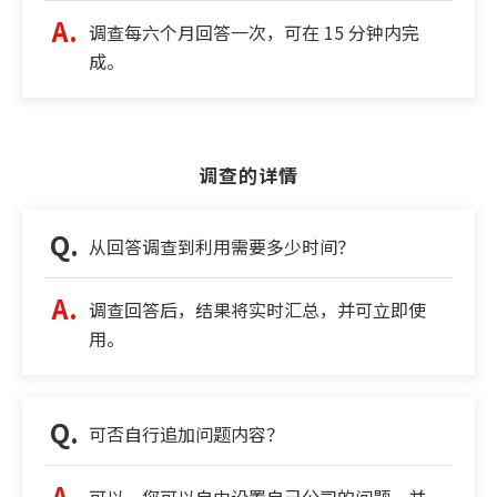
调查每六个月回答一次，可在 15 分钟内完
成。
调查的详情
从回答调查到利用需要多少时间？
调查回答后，结果将实时汇总，并可立即使
用。
可否自行追加问题内容？