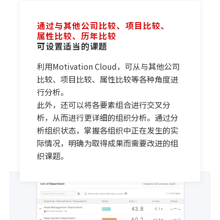
通过与其他公司比较、项目比较、
属性比较、历年比较
可设置适当的课题
利用Motivation Cloud，可从与其他公司
比较、项目比较、属性比较等各种角度进
行分析。
此外，还可以将各要素组合进行交叉分
析，从而进行更详细的组织分析。通过分
析组织状态，掌握各组织中正在发生的实
际情况，明确为取得成果而需要改进的组
织课题。