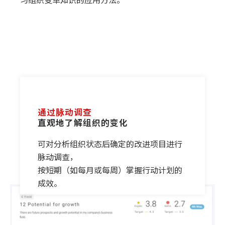
通过脉动调查
直观地了解组织的变化
可对分析组织状态后确定的改进项目进行
脉动调查，
按短期（如每月或每周）掌握行动计划的
成效。