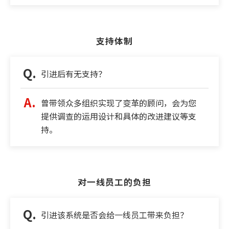
支持体制
引进后有无支持？
曾带领众多组织实现了变革的顾问，会为您
提供调查的运用设计和具体的改进建议等支
持。
对一线员工的负担
引进该系统是否会给一线员工带来负担？