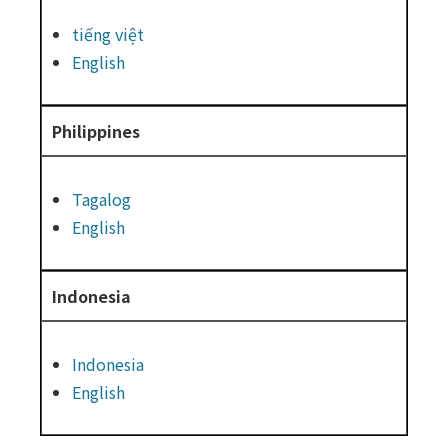
tiếng việt
English
Philippines
Tagalog
English
Indonesia
Indonesia
English