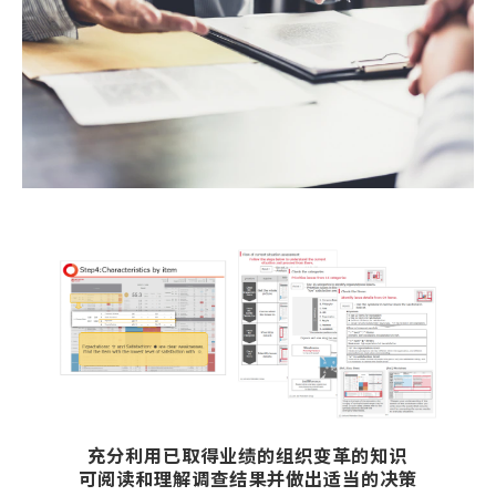
充分利用已取得业绩的组织变革的知识
可阅读和理解调查结果并做出适当的决策