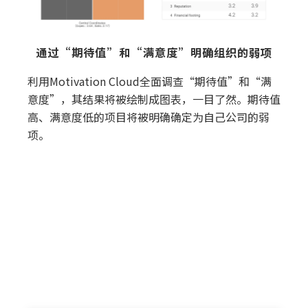
通过“期待值”和“满意度”明确组织的弱项
利用Motivation Cloud全面调查“期待值”和“满
意度”，其结果将被绘制成图表，一目了然。期待值
高、满意度低的项目将被明确确定为自己公司的弱
项。