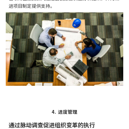
进项目制定提供支持。
4. 进度管理
通过脉动调查促进组织变革的执行