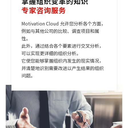
掌
握
组织变革的知识
专家咨询服务
Motivation Cloud 允许您分析各个方面，
例如与其他公司的比较、调查项目和属
性。
此外，通过结合各个要素进行交叉分析，
可以实现更详细的组织分析。
它使您能够掌握组织内发生的现实情况，
并清楚地识别需要改进以产生结果的组织
问题。