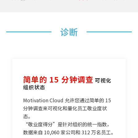
诊断
简单的 15 分钟调查
 可视化
组织状态
Motivation Cloud 允许您通过简单的 15
分钟调查来可视化和量化员工敬业度状
态。
“敬业度得分”是针对组织的统一指数，
数据来自 10,060 家公司和 312 万名员工。