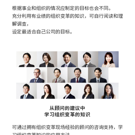
根据事业和组织的情况应制定的目标也会不同。
充分利用有业绩的组织变革的知识，可自行阅读和理
解调查，
设定最适合自己公司的目标。
从顾问的建议中
学习组织变革的知识
可通过拥有组织变革现场经验的顾问的咨询支持，学
习组织变革知识的应用方法。