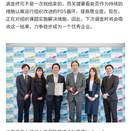
调查终究不是一次就结束的，而关键要看能否作为持续的
措施认真运行组织改进的PDS循环，提高敬业度。现在，
正在对组织课题实施解决措施，因此，下次调查时将会吸
收这一结果，力争稳步成为一个优秀企业。