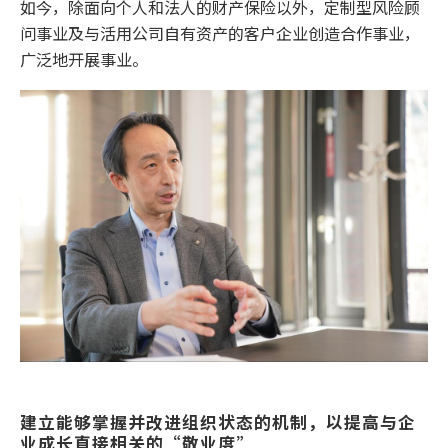
如今，除面向个人和法人的财产保险以外，定制型风险顾
问事业及与活用公司自有资产的客户企业创造合作事业，
广泛地开展事业。
建立能够掌握并改进组织状态的机制，以提高与企
业成长直接相关的“敬业度”