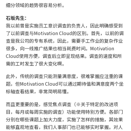
细分领域的趋势很容易分析。
石坂先生：
我以前曾是实施员工意识调查的负责人，因此明确感受到
了以前调查与Motivation Cloud的区别。首先，以前的调
查是我公司的专有系统，因此，需要手工作业的复杂作业
很多，向一线推广结果也相当耗费时间。Motivation
Cloud使用方便，调查后立即呈现结果。调查的速度和所
需的工时发生了很大变化啊。
此外，传统的调查只能测量满意度，很难掌握应注重的课
题，但Motivation Cloud可以通过期待值和满意度两个坐
标轴查看结果，非常简明易懂。
而且更重要的是，感觉焦点调查（※关于特定的改进项
目，每月或每周实施的调查）功能使用特别方便。各部门
分别在哪些课题上加大力度，实施了怎样的措施，其效果
能够直观地查看，我们人事部门也已能够实时掌握。对人