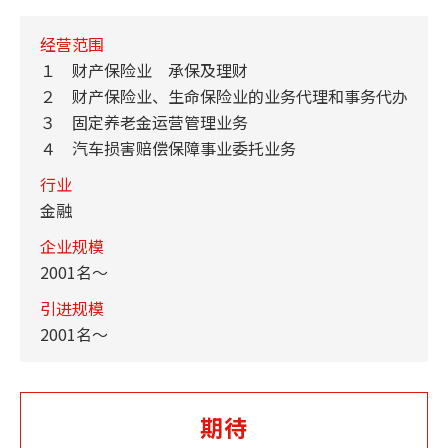
经营范围
１ 财产保险业 承保及理财
２ 财产保险业、生命保险业的业务代理和事务代办
３ 固定养老金运营管理业务
４ 汽车损害赔偿保障事业委托业务
行业
金融
企业规模
2001名～
引进规模
2001名～
期待