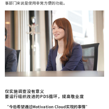
事部门来说是使用非常方便的功能。
仅实施调查没有意义
要运行组织改进的PDS循环，提高敬业度
“今后希望通过Motivation Cloud实现的事情”