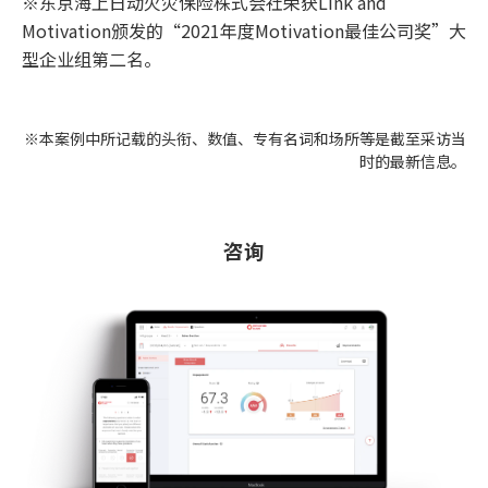
※东京海上日动火灾保险株式会社荣获Link and
Motivation颁发的“2021年度Motivation最佳公司奖”大
型企业组第二名。
※本案例中所记载的头衔、数值、专有名词和场所等是截至采访当
时的最新信息。
咨询