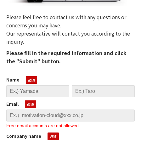
Please feel free to contact us with any questions or
concerns you may have.
Our representative will contact you according to the
inquiry.
Please fill in the required information and click
the "Submit" button.
Name
Email
Free email accounts are not allowed
Company name