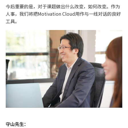
今后重要的是，对于课题做出什么改变，如何改变。作为
人事，我们将把Motivation Cloud用作与一线对话的良好
工具。
守山先生：