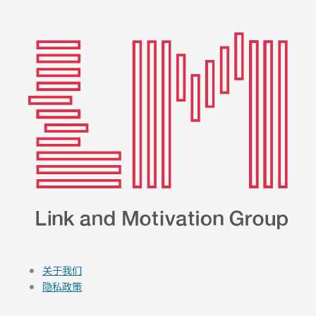
关于我们
隐私政策