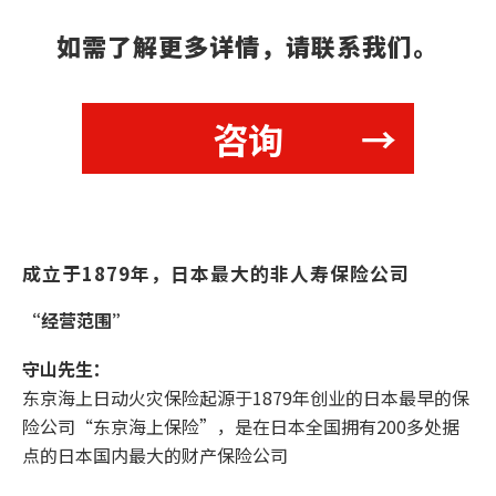
如需了解更多详情，请联系我们。
咨询
成立于1879年，日本最大的非人寿保险公司
“经营范围”
守山先生：
东京海上日动火灾保险起源于1879年创业的日本最早的保
险公司“东京海上保险”，是在日本全国拥有200多处据
点的日本国内最大的财产保险公司