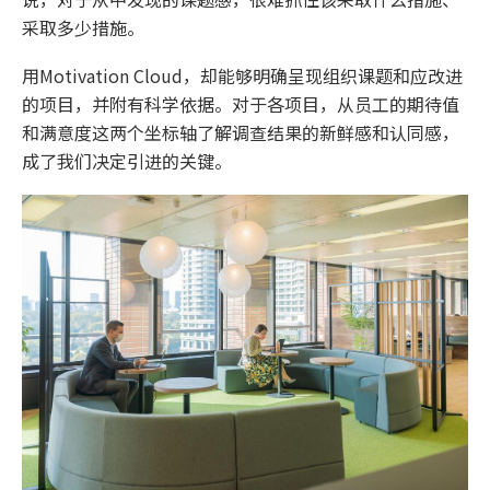
采取多少措施。
用Motivation Cloud，却能够明确呈现组织课题和应改进
的项目，并附有科学依据。对于各项目，从员工的期待值
和满意度这两个坐标轴了解调查结果的新鲜感和认同感，
成了我们决定引进的关键。