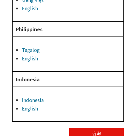
English
Philippines
Tagalog
English
Indonesia
Indonesia
English
咨询