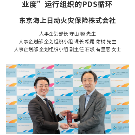
业度”
运行组织的PDS循环
东京海上日动火灾保险株式会社
人事企划部长 守山 聪 先生
人事企划部 企划组织小组 课长 松尾 佑树 先生
人事企划部 企划组织小组 副主任 石坂 有里惠 女士