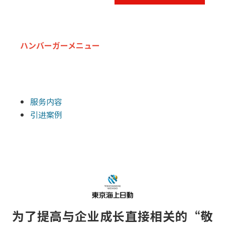
ハンバーガーメニュー
服务内容
引进案例
为了提高与企业成长直接相关的“敬