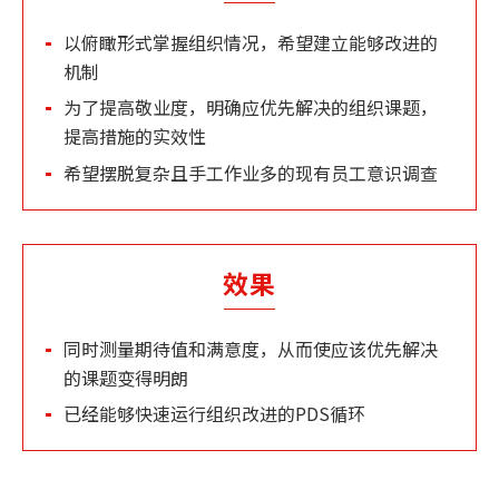
以俯瞰形式掌握组织情况，希望建立能够改进的
机制
为了提高敬业度，明确应优先解决的组织课题，
提高措施的实效性
希望摆脱复杂且手工作业多的现有员工意识调查
效果
同时测量期待值和满意度，从而使应该优先解决
的课题变得明朗
已经能够快速运行组织改进的PDS循环