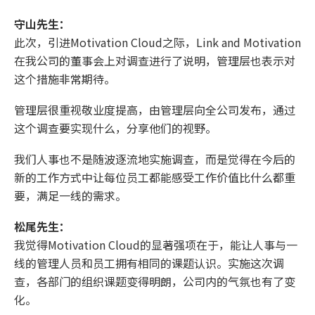
守山先生：
此次，引进Motivation Cloud之际，Link and Motivation
在我公司的董事会上对调查进行了说明，管理层也表示对
这个措施非常期待。
管理层很重视敬业度提高，由管理层向全公司发布，通过
这个调查要实现什么，分享他们的视野。
我们人事也不是随波逐流地实施调查，而是觉得在今后的
新的工作方式中让每位员工都能感受工作价值比什么都重
要，满足一线的需求。
松尾先生：
我觉得Motivation Cloud的显著强项在于，能让人事与一
线的管理人员和员工拥有相同的课题认识。实施这次调
查，各部门的组织课题变得明朗，公司内的气氛也有了变
化。