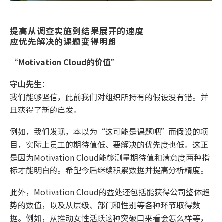
提高从调查实施到结果展开的速度
应优先解决的课题变得明朗
“Motivation Cloud的价值”
守山先生：
我们能够坚信，此前我们对组织所持有的假设没有错。并
且获得了新的启发。
例如，我们发现，本以为“这可能是课题吧”而假设的项
目，实际上员工的期待值低、要解决的优先度也低。这正
是因为Motivation Cloud能够测量期待值和满意度两种指
标才能明白的。希望今后继续积累数据并提高分析精度。
此外，Motivation Cloud的益处还包括能获得公司整体趋
势的数值，以及从层级、部门和性别等各种环节取得数
据。例如，从推动女性活跃这种突破口来看会怎么样等，