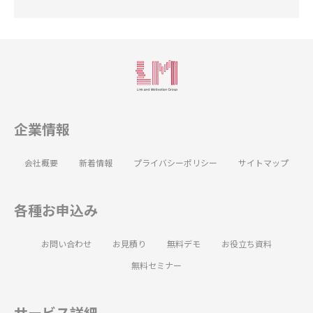
企業情報
会社概要
新着情報
プライバシーポリシー
サイトマップ
各種お申込み
お問い合わせ
お見積り
無料デモ
お役立ち資料
無料セミナー
サービス詳細