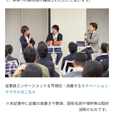
従業員エンゲージメントを可視化・改善する​​​​​​​
モチベーション
クラウドはこちら
※本記事中に記載の肩書きや数値、固有名詞や場所等は取材
当時のものです。