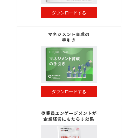
ダウンロードする
マネジメント育成の
手引き
ダウンロードする
従業員エンゲージメントが
企業経営にもたらす効果