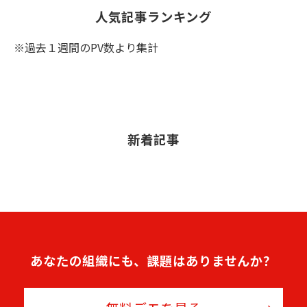
人気記事ランキング
※過去１週間のPV数より集計
新着記事
あなたの組織にも、課題はありませんか？