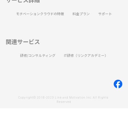
モチベーションクラウドの特徴
料金プラン
サポート
関連サービス
研修/コンサルティング
IT研修（リンクアカデミー）
Copyright© 2018-2023 Link and Motivation Inc. All Rights 
Reserved