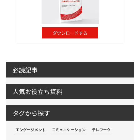
ダウンロードする
必読記事
人気お役立ち資料
タグから探す
エンゲージメント
コミュニケーション
テレワーク