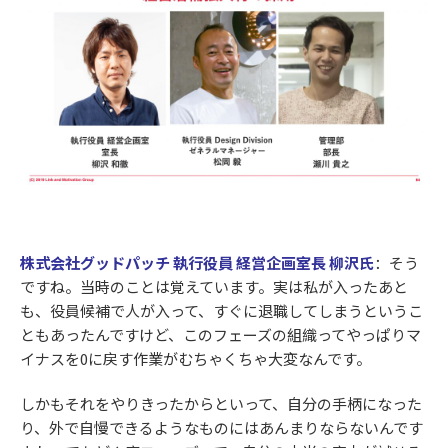
株式会社グッドパッチ 執行役員 経営企画室長 柳沢氏
：そう
ですね。当時のことは覚えています。実は私が入ったあと
も、役員候補で人が入って、すぐに退職してしまうというこ
ともあったんですけど、このフェーズの組織ってやっぱりマ
イナスを0に戻す作業がむちゃくちゃ大変なんです。
しかもそれをやりきったからといって、自分の手柄になった
り、外で自慢できるようなものにはあんまりならないんです