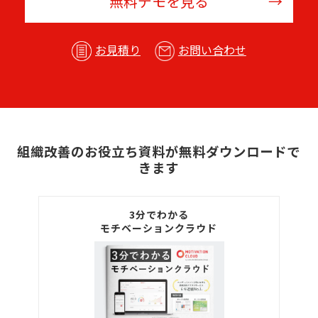
無料デモを見る
お見積り
お問い合わせ
組織改善のお役立ち資料が無料ダウンロードで
きます
3分でわかる
モチベーションクラウド