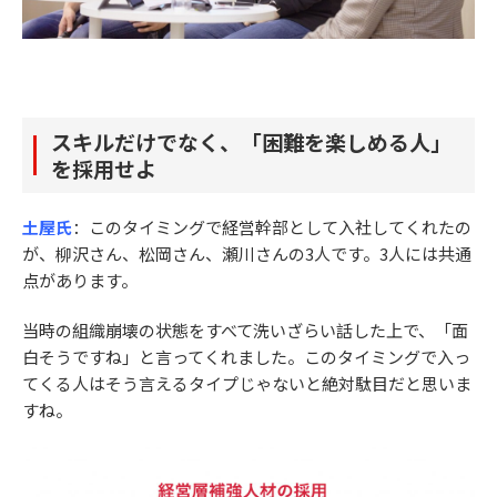
スキルだけでなく、「困難を楽しめる人」
を採用せよ
土屋氏
：このタイミングで経営幹部として入社してくれたの
が、柳沢さん、松岡さん、瀬川さんの3人です。3人には共通
点があります。
当時の組織崩壊の状態をすべて洗いざらい話した上で、「面
白そうですね」と言ってくれました。このタイミングで入っ
てくる人はそう言えるタイプじゃないと絶対駄目だと思いま
すね。