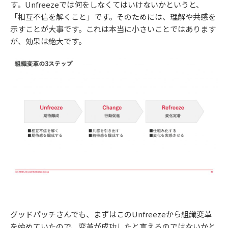
す。Unfreezeでは何をしなくてはいけないかというと、
「相互不信を解くこと」です。そのためには、理解や共感を
示すことが大事です。これは本当に小さいことではあります
が、効果は絶大です。
グッドパッチさんでも、まずはこのUnfreezeから組織変革
を始めていたので、変革が成功したと言えるのではないかと