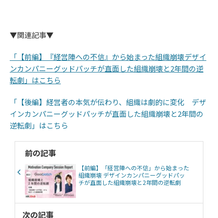
▼関連記事▼
「【前編】『経営陣への不信』から始まった組織崩壊デザイ
ンカンパニーグッドパッチが直面した組織崩壊と2年間の逆
転劇」はこちら
「【後編】経営者の本気が伝わり、組織は劇的に変化 デザ
インカンパニーグッドパッチが直面した組織崩壊と2年間の
逆転劇」はこちら
前の記事
【前編】「経営陣への不信」から始まった
組織崩壊 デザインカンパニーグッドパッ
チが直面した組織崩壊と2年間の逆転劇
次の記事