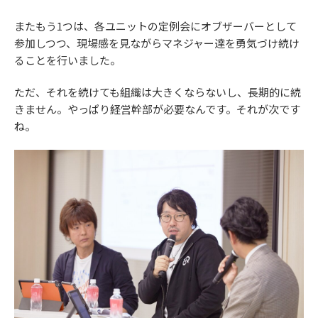
またもう1つは、各ユニットの定例会にオブザーバーとして
参加しつつ、現場感を見ながらマネジャー達を勇気づけ続け
ることを行いました。
ただ、それを続けても組織は大きくならないし、長期的に続
きません。やっぱり経営幹部が必要なんです。それが次です
ね。