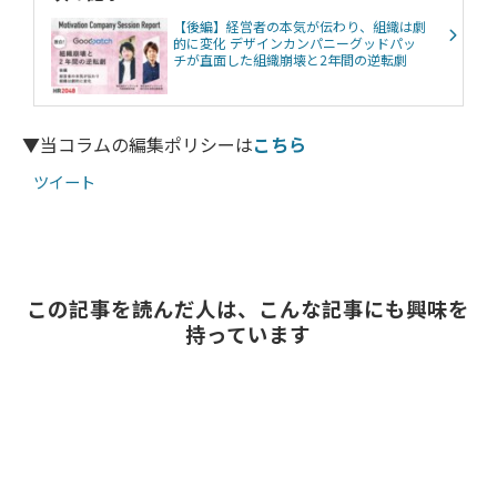
【後編】経営者の本気が伝わり、組織は劇
的に変化 デザインカンパニーグッドパッ
チが直面した組織崩壊と2年間の逆転劇
▼当コラムの編集ポリシーは
こちら
ツイート
この記事を読んだ人は、こんな記事にも興味を
持っています