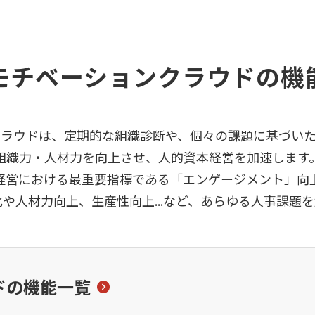
モチベーションクラウドの機
ラウドは、定期的な組織診断や、個々の課題に基づい
組織力・人材力を向上させ、人的資本経営を加速します
経営における最重要指標である「エンゲージメント」向
や人材力向上、生産性向上...など、あらゆる人事課題
ドの機能一覧