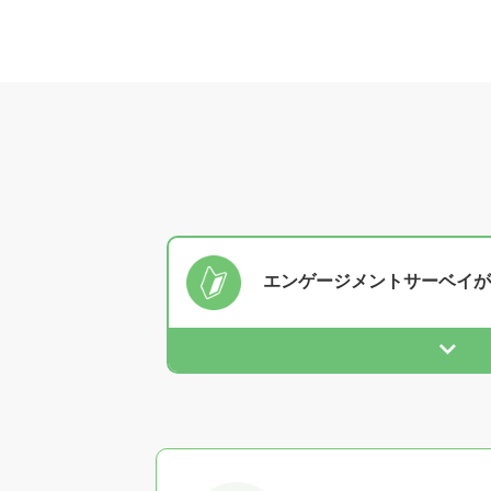
エンゲージメントサーベイが