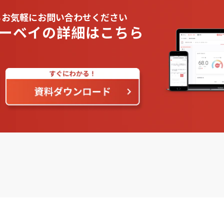
らお気軽にお問い合わせください
ーベイの詳細はこちら