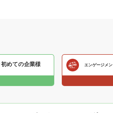
初めての企業様
エンゲージメン