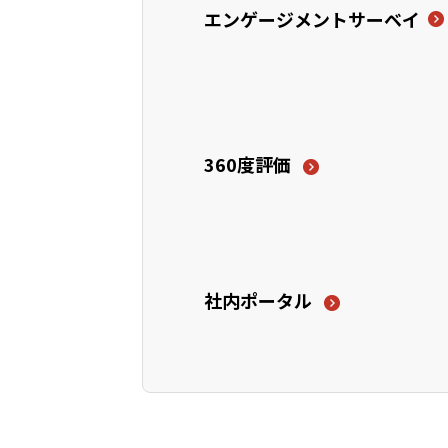
エンゲージメントサーベイ
360度評価
社内ポータル