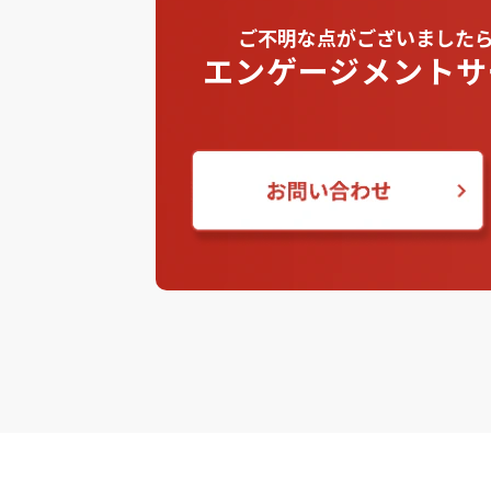
ご不明な点がございました
エンゲージメントサ