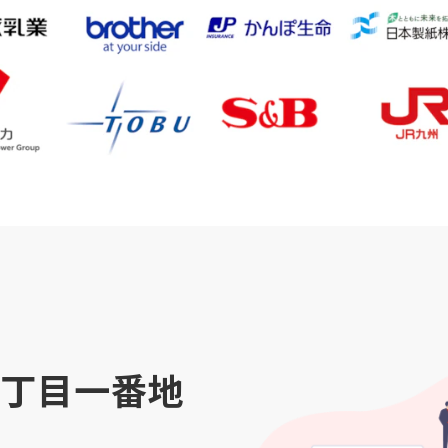
丁目一番地