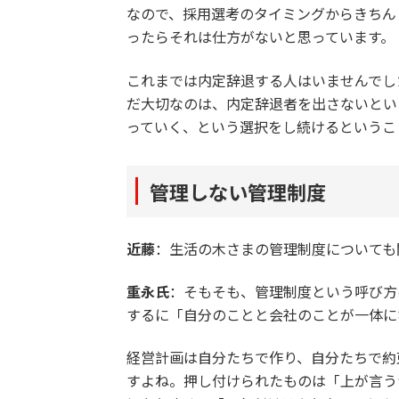
なので、採用選考のタイミングからきちん
ったらそれは仕方がないと思っています。
これまでは内定辞退する人はいませんでし
だ大切なのは、内定辞退者を出さないとい
っていく、という選択をし続けるというこ
管理しない管理制度
近藤
：生活の木さまの管理制度についても
重永氏
：そもそも、管理制度という呼び方
するに「自分のことと会社のことが一体に
経営計画は自分たちで作り、自分たちで約
すよね。押し付けられたものは「上が言う