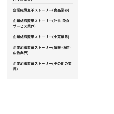
企業組織変革ストーリー(食品業界)
企業組織変革ストーリー(外食-飲食
サービス業界)
企業組織変革ストーリー(小売業界)
企業組織変革ストーリー(情報-通信-
広告業界)
企業組織変革ストーリー(その他の業
界)