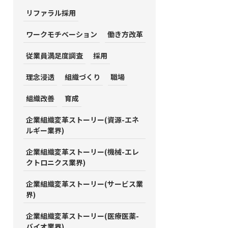
リファラル採用
ワークモチベーション
働き方改革
従業員満足度調査
採用
理念浸透
組織づくり
職場
組織改善
育成
企業組織変革ストーリー(資源-エネ
ルギー業界)
企業組織変革ストーリー(機械-エレ
クトロニクス業界)
企業組織変革ストーリー(サービス業
界)
企業組織変革ストーリー(医療医薬-
バイオ業界)