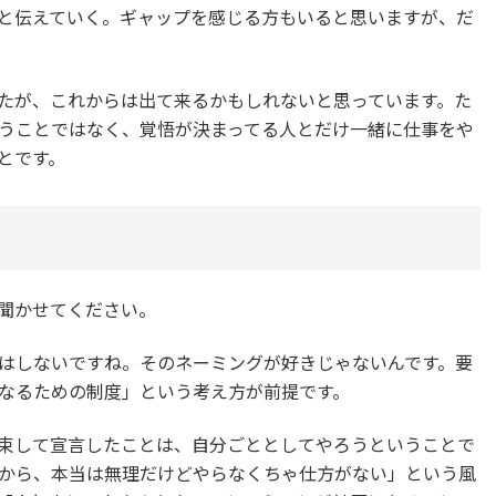
と伝えていく。ギャップを感じる方もいると思いますが、だ
たが、これからは出て来るかもしれないと思っています。た
うことではなく、覚悟が決まってる人とだけ一緒に仕事をや
とです。
聞かせてください。
はしないですね。そのネーミングが好きじゃないんです。要
なるための制度」という考え方が前提です。
束して宣言したことは、自分ごととしてやろうということで
から、本当は無理だけどやらなくちゃ仕方がない」という風