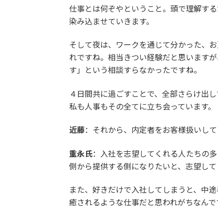
仕事とは何ぞやということ。頭で理解する
染み込ませていきます。
そして夜は、ワークを通じて分かった、お
れですね。相当きつい経験だと思いますが
す」という相談すらなかったですね。
４日間共に過ごすことで、全部さらけ出し
私も人事もその全てに立ち会っています。
近藤
：それから、内定者をお客様扱いして
重永氏
：入社を志望してくれる人たちの多
側から提供する側になりたいと、志望して
また、好きだけで入社してしまうと、中途
癒されるような仕事だと思われがちなんで