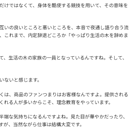
だけではなくて、身体を酷使する競技を用いて、その意味を
互いの良いところと悪いところを、本音で夜通し語り合う流
、これまで、内定辞退どころか「やっぱり生活の木を辞めま
て、生活の木の家族の一員となっているんですね。そして、
いないと感じます。
くは、商品のファンつまりはお客様なんですよ。提供される
くれる人が多いからこそ、理念教育をやっています。
半端な気持ちになるんですよね。見た目が華やかだったり、
すが、当然ながら仕事は結構大変です。