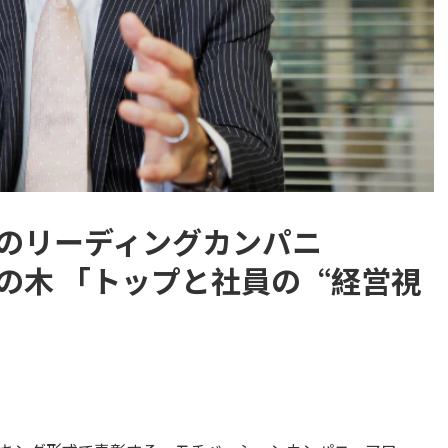
のリーディングカンパニ
の木 「トップと社員の“経営視