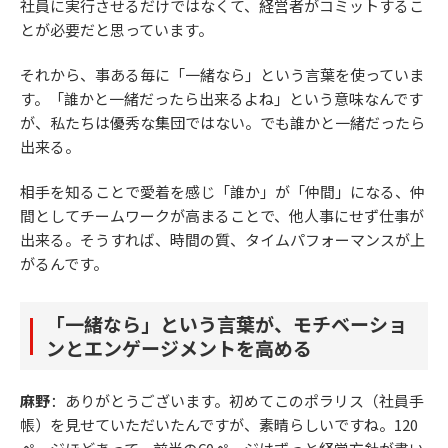
社員に実行させるだけではなくて、経営者がコミットするこ
とが必要だと思っています。
それから、事ある毎に「一緒なら」という言葉を使っていま
す。「誰かと一緒だったら出来るよね」という意味なんです
が、私たちは優秀な集団ではない。でも誰かと一緒だったら
出来る。
相手を知ることで愛着を感じ「誰か」が「仲間」になる、仲
間としてチームワークが高まることで、他人事にせず仕事が
出来る。そうすれば、時間の質、タイムパフォーマンスが上
がるんです。
「一緒なら」という言葉が、モチベーショ
ンとエンゲージメントを高める
麻野
：ありがとうございます。初めてこのポラリス（社員手
帳）を見せていただいたんですが、素晴らしいですね。120