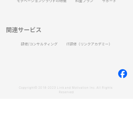
モチベーションクラウドの特徴
料金プラン
サポート
関連サービス
研修/コンサルティング
IT研修（リンクアカデミー）
Copyright© 2018-2023 Link and Motivation Inc. All Rights 
Reserved