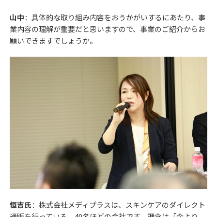
山中
：具体的な取り組み内容をおうかがいするにあたり、事
業内容の理解が重要だと思いますので、事業のご紹介からお
願いできますでしょうか。
恒吉氏
：株式会社メディプラスは、スキンケアのダイレクト
通販を行っている、40名ほどの会社です。理念は「今より、