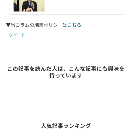
▼当コラムの編集ポリシーは
こちら
ツイート
この記事を読んだ人は、こんな記事にも興味を
持っています
人気記事ランキング