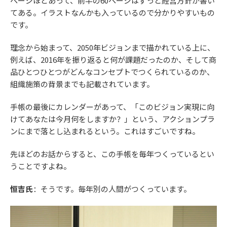
ページほどあって、前半の60ページはずっと経営方針が書い
てある。イラストなんかも入っているので分かりやすいもの
です。
理念から始まって、2050年ビジョンまで描かれている上に、
例えば、2016年を振り返ると何が課題だったのか、そして商
品ひとつひとつがどんなコンセプトでつくられているのか、
組織施策の背景までも記載されています。
手帳の最後にカレンダーがあって、「このビジョン実現に向
けてあなたは今月何をしますか？」という、アクションプラ
ンにまで落とし込まれるという。これはすごいですね。
先ほどのお話からすると、この手帳を毎年つくっているとい
うことですよね。
恒吉氏
：そうです。毎年別の人間がつくっています。