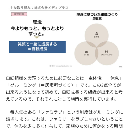
自転組織を実現するために必要なことは「主体性」「休息」
「グルーミング（＝居場所づくり）」です。この3点全てが
出来るようになって初めて、自転成長する組織が出来ると考
えているので、それぞれに対して施策を実行しています。
一番人気のある「ファミラブ」という制度はグルーミングに
該当します。これは、ファミリーをラブしなさいということ
で、休みを少し多く付与して、家族のために何かをする時間