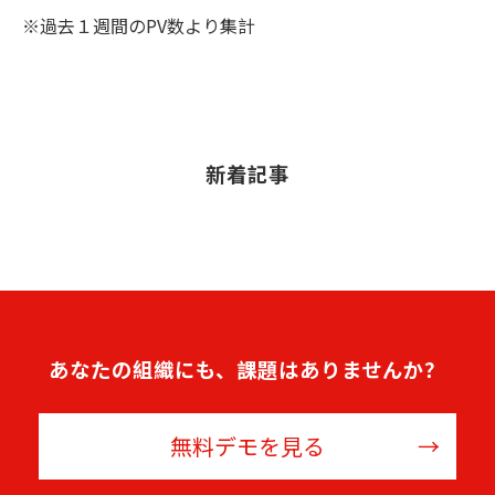
※過去１週間のPV数より集計
新着記事
あなたの組織にも、課題はありませんか？
無料デモを見る