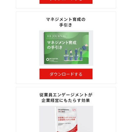
マネジメント育成の
手引き
ダウンロードする
従業員エンゲージメントが
企業経営にもたらす効果