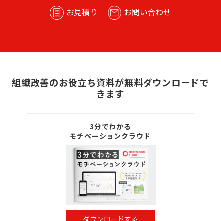
お見積り
お問い合わせ
組織改善のお役立ち資料が無料ダウンロードで
きます
3分でわかる
モチベーションクラウド
ダウンロードする