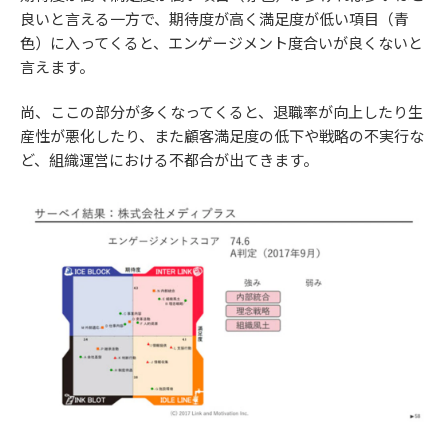
良いと言える一方で、期待度が高く満足度が低い項目（青
色）に入ってくると、エンゲージメント度合いが良くないと
言えます。
尚、ここの部分が多くなってくると、退職率が向上したり生
産性が悪化したり、また顧客満足度の低下や戦略の不実行な
ど、組織運営における不都合が出てきます。