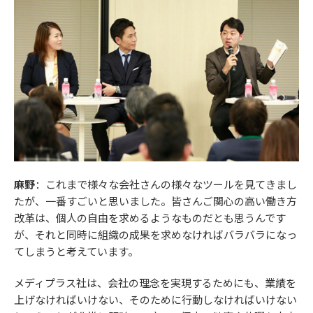
麻野
：これまで様々な会社さんの様々なツールを見てきまし
たが、一番すごいと思いました。皆さんご関心の高い働き方
改革は、個人の自由を求めるようなものだとも思うんです
が、それと同時に組織の成果を求めなければバラバラになっ
てしまうと考えています。
メディプラス社は、会社の理念を実現するためにも、業績を
上げなければいけない、そのために行動しなければいけない