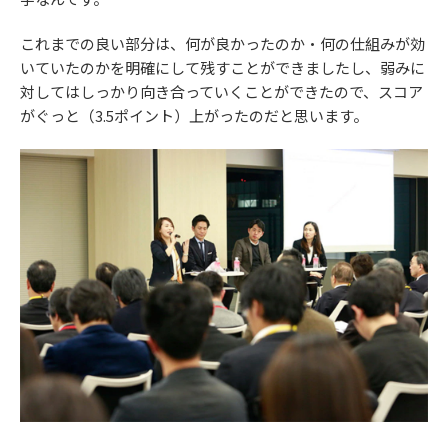
これまでの良い部分は、何が良かったのか・何の仕組みが効
いていたのかを明確にして残すことができましたし、弱みに
対してはしっかり向き合っていくことができたので、スコア
がぐっと（3.5ポイント）上がったのだと思います。