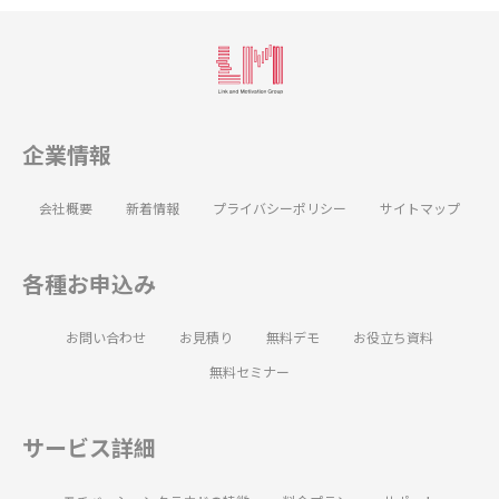
企業情報
会社概要
新着情報
プライバシーポリシー
サイトマップ
各種お申込み
お問い合わせ
お見積り
無料デモ
お役立ち資料
無料セミナー
サービス詳細