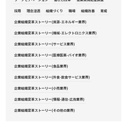
採用
理念浸透
組織づくり
職場
組織改善
育成
企業組織変革ストーリー(資源-エネルギー業界)
企業組織変革ストーリー(機械-エレクトロニクス業界)
企業組織変革ストーリー(サービス業界)
企業組織変革ストーリー(医療医薬-バイオ業界)
企業組織変革ストーリー(食品業界)
企業組織変革ストーリー(外食-飲食サービス業界)
企業組織変革ストーリー(小売業界)
企業組織変革ストーリー(情報-通信-広告業界)
企業組織変革ストーリー(その他の業界)