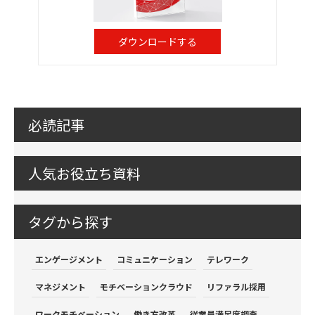
ダウンロードする
必読記事
人気お役立ち資料
タグから探す
エンゲージメント
コミュニケーション
テレワーク
マネジメント
モチベーションクラウド
リファラル採用
ワークモチベーション
働き方改革
従業員満足度調査