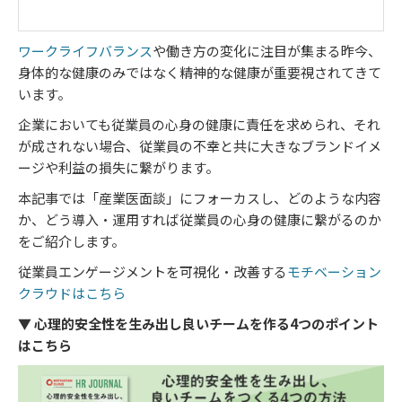
ワークライフバランス
や働き方の変化に注目が集まる昨今、
身体的な健康のみではなく精神的な健康が重要視されてきて
います。
企業においても従業員の心身の健康に責任を求められ、それ
が成されない場合、従業員の不幸と共に大きなブランドイメ
ージや利益の損失に繋がります。
本記事では「産業医面談」にフォーカスし、どのような内容
か、どう導入・運用すれば従業員の心身の健康に繋がるのか
をご紹介します。
従業員エンゲージメントを可視化・改善する
モチベーション
クラウドはこちら
▼ 心理的安全性を生み出し良いチームを作る4つのポイント
はこちら