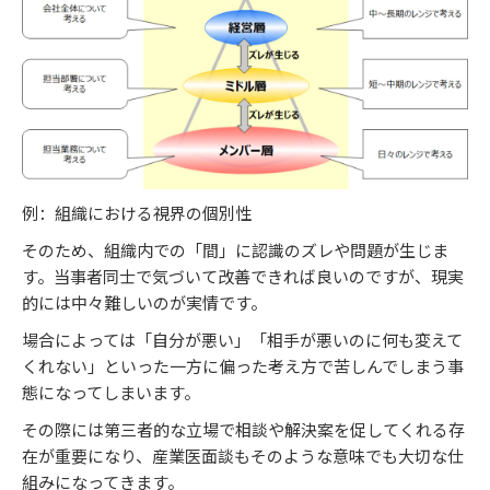
例：組織における視界の個別性
そのため、組織内での「間」に認識のズレや問題が生じま
す。当事者同士で気づいて改善できれば良いのですが、現実
的には中々難しいのが実情です。
場合によっては「自分が悪い」「相手が悪いのに何も変えて
くれない」といった一方に偏った考え方で苦しんでしまう事
態になってしまいます。
その際には第三者的な立場で相談や解決案を促してくれる存
在が重要になり、産業医面談もそのような意味でも大切な仕
組みになってきます。