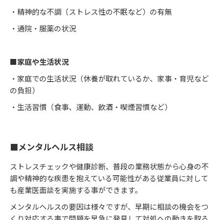
・精神的な不調（ストレス性の不眠など）の有無
・通院・服薬の状況
■家庭や生活状況
・家庭での生活状況（休養が取れているか、家事・育児など
の負担）
・生活習慣（食事、運動、飲酒・喫煙習慣など）
■メンタルヘルス相談
ストレスチェックや健康診断、普段の業務状態から心身の不
調や精神的な疾患を抱えている可能性がある従業員に対して
も産業医面談を実施する事ができます。
メンタルヘルスの要因は様々ですが、早期に相談の機会をつ
くり対応する事で問題を早急に発見して対処への動きを取る