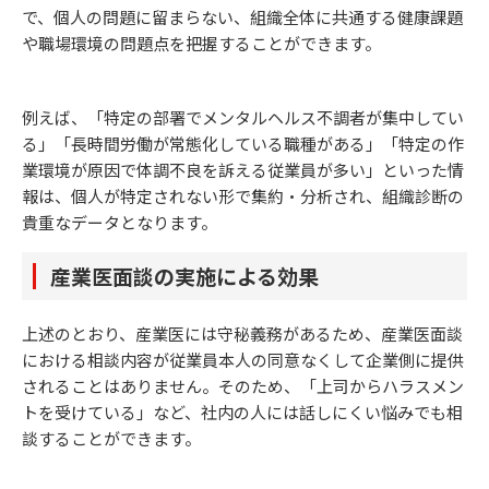
で、個人の問題に留まらない、組織全体に共通する健康課題
や職場環境の問題点を把握することができます。
例えば、「特定の部署でメンタルヘルス不調者が集中してい
る」「長時間労働が常態化している職種がある」「特定の作
業環境が原因で体調不良を訴える従業員が多い」といった情
報は、個人が特定されない形で集約・分析され、組織診断の
貴重なデータとなります。
産業医面談の実施による効果
上述のとおり、産業医には守秘義務があるため、産業医面談
における相談内容が従業員本人の同意なくして企業側に提供
されることはありません。そのため、「上司からハラスメン
トを受けている」など、社内の人には話しにくい悩みでも相
談することができます。