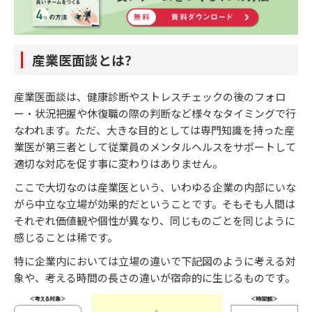
産業医面談とは？
産業医面談は、健康診断やストレスチェックの後のフォロ
ー・状況把握や休復職の際の判断など様々なタイミングで行
なわれます。ただ、大きな目的としては専門知識を持った産
業医が第三者として従業員のメンタルヘルスをサポートして
適切な対応を促す事に変わりはありません。
ここで大切なのは産業医という、いわゆる企業の内部にいな
がら中立な立場が効果的だということです。そもそも人間は
それぞれ価値観や個性が異なり、同じものごとを同じように
感じることは稀です。
特に企業内においては立場の違いで下記図のように考える対
象や、考える時間の長さの違いが宿命的に生じるものです。