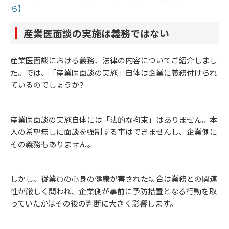
ら】
産業医面談の実施は義務ではない
産業医面談における義務、法律の内容についてご紹介しまし
た。では、「産業医面談の実施」自体は企業に義務付けられ
ているのでしょうか？
産業医面談の実施自体には「法的な拘束」はありません。本
人の希望無しに面談を強制する事はできませんし、企業側に
その義務もありません。
しかし、従業員の心身の健康が害された場合は業務との関連
性が厳しく問われ、企業側が事前に予防措置となる行動を取
っていたかはその後の判断に大きく影響します。