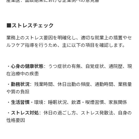
■ストレスチェック
業務上のストレス要因を明確化し、適切な就業上の措置やセ
ルフケア指導を行うため、主に以下の項目を確認します。
・
心身の健康状態
：うつ症状の有無、自覚症状、通院歴、現
在治療中の疾患
・
勤務状況
：残業時間、休日出勤の頻度、通勤時間、業務量
や質の負担
・
生活習慣
・環境：睡眠状況、飲酒・喫煙習慣、家族関係
・
ストレス対処
：休日の過ごし方、ストレス発散法、自身の
性格要因