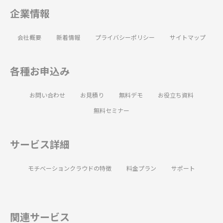
企業情報
会社概要
新着情報
プライバシーポリシー
サイトマップ
各種お申込み
お問い合わせ
お見積り
無料デモ
お役立ち資料
無料セミナー
サービス詳細
モチベーションクラウドの特徴
料金プラン
サポート
関連サービス