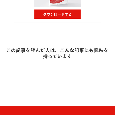
ダウンロードする
この記事を読んだ人は、こんな記事にも興味を
持っています