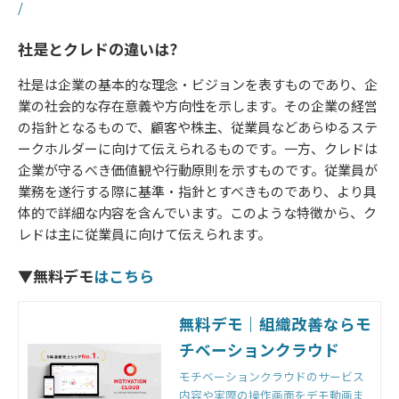
/
社是とクレドの違いは？
社是は企業の基本的な理念・ビジョンを表すものであり、企
業の社会的な存在意義や方向性を示します。その企業の経営
の指針となるもので、顧客や株主、従業員などあらゆるステ
ークホルダーに向けて伝えられるものです。一方、クレドは
企業が守るべき価値観や行動原則を示すものです。従業員が
業務を遂行する際に基準・指針とすべきものであり、より具
体的で詳細な内容を含んでいます。このような特徴から、ク
レドは主に従業員に向けて伝えられます。
▼無料デモ
はこちら
無料デモ｜組織改善ならモ
チベーションクラウド
モチベーションクラウドのサービス
内容や実際の操作画面をデモ動画ま