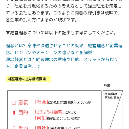
り、社是を具現化するための考え方として経営理念を策定し
ている会社もあります。このように両者の線引きは曖昧で、
各企業の捉え方によるのが現状です。
▼経営理念については以下の記事も参考にしてください。
理念とは？意味や浸透させることの効果、経営理念と企業理
念、ビジョンやミッションの違いなどを解説！
理念経営とは？経営理念の意味や目的、メリットから作り
方、企業事例まで