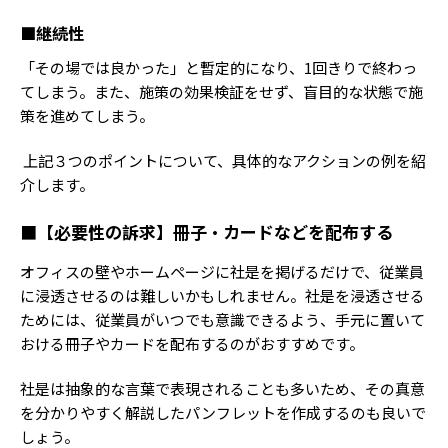
■継続性
「その場では良かった」と暫定的になり、1回きりで終わっ
てしまう。また、施策の効果検証をせず、盲目的な状態で施
策を進めてしまう。
上記３つのポイントについて、具体的なアクションの例を紹
介します。
■【必要性の訴求】冊子・カードなどを配布する
オフィスの壁やホームページに社是を掲げるだけで、従業員
に浸透させるのは難しいかもしれません。社是を浸透させる
ためには、従業員がいつでも意識できるよう、手元に置いて
おける冊子やカードを配布するのがおすすめです。
社是は抽象的な言葉で表現されることも多いため、その真意
を分かりやすく解説したパンフレットを作成するのも良いで
しょう。