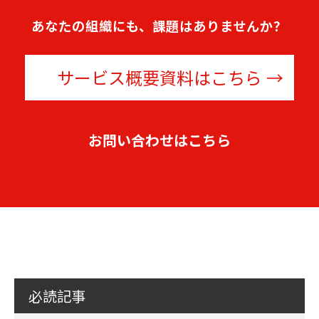
あなたの組織にも、課題はありませんか？
サービス概要資料はこちら
お問い合わせはこちら
必読記事