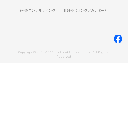
研修/コンサルティング
IT研修（リンクアカデミー）
Copyright© 2018-2023 Link and Motivation Inc. All Rights 
Reserved