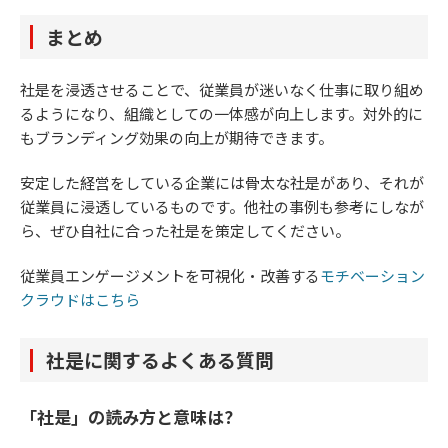
まとめ
社是を浸透させることで、従業員が迷いなく仕事に取り組め
るようになり、組織としての一体感が向上します。対外的に
もブランディング効果の向上が期待できます。
安定した経営をしている企業には骨太な社是があり、それが
従業員に浸透しているものです。他社の事例も参考にしなが
ら、ぜひ自社に合った社是を策定してください。
従業員エンゲージメントを可視化・改善する​​​​​​​
モチベーション
クラウドはこちら
社是に関するよくある質問
「社是」の読み方と意味は？