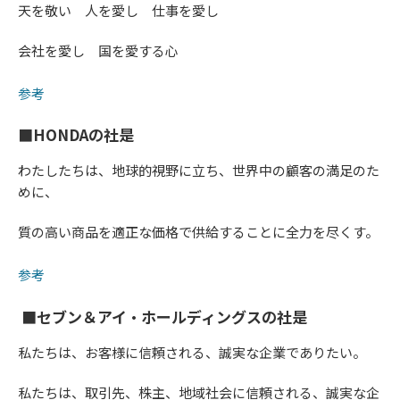
天を敬い 人を愛し 仕事を愛し
会社を愛し 国を愛する心
参考
■HONDAの社是
わたしたちは、地球的視野に立ち、世界中の顧客の満足のた
めに、
質の高い商品を適正な価格で供給することに全力を尽くす。
参考
■セブン＆アイ・ホールディングスの社是
私たちは、お客様に信頼される、誠実な企業でありたい。
私たちは、取引先、株主、地域社会に信頼される、誠実な企