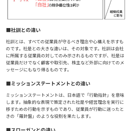
■社訓との違い
社訓とは、すべての従業員が守るべき理念や心構えを示すも
のです。社是との大きな違いは、その対象です。社訓は会社
に所属する従業員の対してのみ示されるものですが、社是は
従業員だけでなく顧客や取引先、株主など外部に向けてのメ
ッセージにもなり得るものです。
■ミッションステートメントとの違い
ミッションステートメントは、日本語で「行動指針」を意味
します。抽象的な表現で策定された社是や経営理念を実行に
移すための行動を示すものであり、従業員が行動に迷ったと
きの「羅針盤」のような役割を果たします。
■スローガンとの違い