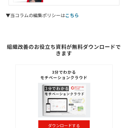
▼当コラムの編集ポリシーは
こちら
組織改善のお役立ち資料が無料ダウンロードで
きます
3分でわかる
モチベーションクラウド
ダウンロードする