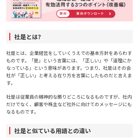
社是とは？
社是とは、企業経営をしていくうえでの基本方針をあらわす
ものです。「是」という言葉には、「正しい」や「道理にか
なっている」という意味があります。つまり、社是はその会
社が「正しい」と考える在り方を言葉にしたものだと言えま
す。
社是は従業員の精神的な拠りどころになるものですが、社内
だけでなく、顧客や株主など社外に向けてのメッセージにも
なるものです。
社是と似ている用語との違い