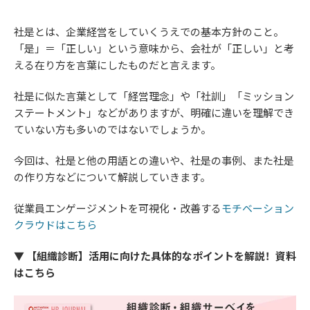
社是とは、企業経営をしていくうえでの基本方針のこと。
「是」＝「正しい」という意味から、会社が「正しい」と考
える在り方を言葉にしたものだと言えます。
社是に似た言葉として「経営理念」や「社訓」「ミッション
ステートメント」などがありますが、明確に違いを理解でき
ていない方も多いのではないでしょうか。
今回は、社是と他の用語との違いや、社是の事例、また社是
の作り方などについて解説していきます。
従業員エンゲージメントを可視化・改善する
モチベーション
クラウドはこちら
▼ 【組織診断】活用に向けた具体的なポイントを解説！資料
はこちら