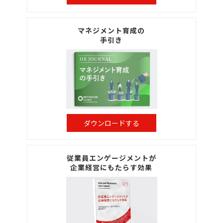
マネジメント育成の
手引き
ダウンロードする
従業員エンゲージメントが
企業経営にもたらす効果