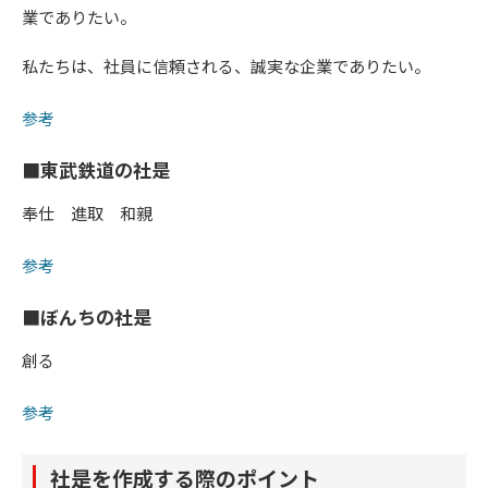
業でありたい。
私たちは、社員に信頼される、誠実な企業でありたい。
参考
■東武鉄道の社是
奉仕 進取 和親
参考
■ぼんちの社是
創る
参考
社是を作成する際のポイント