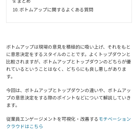
9.
まとめ
10.
ボトムアップに関するよくある質問
ボトムアップは現場の意見を積極的に吸い上げ、それをもと
に意思決定をするスタイルのことです。よくトップダウンと
比較されますが、ボトムアップとトップダウンのどちらが優
れているということはなく、どちらにも良し悪しがありま
す。
今回は、ボトムアップとトップダウンの違いや、ボトムアッ
プの意思決定をする際のポイントなどについて解説していき
ます。
従業員エンゲージメントを可視化・改善する
モチベーション
クラウドはこちら