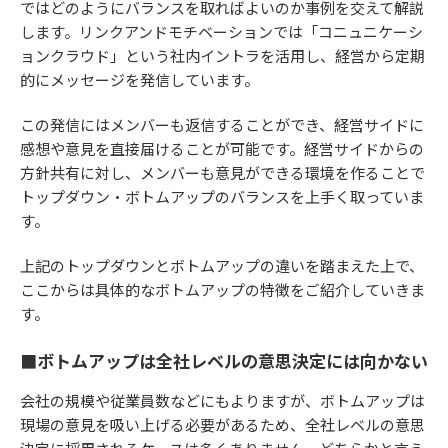
ではどのようにバランスを取ればよいのか事例を交えて解説
します。リンクアンドモチベーションでは「コニュニケーシ
ョンクラウド」という社内イントラを活用し、経営から定期
的にメッセージを発信しています。
この発信にはメンバーも返信することができ、経営サイドに
感想や意見を直接届けることが可能です。経営サイドからの
方針共有に対し、メンバーも意見ができる環境を作ることで
トップダウン・ボトムアップのバランスを上手く取っていま
す。
上記のトップダウンとボトムアップの違いを踏まえた上で、
ここからは具体的なボトムアップの特徴をご紹介していきま
す。
■ボトムアップは全社レベルの意思決定には向かない
会社の規模や従業員数などにもよりますが、ボトムアップは
現場の意見を吸い上げる必要があるため、全社レベルの意思