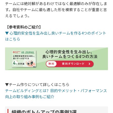
チームには絶対解があるわけではなく最適解のみが存在しま
す。自社やチームに最も適した形を模索することが重要と言
えるでしょう。
【参考資料のご紹介】
▼ 心理的安全性を生み出し良いチームを作る4つのポイント
はこちら
▼チーム作りについて詳しくはこちら
チームビルディングとは？目的やメリット・パフォーマンス
向上の取り組み事例もご紹介
組織のボトムアップの事例3選