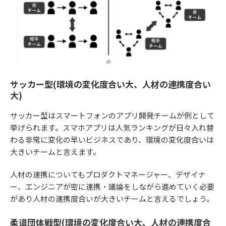
サッカー型(環境の変化度合い大、人材の連携度合い
大)
サッカー型はスマートフォンのアプリ開発チームが例として
挙げられます。スマホアプリは人気ランキングが日々入れ替
わる非常に変化の早いビジネスであり、環境の変化度合いは
大きいチームと言えます。
人材の連携についてもプロダクトマネージャー、デザイナ
ー、エンジニアが密に連携・議論をしながら進めていく必要
があり人材の連携度合いが大きいチームと言えるでしょう。
柔道団体戦型(環境の変化度合い大、人材の連携度合