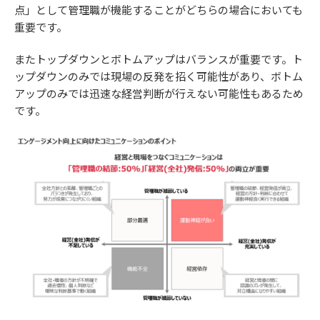
点」として管理職が機能することがどちらの場合においても
重要です。
またトップダウンとボトムアップはバランスが重要です。ト
ップダウンのみでは現場の反発を招く可能性があり、ボトム
アップのみでは迅速な経営判断が行えない可能性もあるため
です。