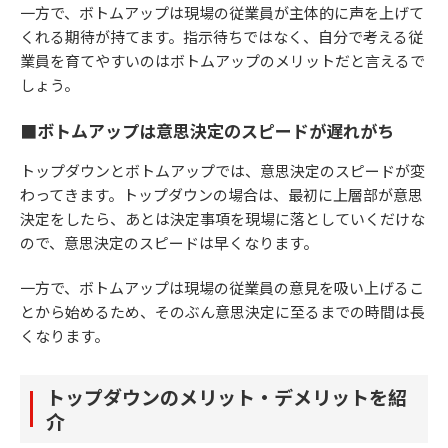
一方で、ボトムアップは現場の従業員が主体的に声を上げて
くれる期待が持てます。指示待ちではなく、自分で考える従
業員を育てやすいのはボトムアップのメリットだと言えるで
しょう。
■ボトムアップは意思決定のスピードが遅れがち
トップダウンとボトムアップでは、意思決定のスピードが変
わってきます。トップダウンの場合は、最初に上層部が意思
決定をしたら、あとは決定事項を現場に落としていくだけな
ので、意思決定のスピードは早くなります。
一方で、ボトムアップは現場の従業員の意見を吸い上げるこ
とから始めるため、そのぶん意思決定に至るまでの時間は長
くなります。
トップダウンのメリット・デメリットを紹
介