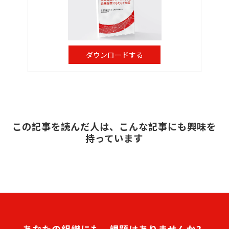
ダウンロードする
この記事を読んだ人は、こんな記事にも興味を
持っています