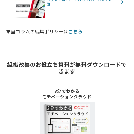
説！
▼当コラムの編集ポリシーは
こちら
組織改善のお役立ち資料が無料ダウンロードで
きます
3分でわかる
モチベーションクラウド