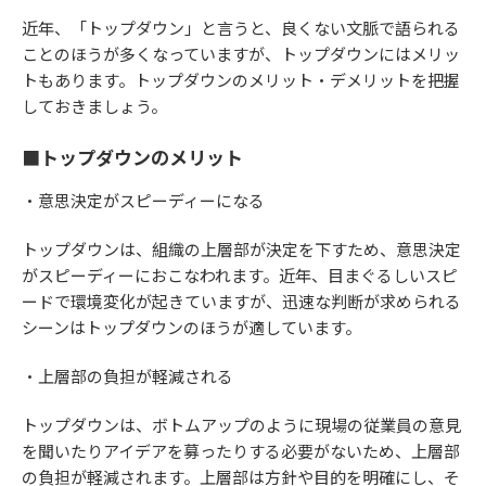
近年、「トップダウン」と言うと、良くない文脈で語られる
ことのほうが多くなっていますが、トップダウンにはメリッ
トもあります。トップダウンのメリット・デメリットを把握
しておきましょう。
■トップダウンのメリット
・意思決定がスピーディーになる
トップダウンは、組織の上層部が決定を下すため、意思決定
がスピーディーにおこなわれます。近年、目まぐるしいスピ
ードで環境変化が起きていますが、迅速な判断が求められる
シーンはトップダウンのほうが適しています。
・上層部の負担が軽減される
トップダウンは、ボトムアップのように現場の従業員の意見
を聞いたりアイデアを募ったりする必要がないため、上層部
の負担が軽減されます。上層部は方針や目的を明確にし、そ