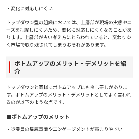
・変化に対応しにくい
トップダウン型の組織においては、上層部が現場の実態やニ
ーズを把握しにくいため、変化に対応しにくくなることがあ
ります。上層部が古い考え方にとらわれていると、変わりゆ
く市場で取り残されてしまうおそれがあります。
ボトムアップのメリット・デメリットを紹
介
トップダウンと同様にボトムアップにも良し悪しがありま
す。ボトムアップのメリット・デメリットとしてよく言われ
るのが以下のような点です。
■ボトムアップのメリット
・従業員の帰属意識やエンゲージメントが高まりやすい