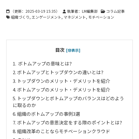
（更新：
2025-03-19 15:35
）
執筆者：LM編集部
コラム記事
組織づくり
エンゲージメント
マネジメント
モチベーション
目次
[非表示]
1.
ボトムアップの意味とは？
2.
ボトムアップとトップダウンの違いとは？
3.
トップダウンのメリット・デメリットを紹介
4.
ボトムアップのメリット・デメリットを紹介
5.
トップダウンとボトムアップのバランスはどのよう
に取るのか
6.
組織のボトムアップの事例3選
7.
ボトムアップの意思決定をする際のポイントとは？
8.
組織改革のことならモチベーションクラウド