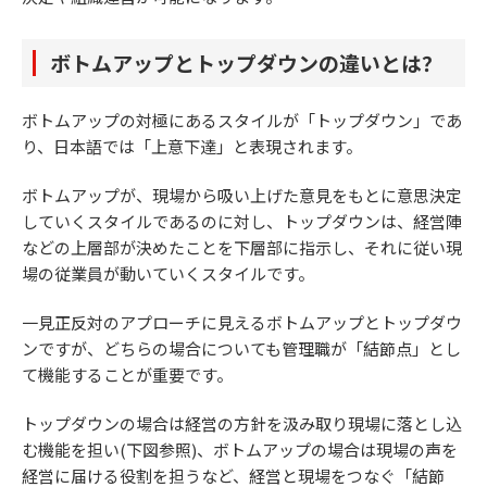
ボトムアップとトップダウンの違いとは？
ボトムアップの対極にあるスタイルが「トップダウン」であ
り、日本語では「上意下達」と表現されます。
ボトムアップが、現場から吸い上げた意見をもとに意思決定
していくスタイルであるのに対し、トップダウンは、経営陣
などの上層部が決めたことを下層部に指示し、それに従い現
場の従業員が動いていくスタイルです。
一見正反対のアプローチに見えるボトムアップとトップダウ
ンですが、どちらの場合についても管理職が「結節点」とし
て機能することが重要です。
トップダウンの場合は経営の方針を汲み取り現場に落とし込
む機能を担い(下図参照)、ボトムアップの場合は現場の声を
経営に届ける役割を担うなど、経営と現場をつなぐ「結節