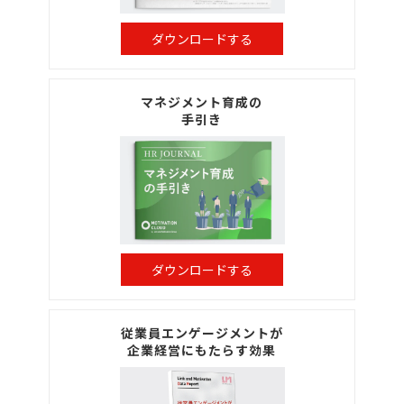
ダウンロードする
マネジメント育成の
手引き
ダウンロードする
従業員エンゲージメントが
企業経営にもたらす効果