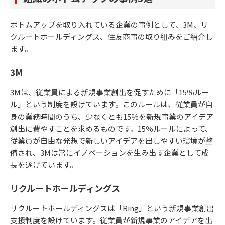
ボトムアップを取り入れている企業の事例として、3M、リ
クルートホールディングス、住友商事の取り組みをご紹介し
ます。
3M
3Mは、従業員による新規事業創出を促すために「15％ルー
ル」という制度を設けています。このルールは、従業員が自
身の業務時間のうち、少なくとも15％を新規事業のアイデア
創出に費やすことを求めるものです。15％ルールによって、
従業員が自由な発想で新しいアイデアを出しやすい環境が整
備され、3Mは常にイノベーションを生み出す企業として成
長を遂げています。
リクルートホールディングス
リクルートホールディングスは「Ring」という新規事業創出
支援制度を設けています。従業員が新規事業のアイデアを出