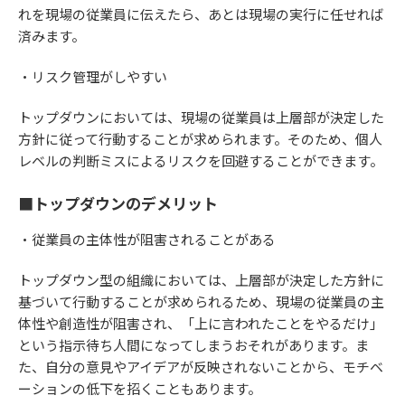
れを現場の従業員に伝えたら、あとは現場の実行に任せれば
済みます。
・リスク管理がしやすい
トップダウンにおいては、現場の従業員は上層部が決定した
方針に従って行動することが求められます。そのため、個人
レベルの判断ミスによるリスクを回避することができます。
■トップダウンのデメリット
・従業員の主体性が阻害されることがある
トップダウン型の組織においては、上層部が決定した方針に
基づいて行動することが求められるため、現場の従業員の主
体性や創造性が阻害され、「上に言われたことをやるだけ」
という指示待ち人間になってしまうおそれがあります。ま
た、自分の意見やアイデアが反映されないことから、モチベ
ーションの低下を招くこともあります。