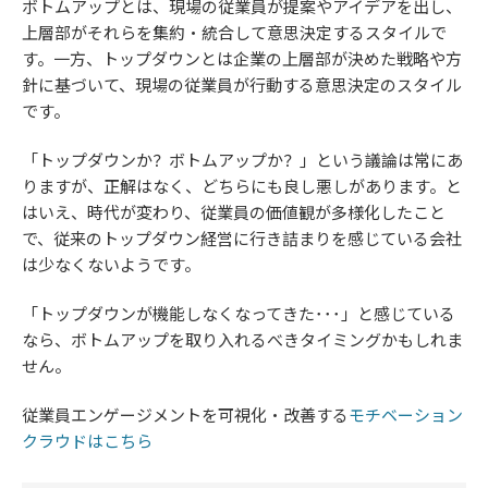
ボトムアップとは、現場の従業員が提案やアイデアを出し、
上層部がそれらを集約・統合して意思決定するスタイルで
す。一方、トップダウンとは企業の上層部が決めた戦略や方
針に基づいて、現場の従業員が行動する意思決定のスタイル
です。
「トップダウンか？ボトムアップか？」という議論は常にあ
りますが、正解はなく、どちらにも良し悪しがあります。と
はいえ、時代が変わり、従業員の価値観が多様化したこと
で、従来のトップダウン経営に行き詰まりを感じている会社
は少なくないようです。
「トップダウンが機能しなくなってきた･･･」と感じている
なら、ボトムアップを取り入れるべきタイミングかもしれま
せん。
従業員エンゲージメントを可視化・改善する
モチベーション
クラウドはこちら