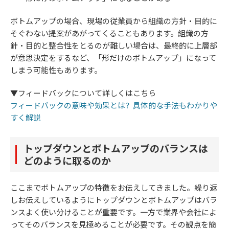
ボトムアップの場合、現場の従業員から組織の方針・目的に
そぐわない提案があがってくることもあります。組織の方
針・目的と整合性をとるのが難しい場合は、最終的に上層部
が意思決定をするなど、「形だけのボトムアップ」になって
しまう可能性もあります。
▼フィードバックについて詳しくはこちら
フィードバックの意味や効果とは？具体的な手法もわかりや
すく解説
トップダウンとボトムアップのバランスは
どのように取るのか
ここまでボトムアップの特徴をお伝えしてきました。繰り返
しお伝えしているようにトップダウンとボトムアップはバラ
ンスよく使い分けることが重要です。一方で業界や会社によ
ってそのバランスを見極めることが必要です。その観点を簡