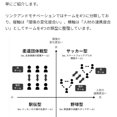
単にご紹介します。
リンクアンドモチベーションではチームを4つに分類してお
り、縦軸は「環境の変化度合い」、横軸は「人材の連携度合
い」としてチームを4つの類型に整理しています。