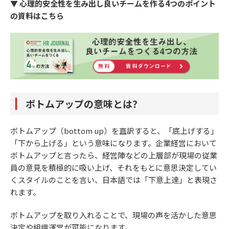
▼ 心理的安全性を生み出し良いチームを作る4つのポイント
の資料はこちら
ボトムアップの意味とは？
ボトムアップ（bottom up）を直訳すると、「底上げする」
「下から上げる」という意味になります。企業経営において
ボトムアップと言ったら、経営陣などの上層部が現場の従業
員の意見を積極的に吸い上げ、それをもとに意思決定してい
くスタイルのことを言い、日本語では「下意上達」と表現さ
れます。
ボトムアップを取り入れることで、現場の声を活かした意思
決定や組織運営が可能になります。