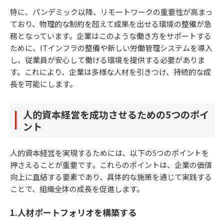
特に、パンデミック以降、リモートワークの重要性が高まっ
ており、物理的な制約を超えて成果を出せる環境の整備が急
務となっています。企業はこのような働き方をサポートする
ために、ITインフラの整備や新しい労働管理システムを導入
し、従業員が安心して働ける環境を提供する必要がありま
す。これにより、企業は多様な人材を引きつけ、持続的な成
長を可能にします。
人的資本経営を成功させるための5つのポイ
ント
人的資本経営を実現するためには、以下の5つのポイントを
押さえることが重要です。これらのポイントは、企業の価値
向上に直結する要素であり、具体的な施策を通じて実践する
ことで、組織全体の成長を促進します。
1.人材ポートフォリオを構築する