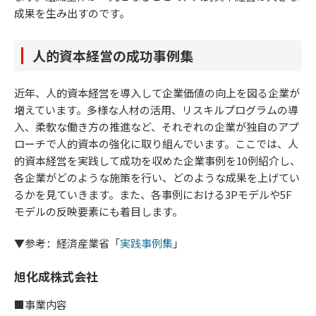
成果を生み出すのです。
人的資本経営の成功事例集
近年、人的資本経営を導入して企業価値の向上を図る企業が
増えています。多様な人材の活用、リスキルプログラムの導
入、柔軟な働き方の推進など、それぞれの企業が独自のアプ
ローチで人的資本の強化に取り組んでいます。ここでは、人
的資本経営を実践して成功を収めた企業事例を10例紹介し、
各企業がどのような施策を行い、どのような成果を上げてい
るかを見ていきます。また、各事例における3Pモデルや5F
モデルの反映要素にも着目します。
▼参考：経済産業省「
実践事例集
」
旭化成株式会社
■事業内容