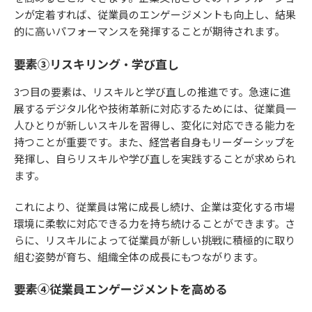
ンが定着すれば、従業員のエンゲージメントも向上し、結果
的に高いパフォーマンスを発揮することが期待されます。
要素③リスキリング・学び直し
3つ目の要素は、リスキルと学び直しの推進です。急速に進
展するデジタル化や技術革新に対応するためには、従業員一
人ひとりが新しいスキルを習得し、変化に対応できる能力を
持つことが重要です。また、経営者自身もリーダーシップを
発揮し、自らリスキルや学び直しを実践することが求められ
ます。
これにより、従業員は常に成長し続け、企業は変化する市場
環境に柔軟に対応できる力を持ち続けることができます。さ
らに、リスキルによって従業員が新しい挑戦に積極的に取り
組む姿勢が育ち、組織全体の成長にもつながります。
要素④従業員エンゲージメントを高める