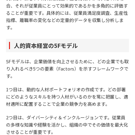
合、それが従業員にとって効果的であるかを多角的に評価す
ることが重要です。具体的には、従業員満足度調査、生産性
指標、離職率の変化などの定量的データを収集し分析しま
す。
人的資本経営の5Fモデル
5Fモデルは、企業価値を向上させるために、どの企業でも取
り入れるべき5つの要素（Factors）を示すフレームワークで
す。
1つ目は、動的な人材ポートフォリオの作成です。どの部署
にどのようなスキルを持つ人材がいるのかを常に把握し、適
材適所に配置することで企業の競争力を高めます。
2つ目は、ダイバーシティ＆インクルージョンです。従業員
の多様な知識や経験を活かし、組織の中でその価値を最大化
させることが重要です。