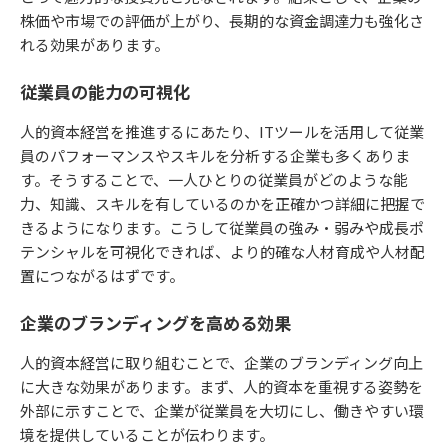
株価や市場での評価が上がり、長期的な資金調達力も強化さ
れる効果があります。
従業員の能力の可視化
人的資本経営を推進するにあたり、ITツールを活用して従業
員のパフォーマンスやスキルを分析する企業も多くありま
す。そうすることで、一人ひとりの従業員がどのような能
力、知識、スキルを有しているのかを正確かつ詳細に把握で
きるようになります。こうして従業員の強み・弱みや成長ポ
テンシャルを可視化できれば、より的確な人材育成や人材配
置につながるはずです。
企業のブランディングを高める効果
人的資本経営に取り組むことで、企業のブランディング向上
に大きな効果があります。まず、人的資本を重視する姿勢を
外部に示すことで、企業が従業員を大切にし、働きやすい環
境を提供していることが伝わります。