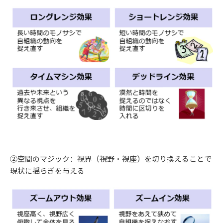
➁空間のマジック：視界（視野・視座）を切り換えることで
現状に揺らぎを与える