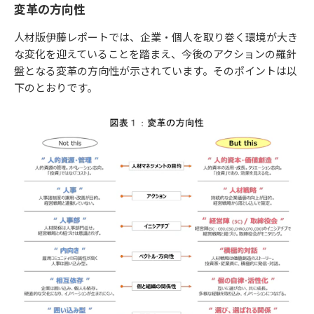
変革の方向性
人材版伊藤レポートでは、企業・個人を取り巻く環境が大き
な変化を迎えていることを踏まえ、今後のアクションの羅針
盤となる変革の方向性が示されています。そのポイントは以
下のとおりです。