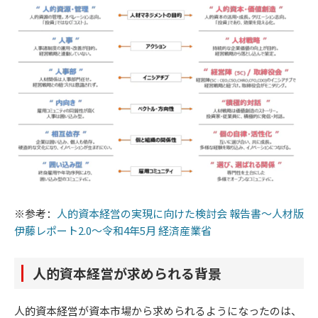
※参考：
人的資本経営の実現に向けた検討会 報告書～人材版
伊藤レポート2.0～令和4年5月 経済産業省
人的資本経営が求められる背景
人的資本経営が資本市場から求められるようになったのは、