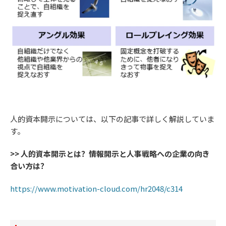
人的資本開示については、以下の記事で詳しく解説していま
す。
>> 人的資本開示とは？情報開示と人事戦略への企業の向き
合い方は？
https://www.motivation-cloud.com/hr2048/c314