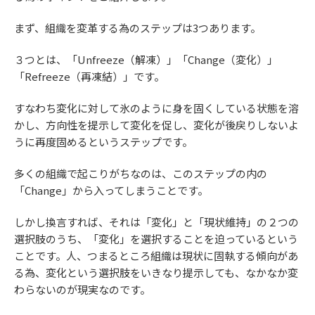
まず、組織を変革する為のステップは3つあります。
３つとは、「Unfreeze（解凍）」「Change（変化）」
「Refreeze（再凍結）」です。
すなわち変化に対して氷のように身を固くしている状態を溶
かし、方向性を提示して変化を促し、変化が後戻りしないよ
うに再度固めるというステップです。
多くの組織で起こりがちなのは、このステップの内の
「Change」から入ってしまうことです。
しかし換言すれば、それは「変化」と「現状維持」の２つの
選択肢のうち、「変化」を選択することを迫っているという
ことです。人、つまるところ組織は現状に固執する傾向があ
る為、変化という選択肢をいきなり提示しても、なかなか変
わらないのが現実なのです。