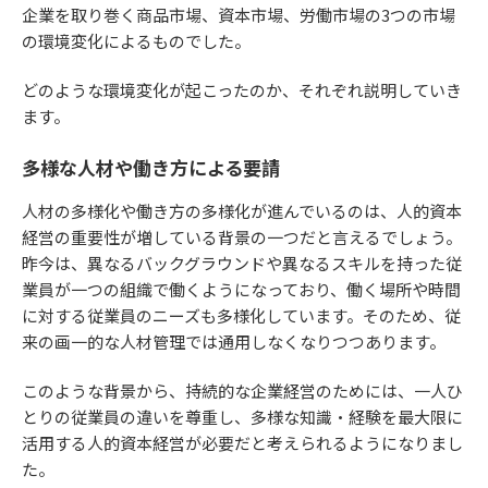
企業を取り巻く商品市場、資本市場、労働市場の3つの市場
の環境変化によるものでした。
どのような環境変化が起こったのか、それぞれ説明していき
ます。
多様な人材や働き方による要請
人材の多様化や働き方の多様化が進んでいるのは、人的資本
経営の重要性が増している背景の一つだと言えるでしょう。
昨今は、異なるバックグラウンドや異なるスキルを持った従
業員が一つの組織で働くようになっており、働く場所や時間
に対する従業員のニーズも多様化しています。そのため、従
来の画一的な人材管理では通用しなくなりつつあります。
このような背景から、持続的な企業経営のためには、一人ひ
とりの従業員の違いを尊重し、多様な知識・経験を最大限に
活用する人的資本経営が必要だと考えられるようになりまし
た。