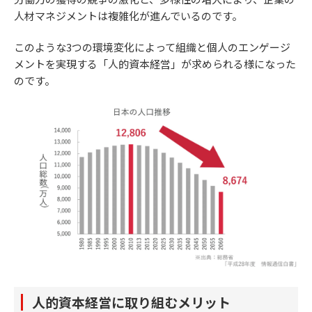
人材マネジメントは複雑化が進んでいるのです。
このような3つの環境変化によって組織と個人のエンゲージ
メントを実現する「人的資本経営」が求められる様になった
のです。
人的資本経営に取り組むメリット