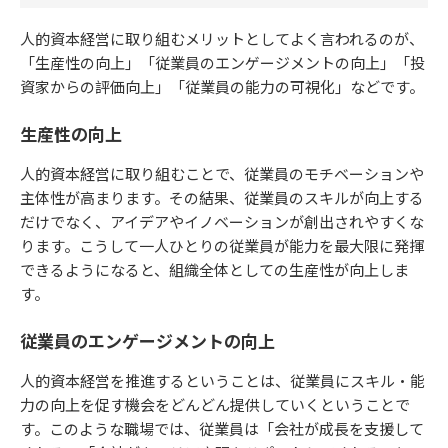
人的資本経営に取り組むメリットとしてよく言われるのが、
「生産性の向上」「従業員のエンゲージメントの向上」「投
資家からの評価向上」「従業員の能力の可視化」などです。
生産性の向上
人的資本経営に取り組むことで、従業員のモチベーションや
主体性が高まります。その結果、従業員のスキルが向上する
だけでなく、アイデアやイノベーションが創出されやすくな
ります。こうして一人ひとりの従業員が能力を最大限に発揮
できるようになると、組織全体としての生産性が向上しま
す。
従業員のエンゲージメントの向上
人的資本経営を推進するということは、従業員にスキル・能
力の向上を促す機会をどんどん提供していくということで
す。このような職場では、従業員は「会社が成長を支援して