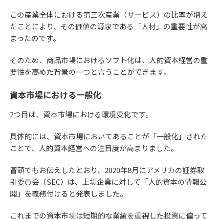
この産業全体における第三次産業（サービス）の比率が増え
たことにより、その価値の源泉である「人材」の重要性が高
まったのです。
そのため、商品市場におけるソフト化は、人的資本経営の重
要性を高めた背景の一つと言うことができます。
資本市場における一般化
2つ目は、資本市場における環境変化です。
具体的には、資本市場においてあることが「一般化」された
ことで、人的資本経営への注目度が高まりました。
冒頭でもお伝えしたとおり、2020年8月にアメリカの証券取
引委員会（SEC）は、上場企業に対して「人的資本の情報公
開」を義務付けると発表しました。
これまでの資本市場は短期的な業績を重視した投資に偏って