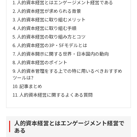
1.
人的資本経営とはエンゲージメント経営である
2.
人的資本経営が求められる背景
3.
人的資本経営に取り組むメリット
4.
人的資本経営に取り組む手順
5.
人的資本経営の取り組み方とコツ
6.
人的資本経営の3P・5Fモデルとは
7.
人的資本開示に関する世界・日本国内の動向
8.
人的資本経営のポイント
9.
人的資本管理をする上での特に用いるべきおすすめ
ツールは？
10.
記事まとめ
11.
人的資本経営に関するよくある質問
人的資本経営とはエンゲージメント経営で
ある