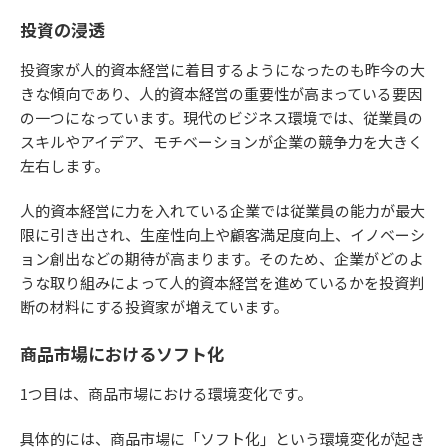
投資の浸透
投資家が人的資本経営に着目するようになったのも昨今の大
きな傾向であり、人的資本経営の重要性が高まっている要因
の一つになっています。現代のビジネス環境では、従業員の
スキルやアイデア、モチベーションが企業の競争力を大きく
左右します。
人的資本経営に力を入れている企業では従業員の能力が最大
限に引き出され、生産性向上や顧客満足度向上、イノベーシ
ョン創出などの期待が高まります。そのため、企業がどのよ
うな取り組みによって人的資本経営を進めているかを投資判
断の材料にする投資家が増えています。
商品市場におけるソフト化
1つ目は、商品市場における環境変化です。
具体的には、商品市場に「ソフト化」という環境変化が起き