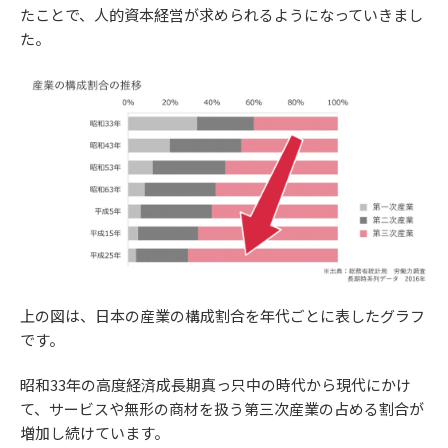
たことで、人的資本経営が求められるようになっていきまし
た。
上の図は、日本の産業の構成割合を年代ごとに表したグラフ
です。
昭和33年の高度経済成長期真っ只中の時代から現代にかけ
て、サービスや無形の商材を扱う第三次産業の占める割合が
増加し続けています。