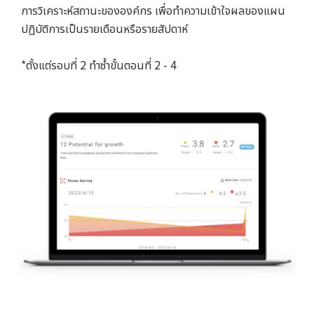
การวิเคราะห์สถานะขององค์กร เพื่อทำความเข้าใจผลของแผน
ปฏิบัติการเป็นรายเดือนหรือรายสัปดาห์
*ตั้งแต่รอบที่ 2 ทำซ้ำขั้นตอนที่ 2 - 4