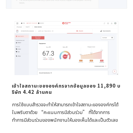
เข้าใจสถานะขององค์กรจากข้อมูลของ 11,890 บ
ริษัท 4.42 ล้านคน
การใช้แบบสำรวจจะทำให้สามารถเข้าใจสถานะขององค์กรได้
ในพริบตาด้วย “คะแนนการมีส่วนร่วม” ที่ได้จากการ
ทำการมีส่วนร่วมของพนักงานให้มองเห็นได้และเป็นตัวเลข