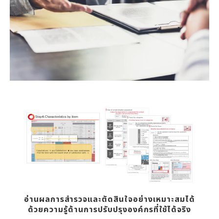
อ่านผลการสำรวจและตัดสินใจอย่างเหมาะสมได้
ด้วยความรู้ด้านการปรับปรุงองค์กรที่ใช้ได้จริง