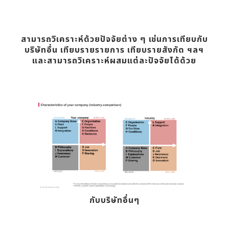
สามารถวิเคราะห์ด้วยปัจจัยต่าง ๆ เช่นการเทียบกับ
บริษัทอื่น เทียบรายรายการ เทียบรายสังกัด ฯลฯ
และสามารถวิเคราะห์ผสมแต่ละปัจจัยได้ด้วย
กับบริษัทอื่นๆ