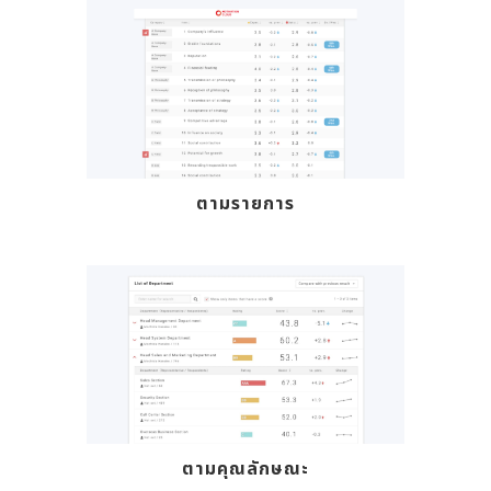
ตามรายการ
ตามคุณลักษณะ