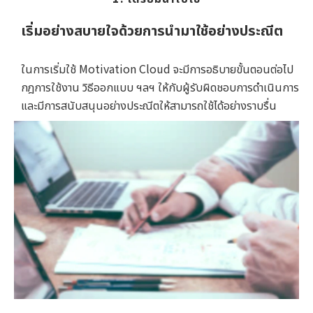
เริ่มอย่างสบายใจด้วยการนำมาใช้อย่างประณีต
ในการเริ่มใช้ Motivation Cloud จะมีการอธิบายขั้นตอนต่อไป
กฎการใช้งาน วิธีออกแบบ ฯลฯ ให้กับผู้รับผิดชอบการดำเนินการ
และมีการสนับสนุนอย่างประณีตให้สามารถใช้ได้อย่างราบรื่น