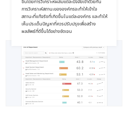
ขึ้นโดยการวิเคราะห์ผสมแต่ละปัจจัยเข้าด้วยกัน
การวิเคราะห์สถานะขององค์กรจะทำให้เข้าใจ
สถานะที่แท้จริงที่เกิดขึ้นในแต่ละองค์กร และทำให้
เห็นประเด็นปัญหาที่ควรปรับปรุงเพื่อสร้าง
ผลลัพธ์ที่ดีขึ้นได้อย่างชัดเจน