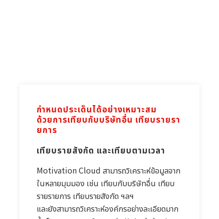
กำหนดประเด็นได้อย่างเหมาะสม 
ด้วยการเทียบกับบริษัทอื่น เทียบรายรา
ยการ 
เทียบรายสังกัด และเทียบตามเวลา
Motivation Cloud สามารถวิเคราะห์ข้อมูลจาก
ในหลายมุมมอง เช่น เทียบกับบริษัทอื่น เทียบ
รายรายการ เทียบรายสังกัด ฯลฯ
และยังสามารถวิเคราะห์องค์กรอย่างละเอียดมาก