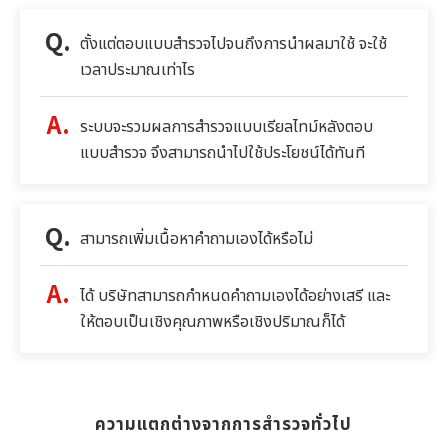
ตั้งแต่ตอบแบบสำรวจไปจนถึงการนำผลมาใช้ จะใช้
เวลาประมาณเท่าไร
ระบบจะรวมผลการสำรวจแบบเรียลไทม์หลังตอบ
แบบสำรวจ จึงสามารถนำไปใช้ประโยชน์ได้ทันที
สามารถเพิ่มเนื้อหาคำถามเองได้หรือไม่
ได้ บริษัทสามารถกำหนดคำถามเองได้อย่างเสรี และ
ให้ตอบเป็นเชิงคุณภาพหรือเชิงปริมาณก็ได้
ความแตกต่างจากการสำรวจทั่วไป