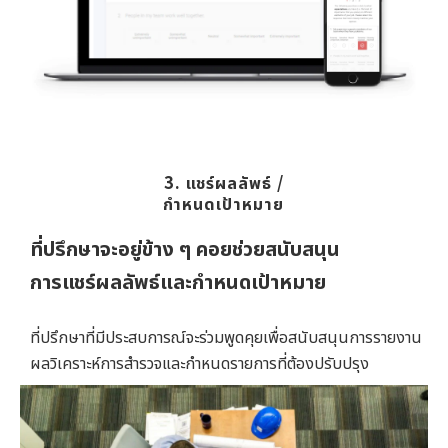
3. แชร์ผลลัพธ์ /
กำหนดเป้าหมาย
ที่ปรึกษาจะอยู่ข้าง ๆ คอยช่วยสนับสนุน
การแชร์ผลลัพธ์และกำหนดเป้าหมาย
ที่ปรึกษาที่มีประสบการณ์จะร่วมพูดคุยเพื่อสนับสนุนการรายงาน
ผลวิเคราะห์การสำรวจและกำหนดรายการที่ต้องปรับปรุง