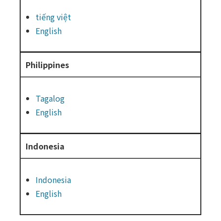
tiếng việt
English
Philippines
Tagalog
English
Indonesia
Indonesia
English