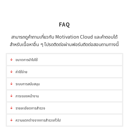
FAQ
สามารถดูคำถามเกี่ยวกับ Motivation Cloud และคำตอบได้
สำหรับเนื้อหาอื่น ๆ โปรดติดต่อผ่านฟอร์มติดต่อสอบถามทางนี้
ขนาดการนำไปใช้
ค่าใช้จ่าย
ระบบการสนับสนุน
ภาระของหน้างาน
รายละเอียดการสำรวจ
ความแตกต่างจากการสำรวจทั่วไป