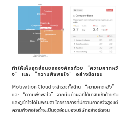
ทำให้เห็นจุดอ่อนขององค์กรด้วย “ความคาดหวั
ง” และ “ความพึงพอใจ” อย่างชัดเจน
Motivation Cloud จะสำรวจทั้งด้าน “ความคาดหวัง”
และ “ความพึงพอใจ” จากนั้นนำผลที่ได้มาจับเข้าด้วยกัน
และดูเข้าใจได้ในพริบตา โดยรายการที่มีความคาดหวังสูงแต่
ความพึงพอใจต่ำจะเป็นจุดอ่อนของบริษัทอย่างชัดเจน