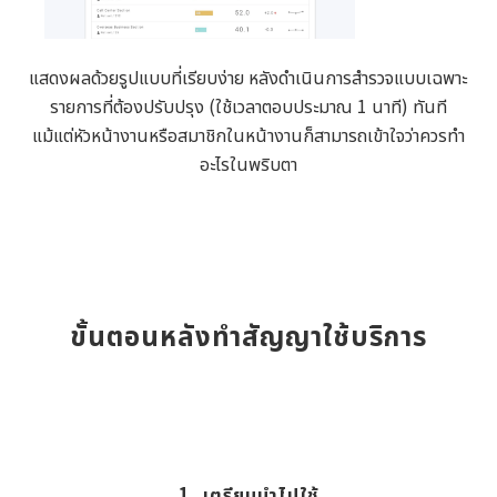
แสดงผลด้วยรูปแบบที่เรียบง่าย หลังดำเนินการสำรวจแบบเฉพาะ
รายการที่ต้องปรับปรุง (ใช้เวลาตอบประมาณ 1 นาที) ทันที
แม้แต่หัวหน้างานหรือสมาชิกในหน้างานก็สามารถเข้าใจว่าควรทำ
อะไรในพริบตา
ขั้นตอนหลังทำสัญญาใช้บริการ
1. เตรียมนำไปใช้