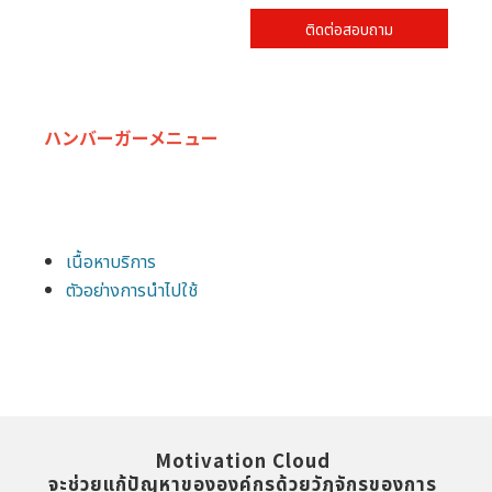
ติดต่อสอบถาม
ハンバーガーメニュー
เนื้อหาบริการ
ตัวอย่างการนำไปใช้
Motivation Cloud 
จะช่วยแก้ปัญหาขององค์กรด้วยวัฏจักรของการ 