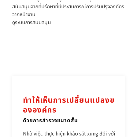
สนับสนุนจากที่ปรึกษาที่มีประสบการณ์การปรับปรุงองค์กร
จากหน้างาน
ดูระบบการสนับสนุน
ทำให้เห็นการเปลี่ยนแปลงข
ององค์กร
ด้วยการสำรวจขนาดสั้น
Nhờ việc thực hiện khảo sát xung đối với