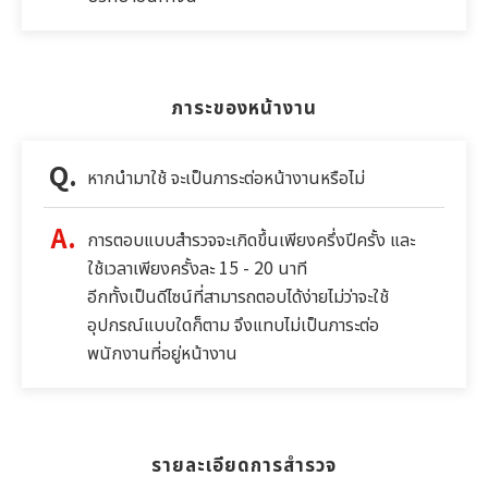
ภาระของหน้างาน
หากนำมาใช้ จะเป็นภาระต่อหน้างานหรือไม่
การตอบแบบสำรวจจะเกิดขึ้นเพียงครึ่งปีครั้ง และ
ใช้เวลาเพียงครั้งละ 15 - 20 นาที
อีกทั้งเป็นดีไซน์ที่สามารถตอบได้ง่ายไม่ว่าจะใช้
อุปกรณ์แบบใดก็ตาม จึงแทบไม่เป็นภาระต่อ
พนักงานที่อยู่หน้างาน
รายละเอียดการสำรวจ