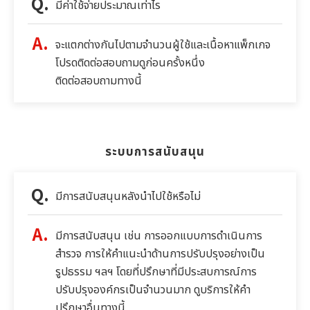
มีค่าใช้จ่ายประมาณเท่าไร
จะแตกต่างกันไปตามจำนวนผู้ใช้และเนื้อหาแพ็กเกจ
โปรดติดต่อสอบถามดูก่อนครั้งหนึ่ง
ติดต่อสอบถามทางนี้
ระบบการสนับสนุน
มีการสนับสนุนหลังนำไปใช้หรือไม่
มีการสนับสนุน เช่น การออกแบบการดำเนินการ
สำรวจ การให้คำแนะนำด้านการปรับปรุงอย่างเป็น
รูปธรรม ฯลฯ โดยที่ปรึกษาที่มีประสบการณ์การ
ปรับปรุงองค์กรเป็นจำนวนมาก ดูบริการให้คำ
ปรึกษาอื่นทางนี้