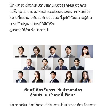
เป้าหมายจะต่างกันไปตามสถานะของธุรกิจและองค์กร
แต่ก็สามารถอ่านผลการสำรวจด้วยตนเองและกำหนดเป้า
หมายที่เหมาะสมกับองค์กรของตนที่สุดได้ ด้วยความรู้ด้าน
การปรับปรุงองค์กรที่ใช้ได้จริง
ดูบริการให้คำปรึกษาทางนี้
เรียนรู้เกี่ยวกับการปรับปรุงองค์กร
ด้วยคำแนะนำจากที่ปรึกษา
สามารถเรียนรู้วิธีใช้ความรู้ด้านการปรับปรุงองค์กร โดยการ