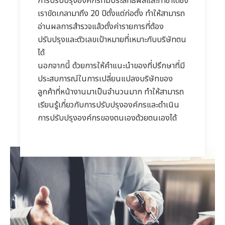
เราขัดเกลามาถึง 20 ปีตั้งแต่ก่อตั้ง ทำให้สามารถ
อ่านผลการสำรวจแล้วตั้งค่ารายการที่ต้อง
ปรับปรุงและตัวเลขเป้าหมายที่เหมาะกับบริษัทตน
ได้
นอกจากนี้ ด้วยการให้คำแนะนำของที่ปรึกษาที่มี
ประสบการณ์ในการเปลี่ยนแปลงบริษัทของ
ลูกค้าที่หน้างานมาเป็นจำนวนมาก ทำให้สามารถ
เรียนรู้เกี่ยวกับการปรับปรุงองค์กรและดำเนิน
การปรับปรุงองค์กรของตนเองด้วยตนเองได้