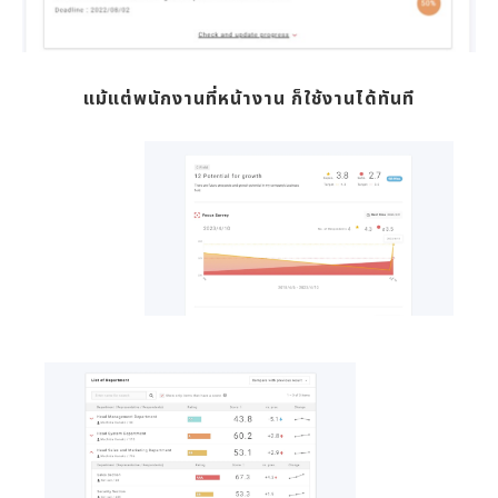
แม้แต่พนักงานที่หน้างาน ก็ใช้งานได้ทันที