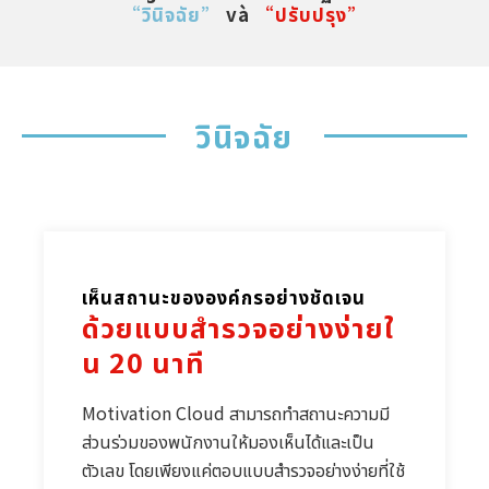
“วินิจฉัย”
 và 
“ปรับปรุง”
วินิจฉัย
เห็นสถานะขององค์กรอย่างชัดเจน
ด้วยแบบสำรวจอย่างง่ายใ
น 20 นาที
Motivation Cloud สามารถทำสถานะความมี
ส่วนร่วมของพนักงานให้มองเห็นได้และเป็น
ตัวเลข โดยเพียงแค่ตอบแบบสำรวจอย่างง่ายที่ใช้