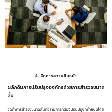
4. จัดการความคืบหน้า
ผลักดันการปรับปรุงองค์กรด้วยการสำรวจขนาด
สั้น
จัดทำการสำรวจขนาดสั้นต่อรายการที่ต้องปรับปรุงที่กำหนดโดย