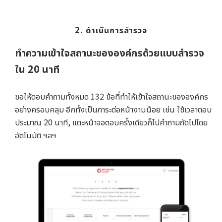
2. ดำเนินการสำรวจ
ทำความเข้าใจสถานะขององค์กรด้วยแบบสำรวจ
ใน 20 นาที
ขอให้ตอบคำถามทั้งหมด 132 ข้อที่ทำให้เข้าใจสถานะขององค์กร
อย่างครอบคลุม อีกทั้งเป็นภาระต่อหน้างานน้อย เช่น ใช้เวลาตอบ
ประมาณ 20 นาที, แตะหน้าจอตอบครั้งเดียวก็ไปคำถามถัดไปโดย
อัตโนมัติ ฯลฯ