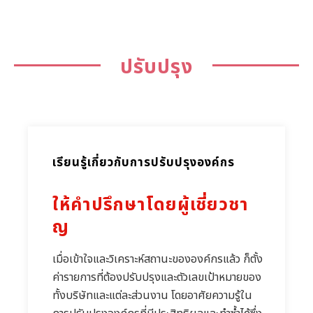
ปรับปรุง
เรียนรู้เกี่ยวกับการปรับปรุงองค์กร
ให้คำปรึกษาโดยผู้เชี่ยวชา
ญ
เมื่อเข้าใจและวิเคราะห์สถานะขององค์กรแล้ว ก็ตั้ง
ค่ารายการที่ต้องปรับปรุงและตัวเลขเป้าหมายของ
ทั้งบริษัทและแต่ละส่วนงาน โดยอาศัยความรู้ใน
การปรับปรุงองค์กรที่มีประสิทธิผลและทำซ้ำได้ซึ่ง