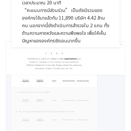
เวลาประมาณ 20 นาที
“คะแนนการมีส่วนร่วม” เป็นดัชนีรวมของ
องค์กรใช้มาแล้วกับ 11,890 บริษัท 4.42 ล้าน
คน นอกจากนี้ยังดำเนินการสำรวจใน 2 แกน ทั้ง
ด้านความคาดหวังและความพึงพอใจ เพื่อให้เห็น
ปัญหาขององค์กรชัดเจนมากขึ้น