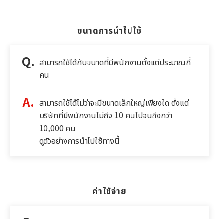
ขนาดการนำไปใช้
สามารถใช้ได้กับขนาดที่มีพนักงานตั้งแต่ประมาณกี่
คน
สามารถใช้ได้ไม่ว่าจะมีขนาดเล็กใหญ่เพียงใด ตั้งแต่
บริษัทที่มีพนักงานไม่ถึง 10 คนไปจนถึงกว่า
10,000 คน
ดูตัวอย่างการนำไปใช้ทางนี้
ค่าใช้จ่าย