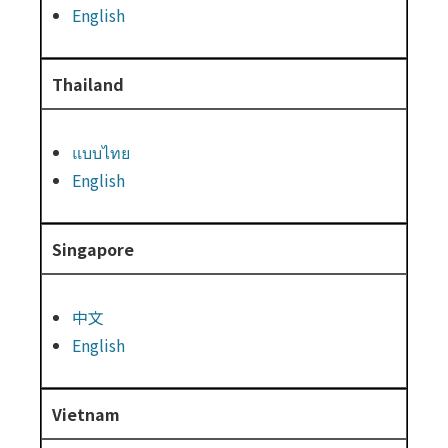
English
Thailand
แบบไทย
English
Singapore
中文
English
Vietnam