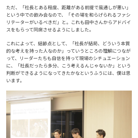
ただ、「社長とある程度、距離がある前提で風通しが悪い」
という中での飲み会なので、「その場を和らげられるファシ
リテーターがいるべきだ」と。これも田中さんからアドバイ
スをもらって同席させるようにしました。
これによって、結節点として、「社長が結局、どういう本質
的な考えを持った人なのか」っていうところの理解につなが
って、リーダーたちも自信を持って現場のシチュエーション
に、「社長だったら多分、こう考えるんじゃないか」という
判断ができるようになってきたかなというふうには、僕は思
います。