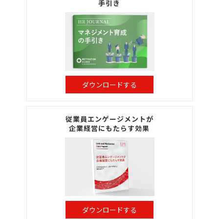
手引き
ダウンロードする
従業員エンゲージメントが
企業経営にもたらす効果
ダウンロードする