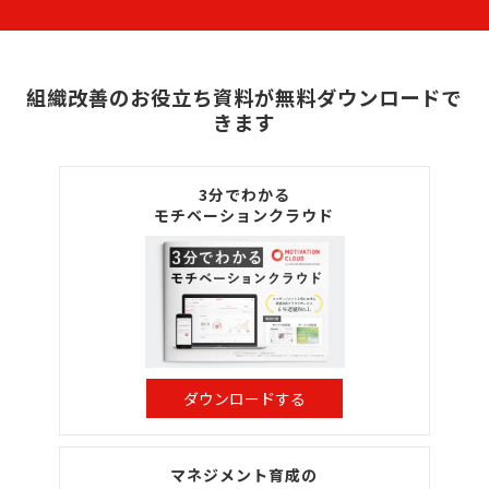
組織改善のお役立ち資料が無料ダウンロードで
きます
3分でわかる
モチベーションクラウド
ダウンロードする
マネジメント育成の