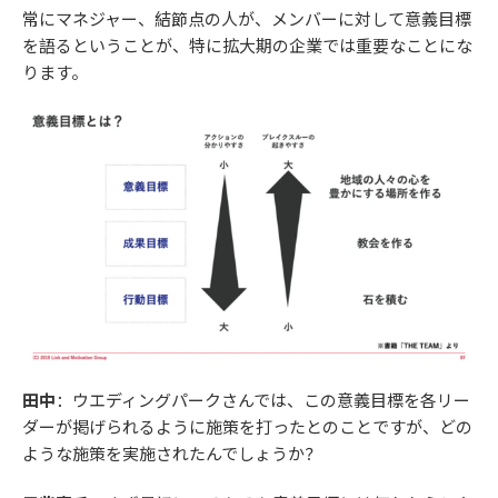
常にマネジャー、結節点の人が、メンバーに対して意義目標
を語るということが、特に拡大期の企業では重要なことにな
ります。
田中
：ウエディングパークさんでは、この意義目標を各リー
ダーが掲げられるように施策を打ったとのことですが、どの
ような施策を実施されたんでしょうか？