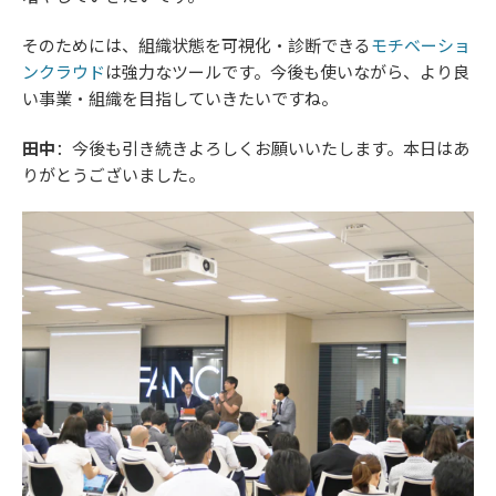
そのためには、組織状態を可視化・診断できる
モチベーショ
ンクラウド
は強力なツールです。今後も使いながら、より良
い事業・組織を目指していきたいですね。
田中
：今後も引き続きよろしくお願いいたします。本日はあ
りがとうございました。