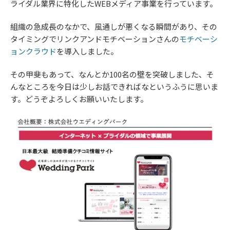
ライダル業界に特化したWEBメディア事業を行っています。
組織の急成長のなかで、風通しが悪くなる瞬間があり、その
タイミングでリンクアンドモチベーションさんの
モチベーシ
ョンクラウド
を導入しました。
その甲斐もあって、なんとか100名の壁を突破しました、そ
んなところを今日は少しお話できればなというふうに思いま
す。どうぞよろしくお願いいたします。