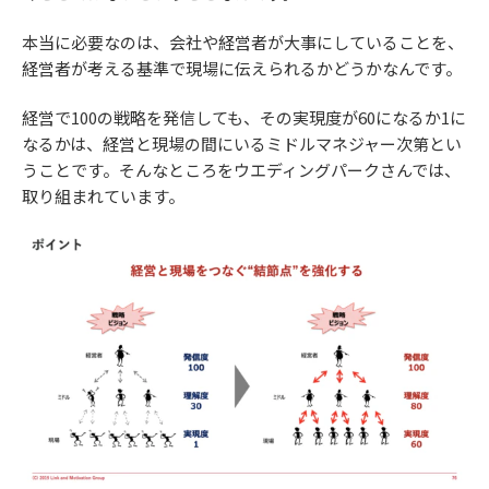
本当に必要なのは、会社や経営者が大事にしていることを、
経営者が考える基準で現場に伝えられるかどうかなんです。
経営で100の戦略を発信しても、その実現度が60になるか1に
なるかは、経営と現場の間にいるミドルマネジャー次第とい
うことです。そんなところをウエディングパークさんでは、
取り組まれています。