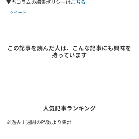
▼当コラムの編集ポリシーは
こちら
ツイート
この記事を読んだ人は、こんな記事にも興味を
持っています
人気記事ランキング
※過去１週間のPV数より集計