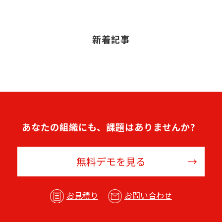
新着記事
あなたの組織にも、課題はありませんか？
無料デモを見る
お見積り
お問い合わせ