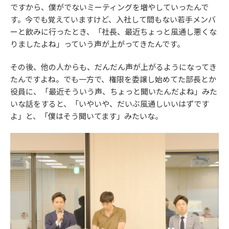
ですから、僕がでないミーティングを増やしていったんで
す。今でも覚えていますけど、入社して間もない若手メンバ
ーと飲みに行ったとき、「社長、最近ちょっと風通し悪くな
りましたよね」っていう声が上がってきたんです。
その後、他の人からも、だんだん声が上がるようになってき
たんですよね。でも一方で、権限を委譲し始めてた部長とか
役員に、「最近そういう声、ちょっと聞いたんだよね」みた
いな話をすると、「いやいや、だいぶ風通しいいはずです
よ」と、「僕はそう聞いてます」みたいな。