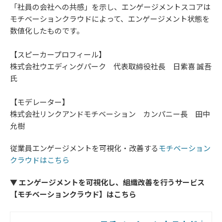
「社員の会社への共感」を示し、エンゲージメントスコアは
モチベーションクラウドによって、エンゲージメント状態を
数値化したものです。
【スピーカープロフィール】
株式会社ウエディングパーク 代表取締役社長 日紫喜 誠吾
氏
【モデレーター】
株式会社リンクアンドモチベーション カンパニー長 田中
允樹
従業員エンゲージメントを可視化・改善する
モチベーション
クラウドはこちら
▼ エンゲージメントを可視化し、組織改善を行うサービス
【モチベーションクラウド】はこちら