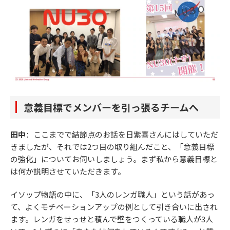
意義目標でメンバーを引っ張るチームへ
田中
：ここまでで結節点のお話を日紫喜さんにはしていただ
きましたが、それでは2つ目の取り組んだこと、「意義目標
の強化」についてお伺いしましょう。まず私から意義目標と
は何か説明させていただきます。
イソップ物語の中に、「3人のレンガ職人」という話があっ
て、よくモチベーションアップの例として引き合いに出され
ます。レンガをせっせと積んで壁をつくっている職人が3人