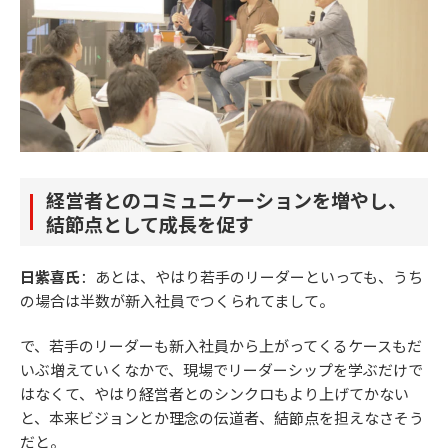
経営者とのコミュニケーションを増やし、
結節点として成長を促す
日紫喜氏
：あとは、やはり若手のリーダーといっても、うち
の場合は半数が新入社員でつくられてまして。
で、若手のリーダーも新入社員から上がってくるケースもだ
いぶ増えていくなかで、現場でリーダーシップを学ぶだけで
はなくて、やはり経営者とのシンクロもより上げてかない
と、本来ビジョンとか理念の伝道者、結節点を担えなさそう
だと。