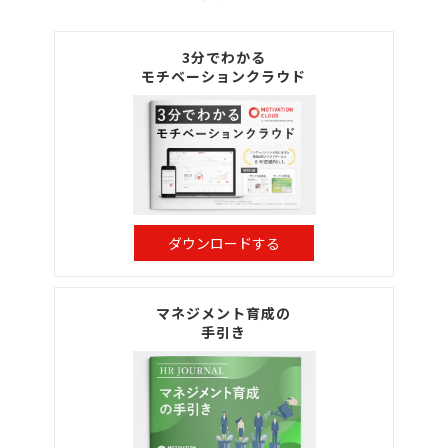
3分でわかる
モチベーションクラウド
ダウンロードする
マネジメント育成の
手引き