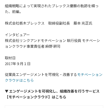
組織戦略によって実現されたブレックス優勝の軌跡を綴っ
た、前編。
株式会社栃木ブレックス 取締役副社長 藤本 光正氏
インタビュアー
株式会社リンクアンドモチベーション 執行役員 モチベーシ
ョンクラウド事業責任者 麻野 耕司
取材日
2017年９月１日
従業員エンゲージメントを可視化・改善する
モチベーション
クラウドはこちら
▼ エンゲージメントを可視化し、組織改善を行うサービス
【モチベーションクラウド】はこちら