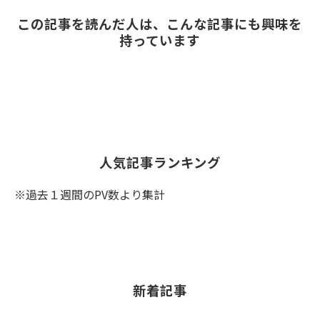
この記事を読んだ人は、こんな記事にも興味を
持っています
人気記事ランキング
※過去１週間のPV数より集計
新着記事