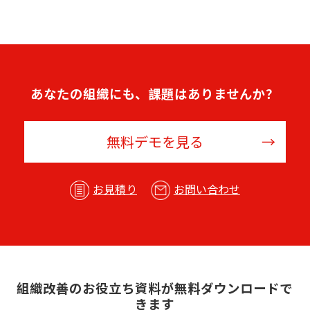
あなたの組織にも、課題はありませんか？
無料デモを見る
お見積り
お問い合わせ
組織改善のお役立ち資料が無料ダウンロードで
きます