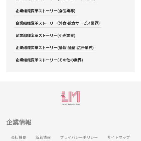
企業組織変革ストーリー(食品業界)
企業組織変革ストーリー(外食-飲食サービス業界)
企業組織変革ストーリー(小売業界)
企業組織変革ストーリー(情報-通信-広告業界)
企業組織変革ストーリー(その他の業界)
企業情報
会社概要
新着情報
プライバシーポリシー
サイトマップ