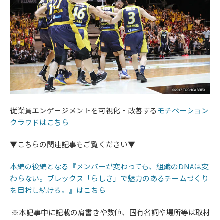
従業員エンゲージメントを可視化・改善する​​​​​​​
モチベーション
クラウドはこちら
▼こちらの関連記事もご覧ください▼
本編の後編となる『メンバーが変わっても、組織のDNAは変
わらない。ブレックス「らしさ」で魅力のあるチームづくり
を目指し続ける。』はこちら
※本記事中に記載の肩書きや数値、固有名詞や場所等は取材