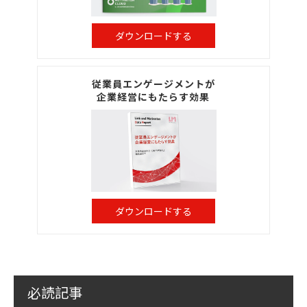
ダウンロードする
従業員エンゲージメントが
企業経営にもたらす効果
ダウンロードする
必読記事