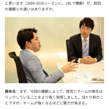
と思います（2009-2010シーズンに、JBLで優勝）が、前回
の優勝との違いはありますか。
藤本氏
：まず、今回の優勝によって、経営とチームの強化は
リンクしていることをより強く実感しました。当たり前のこ
とですが、チームが強くなるほどに魅力が高まる。