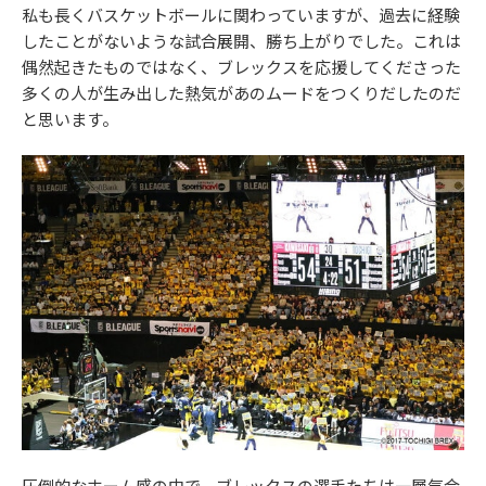
私も長くバスケットボールに関わっていますが、過去に経験
したことがないような試合展開、勝ち上がりでした。これは
偶然起きたものではなく、ブレックスを応援してくださった
多くの人が生み出した熱気があのムードをつくりだしたのだ
と思います。
圧倒的なホーム感の中で、ブレックスの選手たちは一層気合