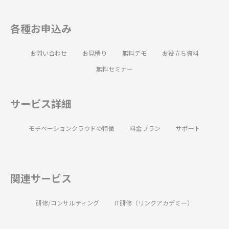
各種お申込み
お問い合わせ
お見積り
無料デモ
お役立ち資料
無料セミナー
サービス詳細
モチベーションクラウドの特徴
料金プラン
サポート
関連サービス
研修/コンサルティング
IT研修（リンクアカデミー）