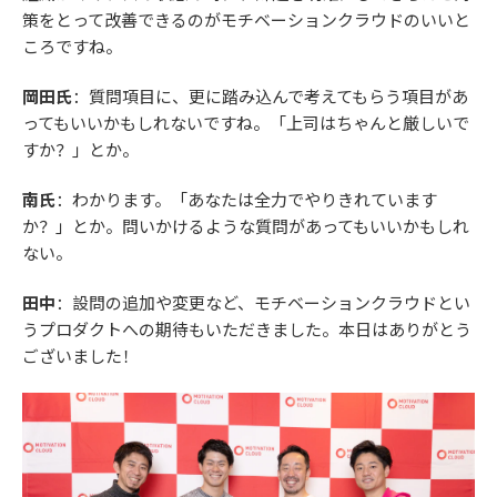
策をとって改善できるのがモチベーションクラウドのいいと
ころですね。
岡田氏
：質問項目に、更に踏み込んで考えてもらう項目があ
ってもいいかもしれないですね。「上司はちゃんと厳しいで
すか？」とか。
南氏
：わかります。「あなたは全力でやりきれています
か？」とか。問いかけるような質問があってもいいかもしれ
ない。
田中
：設問の追加や変更など、モチベーションクラウドとい
うプロダクトへの期待もいただきました。本日はありがとう
ございました！