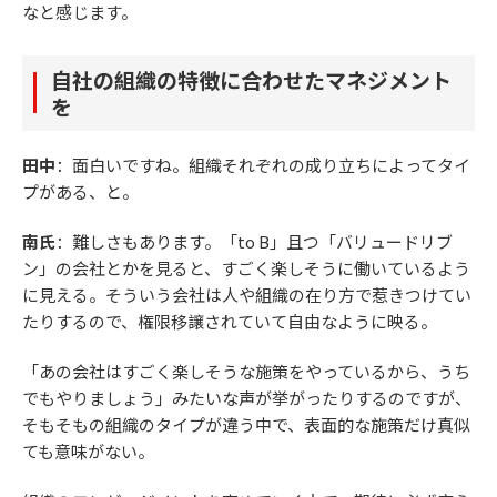
なと感じます。
自社の組織の特徴に合わせたマネジメント
を
田中
：面白いですね。組織それぞれの成り立ちによってタイ
プがある、と。
南氏
：難しさもあります。「to B」且つ「バリュードリブ
ン」の会社とかを見ると、すごく楽しそうに働いているよう
に見える。そういう会社は人や組織の在り方で惹きつけてい
たりするので、権限移譲されていて自由なように映る。
「あの会社はすごく楽しそうな施策をやっているから、うち
でもやりましょう」みたいな声が挙がったりするのですが、
そもそもの組織のタイプが違う中で、表面的な施策だけ真似
ても意味がない。