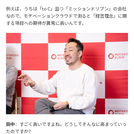
例えば、うちは「to C」且つ「ミッションドリブン」の会社
なので、モチベーションクラウドで測ると「経営理念」に関
する項目への期待が異常に高いんです。
田中
：すごく高いですよね。どうしてそんなに高まっていっ
たのですか？