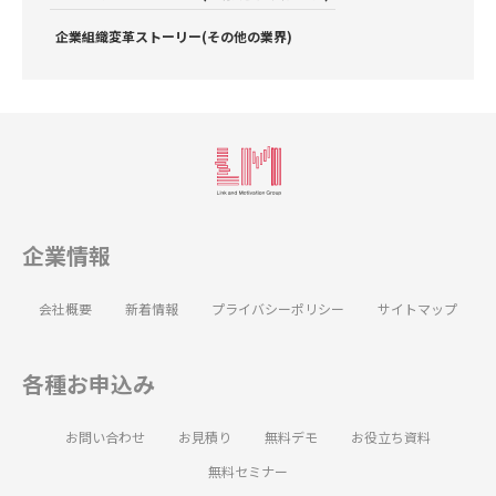
企業組織変革ストーリー(その他の業界)
企業情報
会社概要
新着情報
プライバシーポリシー
サイトマップ
各種お申込み
お問い合わせ
お見積り
無料デモ
お役立ち資料
無料セミナー