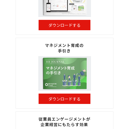
ダウンロードする
マネジメント育成の
手引き
ダウンロードする
従業員エンゲージメントが
企業経営にもたらす効果