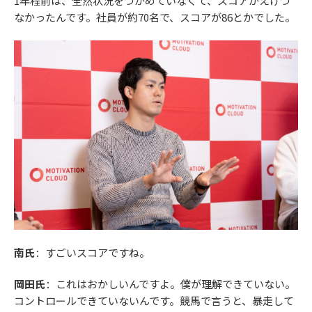
1年程前は、全然状況をつかめていなくて、スコアがえげつ
なかったんです。社員が約70名で、スコアが86とかでした。
南氏
：すごいスコアですね。
岡田氏
：これはおかしいんですよ。僕が理解できていない。
コントロールできていないんです。競馬で言うと、暴走して