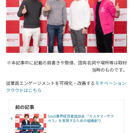
※本記事中に記載の肩書きや数値、固有名詞や場所等は取材
当時のものです。
従業員エンゲージメントを可視化・改善する​​​​​​​
モチベーション
クラウドはこちら
前の記事
SaaS業界経営者座談会 「カスタマーサク
セス」を実現するための組織創り