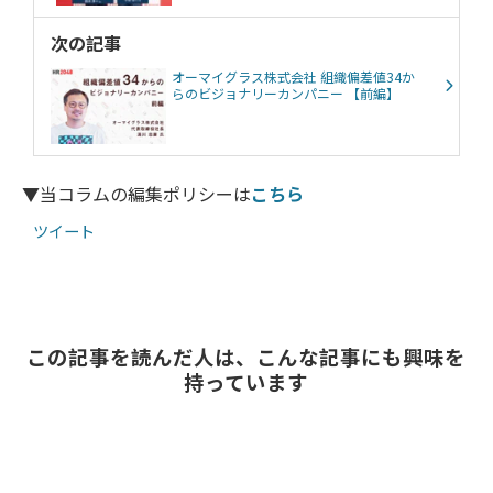
次の記事
オーマイグラス株式会社 組織偏差値34か
らのビジョナリーカンパニー 【前編】
▼当コラムの編集ポリシーは
こちら
ツイート
この記事を読んだ人は、こんな記事にも興味を
持っています