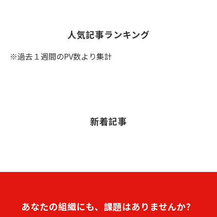
人気記事ランキング
※過去１週間のPV数より集計
新着記事
あなたの組織にも、課題はありませんか？