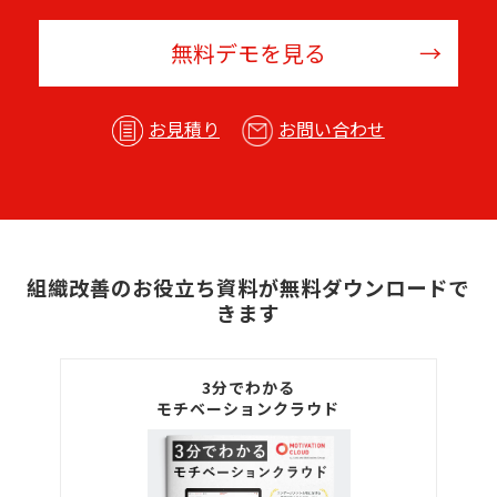
無料デモを見る
お見積り
お問い合わせ
組織改善のお役立ち資料が無料ダウンロードで
きます
3分でわかる
モチベーションクラウド