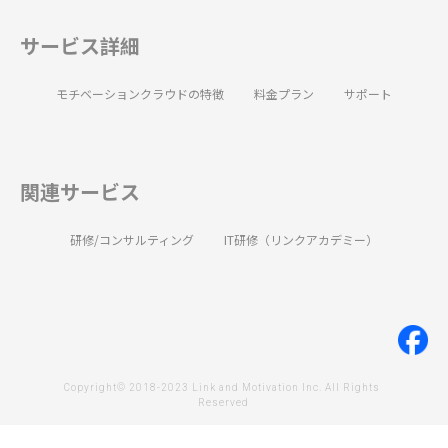
サービス詳細
モチベーションクラウドの特徴
料金プラン
サポート
関連サービス
研修/コンサルティング
IT研修（リンクアカデミー）
Copyright© 2018-2023 Link and Motivation Inc. All Rights 
Reserved