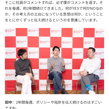
そこに社員がコメントすれば、必ず僕がコメントを返す。そ
れを毎週、約2年間続けてきました。何がYESで何がNOなの
か、その考え方の土台になっている思想は何か、ということ
をとにかくずっと伝え続けるというのを意識しています。
田中
：2年間毎週、ポリシーや指針を伝え続けるのはすごい
ですね。