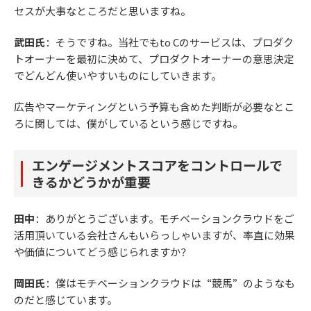
セスが大事なところだと思いますね。
武田氏
：そうですね。当社でもto Cのサービスは、プロダク
トオーナーを最初に決めて、プロダクトオーナーの意思決定
でどんどん使いやすいものにしていきます。
広告やマーケティングという予算も含めた判断が必要なとこ
ろに関しては、僕がしているという感じですね。
エンゲージメントスコアをコントロールで
きるかどうかが重要
田中
：ありがとうございます。モチベーションクラウドをご
活用頂いている会社さんもいらっしゃいますが、率直に効果
や価値についてどう感じられますか？
岡田氏
：僕はモチベーションクラウドは“競馬”のようなも
のだと感じています。