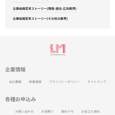
企業組織変革ストーリー(情報-通信-広告業界)
企業組織変革ストーリー(その他の業界)
企業情報
会社概要
新着情報
プライバシーポリシー
サイトマップ
各種お申込み
お問い合わせ
お見積り
無料デモ
お役立ち資料