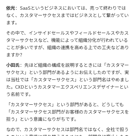
依光
：SaaSというビジネスにおいては、売って終わりでは
なく、カスタマーサクセスまではビジネスとして繋がってい
ます。
その中で、インサイドセールスやフィールドセールスやカス
タマーサクセスなど、機能によって組織分化が行われている
ことが多いですが、組織の連携を高める上での工夫などあり
ますか？
小田氏
：先ほど組織の構成を説明するときには「カスタマー
サクセス」という部門があるようにお伝えしたのですが、実
は当社では「カスタマーサクセス」という部門名はやめまし
た。CXDというカスタマーエクスペリエンスデザイナーとい
う名前です。
「カスタマーサクセス」という部門があると、どうしても
「カスタマーサクセス部門がお客様のカスタマーサクセスを
担う」という意識になりがちです。
なので、カスタマーサクセスは部門名ではなく、全社で担う