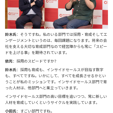
鈴木氏
：そうですね。私のいる部門では採用・育成そしてエ
ンゲージメントというのは、毎回課題になります。将来の会
社を支える大切な育成部門なので経営陣からも常に「スピー
ドを上げる事」を期待されています。
依光
：採用のスピードですか？
鈴木氏
：採用も育成も、インサイドセールスが目指す数字
も、すべてですね。いかにして、すべてを成長させるかとい
うことが私のミッションです。インサイドセールス部門で育
った人材は、他部門へと巣立っていきます。
インサイドセールス部門の高い目標を追いつつ、常に新しい
人材を育成していくというサイクルを実践しています。
小田氏
：すごい部門ですね。