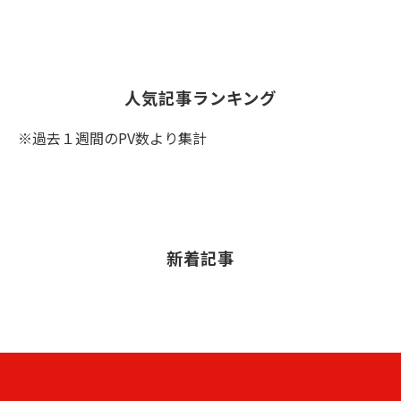
人気記事ランキング
※過去１週間のPV数より集計
新着記事