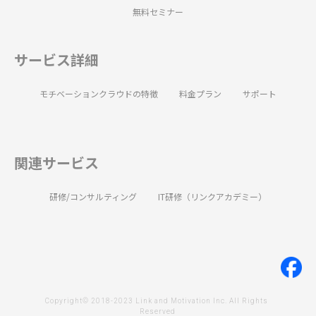
無料セミナー
サービス詳細
モチベーションクラウドの特徴
料金プラン
サポート
関連サービス
研修/コンサルティング
IT研修（リンクアカデミー）
Copyright© 2018-2023 Link and Motivation Inc. All Rights 
Reserved