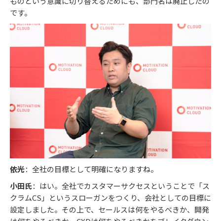
ものという意識に切り替えるためにも、部門名は廃止したの
です。
依光
：全社の目標として明確になりますね。
小田氏
：はい。全社でカスタマーサクセスということで「ス
クラムCS」というスローガンをつくり、会社としての目標に
設定しました。その上で、セールスは何をやるべきか、開発