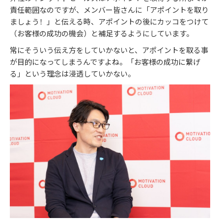
責任範囲なのですが、メンバー皆さんに「アポイントを取り
ましょう！」と伝える時、アポイントの後にカッコをつけて
（お客様の成功の機会）と補足するようにしています。
常にそういう伝え方をしていかないと、アポイントを取る事
が目的になってしまうんですよね。「お客様の成功に繋げ
る」という理念は浸透していかない。