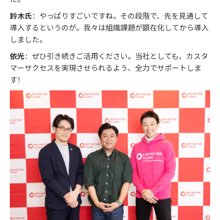
鈴木氏
：やっぱりすごいですね。その段階で、先を見通して
導入するというのが。我々は組織課題が顕在化してから導入
しました。
依光
：ぜひ引き続きご活用ください。当社としても、カスタ
マーサクセスを実現させられるよう、全力でサポートしま
す！