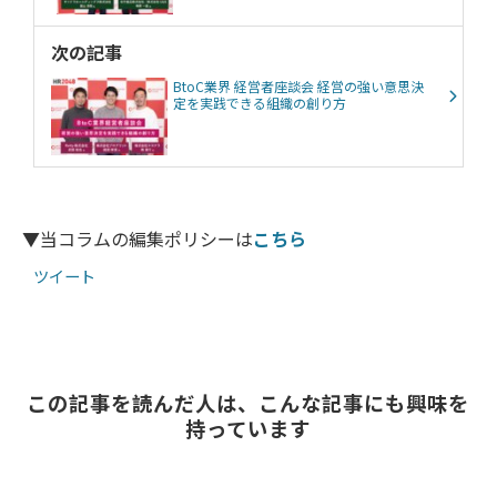
次の記事
BtoC業界 経営者座談会 経営の強い意思決
定を実践できる組織の創り方
▼当コラムの編集ポリシーは
こちら
ツイート
この記事を読んだ人は、こんな記事にも興味を
持っています