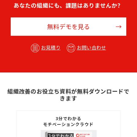
あなたの組織にも、課題はありませんか？
無料デモを見る
お見積り
お問い合わせ
組織改善のお役立ち資料が無料ダウンロードで
きます
3分でわかる
モチベーションクラウド