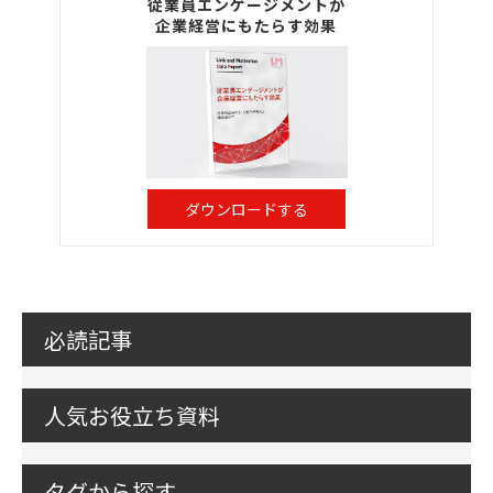
従業員エンゲージメントが
企業経営にもたらす効果
ダウンロードする
必読記事
人気お役立ち資料
タグから探す