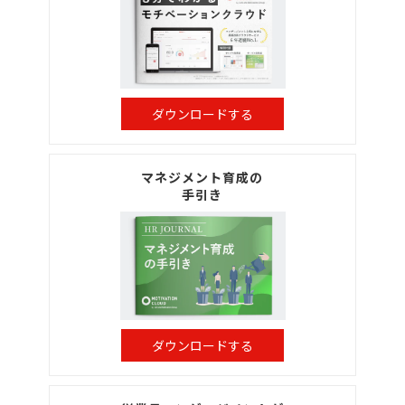
ダウンロードする
マネジメント育成の
手引き
ダウンロードする