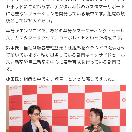
トポッドにこだわらず、デジタル時代のカスタマーサポート
に必要なソリューションを開発している最中です。組織の規
模としては30人ぐらい。
半分がエンジニアで、あとの半分がマーケティング・セール
ス、カスタマーサクセス、コーポレイトといった構成です。
鈴木氏
：当社は顧客管理営業の仕組みをクラウドで提供させ
て頂いています。私が担当している部門はインサイドセール
ス。新卒や第二新卒を中心に若手育成を行っている部門で
す。
小田氏
：組織の中でも、登竜門といった感じですよね。