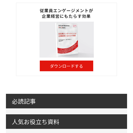
従業員エンゲージメントが
企業経営にもたらす効果
ダウンロードする
必読記事
人気お役立ち資料