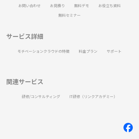
お問い合わせ
お見積り
無料デモ
お役立ち資料
無料セミナー
サービス詳細
モチベーションクラウドの特徴
料金プラン
サポート
関連サービス
研修/コンサルティング
IT研修（リンクアカデミー）