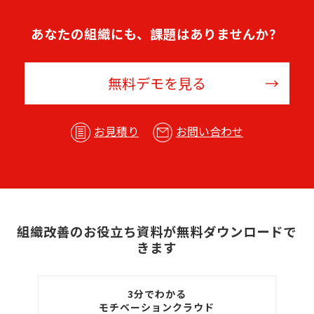
あなたの組織にも、課題はありませんか？
無料デモを見る
お見積り
お問い合わせ
組織改善のお役立ち資料が無料ダウンロードで
きます
3分でわかる
モチベーションクラウド