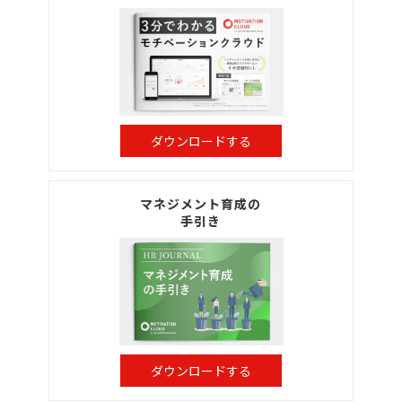
ダウンロードする
マネジメント育成の
手引き
ダウンロードする