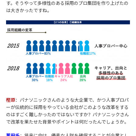
す。そうやって多様性のある採用のプロ集団を作り上げたの
は大きかったですね。
樫原
：パナソニックさんのような大企業で、かつ人事プロパ
ーが伝統的に採用をやっている会社がこのような改革をする
のはすごく難しかったのではないですか？パナソニックさん
で改革を果たせた背景やポイントは何だったんでしょうか。
萬田氏
：
将来に向け、優秀な人財を確保することが企業とし