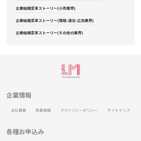
企業組織変革ストーリー(小売業界)
企業組織変革ストーリー(情報-通信-広告業界)
企業組織変革ストーリー(その他の業界)
企業情報
会社概要
新着情報
プライバシーポリシー
サイトマップ
各種お申込み