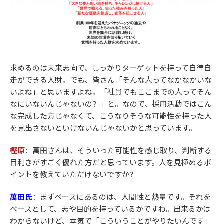
求めるのは未来志向で、しっかりターゲットを持って自律自
走ができる人財。でも、皆さん「そんな人ってなかなかいな
いよね」と思いますよね。「社員でもここまでの人ってそん
なにいないんじゃないの？」と。なので、採用活動ではこん
な完成した方じゃなくて、こうなりそうな可能性を持った人
を見出さないといけないんじゃないかと思っています。
樫原
：萬田さんは、そういった可能性を感じ取り、判断する
目利きがすごく優れた方だと思っています。人を見極めるポ
イントを教えていただけないですか？
萬田氏
：
まずベースにあるのは、人間性と熱量です。それを
ベースとして、志や目的を持っているかですね。出来るかは
わからないけど、本気で「こういうことがやりたいんです」