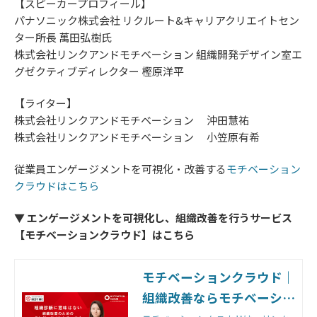
【スピーカープロフィール】
パナソニック株式会社 リクルート&キャリアクリエイトセン
ター所長 萬田弘樹氏
株式会社リンクアンドモチベーション 組織開発デザイン室エ
グゼクティブディレクター 樫原洋平
【ライター】
株式会社リンクアンドモチベーション 沖田慧祐
株式会社リンクアンドモチベーション 小笠原有希
従業員エンゲージメントを可視化・改善する
モチベーション
クラウドはこちら
▼ エンゲージメントを可視化し、組織改善を行うサービス
【モチベーションクラウド】はこちら
モチベーションクラウド｜
組織改善ならモチベーショ