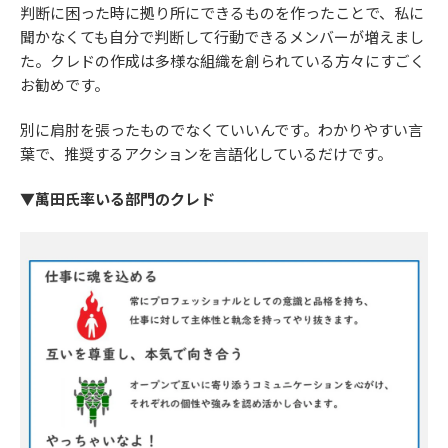
判断に困った時に拠り所にできるものを作ったことで、私に
聞かなくても自分で判断して行動できるメンバーが増えまし
た。クレドの作成は多様な組織を創られている方々にすごく
お勧めです。
別に肩肘を張ったものでなくていいんです。わかりやすい言
葉で、推奨するアクションを言語化しているだけです。
▼萬田氏率いる部門のクレド