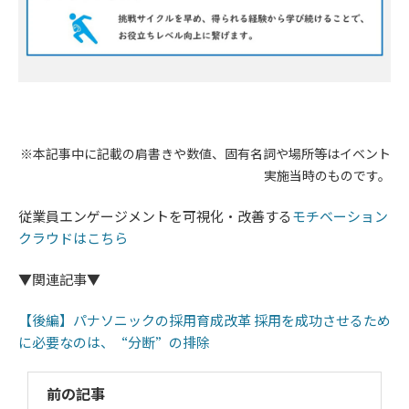
※本記事中に記載の肩書きや数値、固有名詞や場所等はイベント
実施当時のものです。
従業員エンゲージメントを可視化・改善する​​​​​​​
モチベーション
クラウドはこちら
▼関連記事▼
【後編】パナソニックの採用育成改革 採用を成功させるため
に必要なのは、“分断”の排除
前の記事