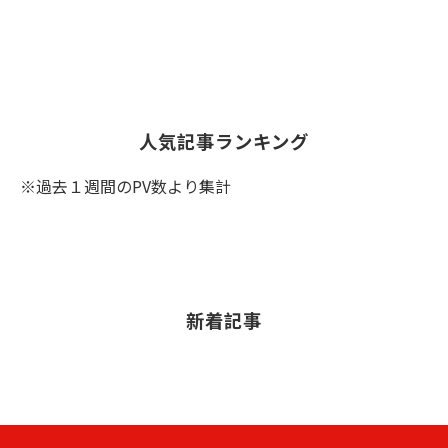
人気記事ランキング
※過去１週間のPV数より集計
新着記事