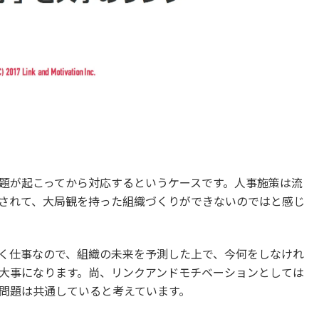
題が起こってから対応するというケースです。人事施策は流
されて、大局観を持った組織づくりができないのではと感じ
く仕事なので、組織の未来を予測した上で、今何をしなけれ
大事になります。尚、リンクアンドモチベーションとしては
問題は共通していると考えています。