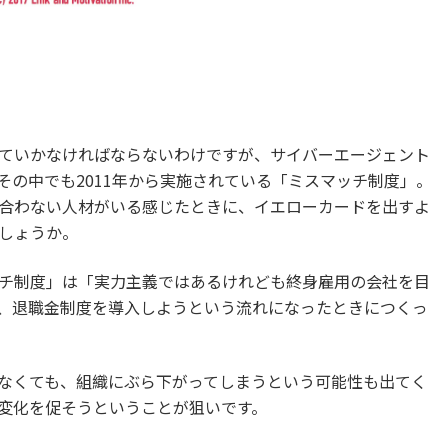
ていかなければならないわけですが、サイバーエージェント
その中でも2011年から実施されている「ミスマッチ制度」。
合わない人材がいる感じたときに、イエローカードを出すよ
しょうか。
チ制度」は「実力主義ではあるけれども終身雇用の会社を目
、退職金制度を導入しようという流れになったときにつくっ
なくても、組織にぶら下がってしまうという可能性も出てく
変化を促そうということが狙いです。