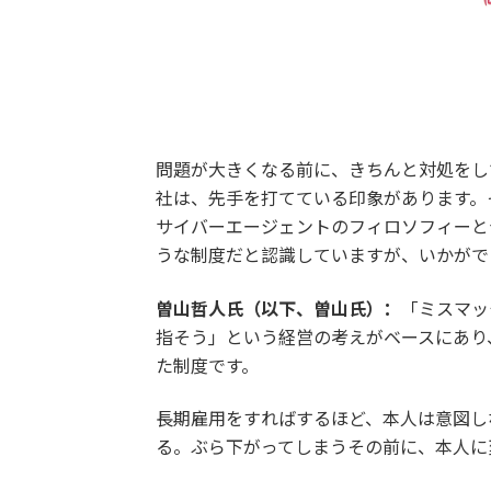
問題が大きくなる前に、きちんと対処をし
社は、先手を打てている印象があります。
サイバーエージェントのフィロソフィーと
うな制度だと認識していますが、いかがで
曽山哲人氏（以下、曽山氏）：
「ミスマッ
指そう」という経営の考えがベースにあり
た制度です。
長期雇用をすればするほど、本人は意図し
る。ぶら下がってしまうその前に、本人に