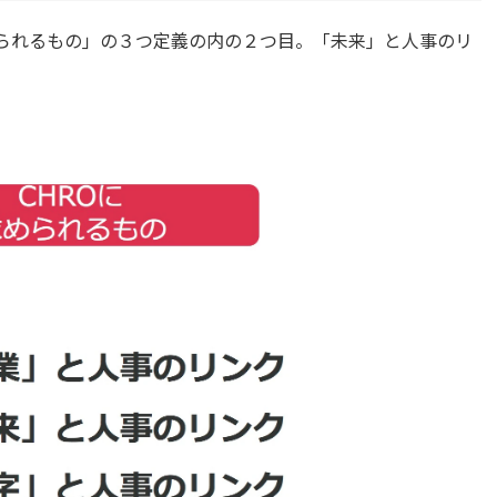
められるもの」の３つ定義の内の２つ目。「未来」と人事のリ