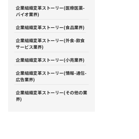
企業組織変革ストーリー(医療医薬-
バイオ業界)
企業組織変革ストーリー(食品業界)
企業組織変革ストーリー(外食-飲食
サービス業界)
企業組織変革ストーリー(小売業界)
企業組織変革ストーリー(情報-通信-
広告業界)
企業組織変革ストーリー(その他の業
界)