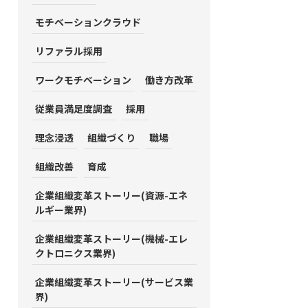
モチベーションクラウド
リファラル採用
ワークモチベーション
働き方改革
従業員満足度調査
採用
理念浸透
組織づくり
職場
組織改善
育成
企業組織変革ストーリー(資源-エネ
ルギー業界)
企業組織変革ストーリー(機械-エレ
クトロニクス業界)
企業組織変革ストーリー(サービス業
界)