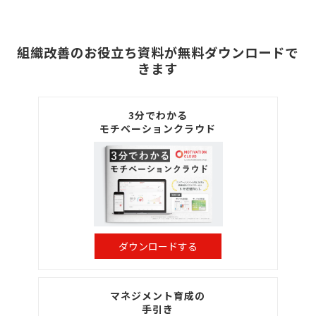
組織改善のお役立ち資料が無料ダウンロードで
きます
3分でわかる
モチベーションクラウド
ダウンロードする
マネジメント育成の
手引き