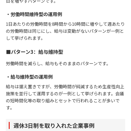
日を増やすパターンです。
・労働時間維持型の運用例
1日あたりの労働時間を8時間から10時間に増やして週あたり
の労働時間は同じにし、給与は変動がないパターンが一例と
して挙げられます。
■パターン3：給与維持型
労働時間を減らし、給与もそのままのパターンです。
・給与維持型の運用例
給与は据え置きですが、労働時間が純減するため生産性向上
施策を並行して運用するのが一例として挙げられます。会議
の短時間化等の取り組みとセットで行われることが多いで
す。
週休3日制を取り入れた企業事例