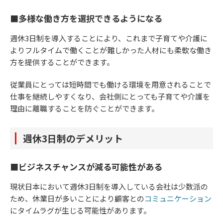
■多様な働き方を選択できるようになる
週休3日制を導入することにより、これまで子育てや介護に
よりフルタイムで働くことが難しかった人材にも柔軟な働き
方を提供することができます。
従業員にとっては短時間でも働ける環境を用意されることで
仕事を継続しやすくなり、会社側にとっても子育てや介護を
理由に離職することを防ぐことができます。
週休3日制のデメリット
■ビジネスチャンスが減る可能性がある
現状日本において週休3日制を導入している会社は少数派の
ため、休業日が多いことにより顧客との
コミュニケーション
にタイムラグが生じる可能性があります。