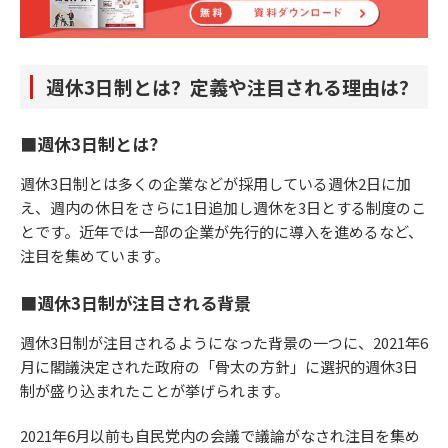
週休3日制とは？定義や注目される理由は？
■週休3日制とは？
週休3日制とは多くの企業などが採用している週休2日に加
え、週内の休日をさらに1日追加し週休を3日とする制度のこ
とです。近年では一部の企業が先行的に導入を進めるなど、
注目を集めています。
■週休3日制が注目される背景
週休3日制が注目されるようになった背景の一つに、2021年6
月に閣議決定された政府の「骨太の方針」に選択的週休3日
制が盛り込まれたことが挙げられます。
2021年6月以前も自民党内の会議で議論がなされ注目を集め