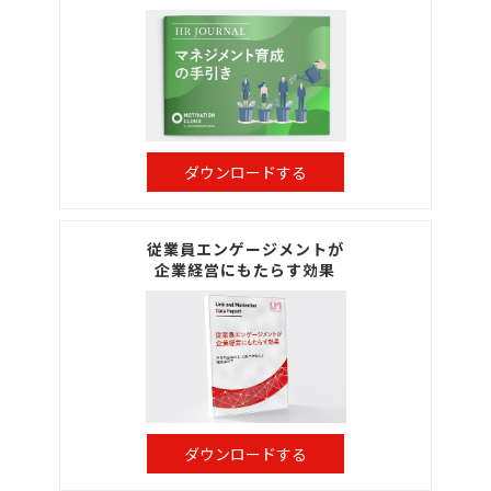
ダウンロードする
従業員エンゲージメントが
企業経営にもたらす効果
ダウンロードする