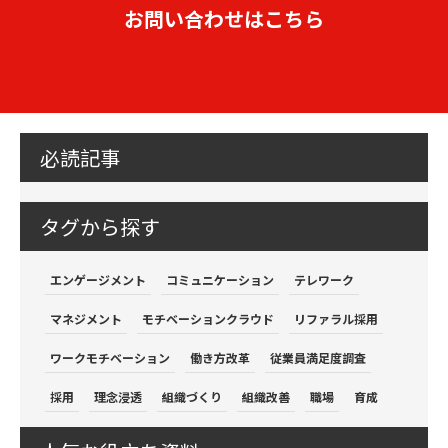
お問い合わせはこちら
必読記事
タグから探す
エンゲージメント
コミュニケーション
テレワーク
マネジメント
モチベーションクラウド
リファラル採用
ワークモチベーション
働き方改革
従業員満足度調査
採用
理念浸透
組織づくり
組織改善
職場
育成