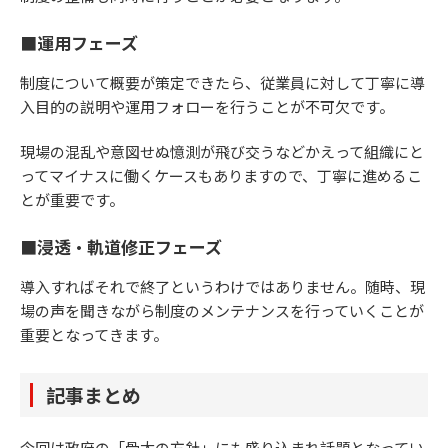
■運用フェーズ
制度について概要が策定できたら、従業員に対して丁寧に導
入目的の説明や運用フォローを行うことが不可欠です。
現場の混乱や意図せぬ憶測が飛び交うなどかえって組織にと
ってマイナスに働くケースもありますので、丁寧に進めるこ
とが重要です。
■浸透・軌道修正フェーズ
導入すればそれで終了というわけではありません。随時、現
場の声を聞きながら制度のメンテナンスを行っていくことが
重要となってきます。
記事まとめ
今回は政府の「骨太の方針」にも盛り込まれ話題となってい