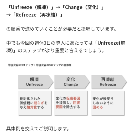
「Unfreeze（解凍）」→「Change（変化）」
→「Refreeze（再凍結）」
の順番で進めていくことが必要だと提唱しています。
中でも今回の週休3日の導入にあたっては
「Unfreeze(解
凍)」
のステップがより重要と言えるでしょう。
具体例を交えてご説明します。