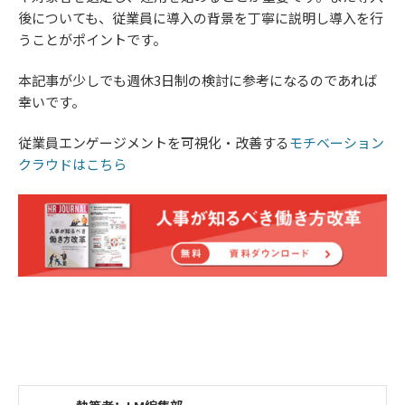
後についても、従業員に導入の背景を丁寧に説明し導入を行
うことがポイントです。
本記事が少しでも週休3日制の検討に参考になるのであれば
幸いです。
従業員エンゲージメントを可視化・改善する​​​​​​​
モチベーション
クラウドはこちら