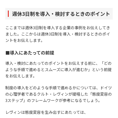
週休3日制を導入・検討するときのポイント
ここまでは週休3日制を導入する企業の事例をお伝えしてき
ました。ここからは週休3日制を導入・検討するときのポイ
ントをお伝えします。
■導入にあたっての前提
導入・検討にあたってのポイントをお伝えする前に、「どの
ような手順で進めるとスムーズに導入が進むか」という前提
をお伝えします。
制度の導入をどのような手順で進めるかについては、ドイツ
の心理学者であるクルト・レヴィンが提唱した「態度変容の
3ステップ」のフレームワークが参考になるでしょう。
レヴィンは態度変容を生み出すにあたっては、