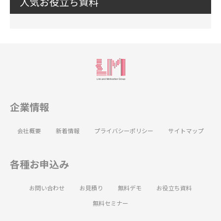
人気お役立ち資料
企業情報
会社概要
新着情報
プライバシーポリシー
サイトマップ
各種お申込み
お問い合わせ
お見積り
無料デモ
お役立ち資料
無料セミナー