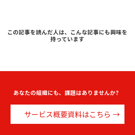
この記事を読んだ人は、こんな記事にも興味を
持っています
あなたの組織にも、課題はありませんか？
サービス概要資料はこちら