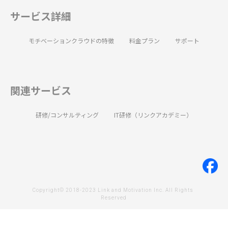
サービス詳細
モチベーションクラウドの特徴
料金プラン
サポート
関連サービス
研修/コンサルティング
IT研修（リンクアカデミー）
Copyright© 2018-2023 Link and Motivation Inc. All Rights 
Reserved