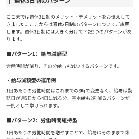
週休3日制のパターン
ここまでは週休3日制のメリット・デメリットをお伝えして
きました。ここからは週休3日制のパターンについてご説明
します。週休3日制には大きく分けて下記3つのパターンがあ
ります。
■パターン1：給与減額型
労働時間が減り、その分給与も減少するパターンです。
・給与減額型の運用例
1日あたりの労働時間はこれまでの8時で変更なく、給与は勤
務日が週5日から4日に減る分、基本給も2割減るパターンが
一例として挙げられます。
■パターン2：労働時間維持型
1日あたりの労働時間を増やすことで、給与はそのままで休