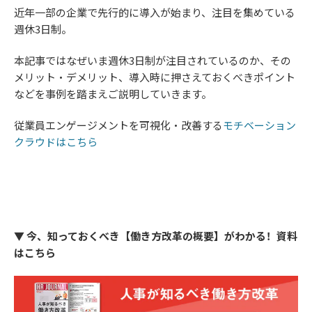
近年一部の企業で先行的に導入が始まり、注目を集めている
週休3日制。
本記事ではなぜいま週休3日制が注目されているのか、その
メリット・デメリット、導入時に押さえておくべきポイント
などを事例を踏まえご説明していきます。
従業員エンゲージメントを可視化・改善する
モチベーション
クラウドはこちら
▼ 今、知っておくべき【働き方改革の概要】がわかる！資料
はこちら