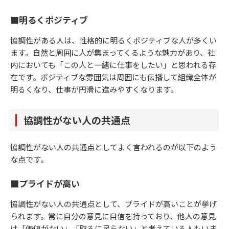
■明るくポジティブ
協調性がある人は、性格的に明るくポジティブな人が多くい
ます。自然と周囲に人が集まってくるような魅力があり、社
内においても「この人と一緒に仕事をしたい」と思われる存
在です。ポジティブな雰囲気は周囲にも伝播して組織全体が
明るくなり、仕事が円滑に進みやすくなります。
協調性がない人の共通点
協調性がない人の共通点としてよく言われるのが以下のよう
な点です。
■プライドが高い
協調性がない人の共通点として、プライドが高いことが挙げ
られます。常に自分の意見に自信を持っており、他人の意見
は「価値がない」「取るに足らない」と考えている人もいま