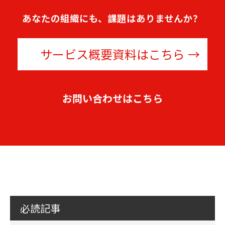
あなたの組織にも、課題はありませんか？
サービス概要資料はこちら
お問い合わせはこちら
必読記事