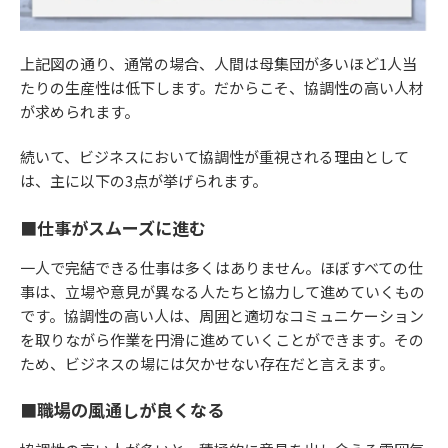
上記図の通り、通常の場合、人間は母集団が多いほど1人当
たりの生産性は低下します。だからこそ、協調性の高い人材
が求められます。
続いて、ビジネスにおいて協調性が重視される理由として
は、主に以下の3点が挙げられます。
■仕事がスムーズに進む
一人で完結できる仕事は多くはありません。ほぼすべての仕
事は、立場や意見が異なる人たちと協力して進めていくもの
です。協調性の高い人は、周囲と適切なコミュニケーション
を取りながら作業を円滑に進めていくことができます。その
ため、ビジネスの場には欠かせない存在だと言えます。
■職場の風通しが良くなる