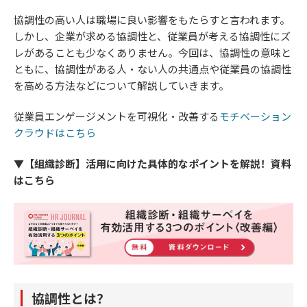
協調性の高い人は職場に良い影響をもたらすと言われます。
しかし、企業が求める協調性と、従業員が考える協調性にズ
レがあることも少なくありません。今回は、協調性の意味と
ともに、協調性がある人・ない人の共通点や従業員の協調性
を高める方法などについて解説していきます。
従業員エンゲージメントを可視化・改善する
モチベーション
クラウドはこちら
▼【組織診断】活用に向けた具体的なポイントを解説！資料
はこちら
協調性とは？