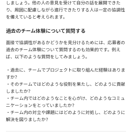
しましょう。他の人の意見を受けて自分の話を展開できた
り、周囲に配慮しながら進行できたりする人は一定の協調性
を備えていると考えられます。
過去のチーム体験について質問する
面接で協調性があるかどうかを見分けるためには、応募者の
過去のチーム体験について質問するのも効果的です。例え
ば、以下のような質問をしてみましょう。
・過去に、チームでプロジェクトに取り組んだ経験はありま
すか？
・そのチームではどのような役割を果たし、どのように貢献
しましたか？
・チーム内ではどのようなことを心がけ、どのようなコミュ
ニケーションをとっていましたか？
・チーム内の対立や課題にはどのように対処し、どのように
解決を図りましたか？