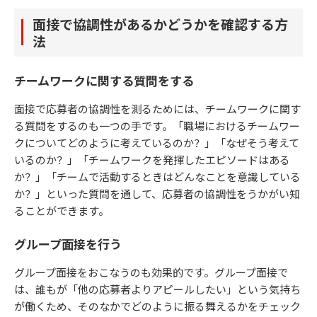
面接で協調性があるかどうかを確認する方
法
チームワークに関する質問をする
面接で応募者の協調性を測るためには、チームワークに関す
る質問をするのも一つの手です。「職場におけるチームワー
クについてどのように考えているのか？」「なぜそう考えて
いるのか？」「チームワークを発揮したエピソードはある
か？」「チームで活動するときはどんなことを意識している
か？」といった質問を通して、応募者の協調性をうかがい知
ることができます。
グループ面接を行う
グループ面接をおこなうのも効果的です。グループ面接で
は、誰もが「他の応募者よりアピールしたい」という気持ち
が働くため、そのなかでどのように振る舞えるかをチェック