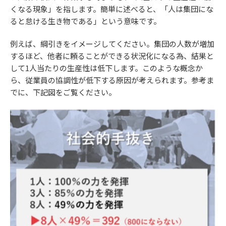
くなる現象」を指します。簡単に述べると、「人は集団にな
ると怠ける生き物である」という意味です。
例えば、綱引きをイメージしてください。集団の人数が増加
するほど、他者に頼ることができる状況化になる為、結果と
して1人当たりの生産性は低下します。このような概念か
ら、従業員の協調性が低下する原因が考えられます。参考ま
でに、下記図をご覧ください。