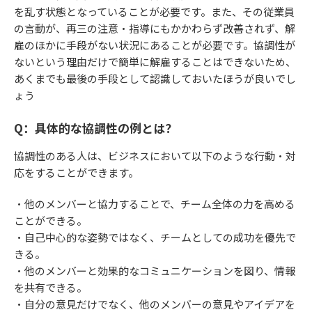
を乱す状態となっていることが必要です。また、その従業員
の言動が、再三の注意・指導にもかかわらず改善されず、解
雇のほかに手段がない状況にあることが必要です。協調性が
ないという理由だけで簡単に解雇することはできないため、
あくまでも最後の手段として認識しておいたほうが良いでし
ょう
Q：具体的な協調性の例とは？
協調性のある人は、ビジネスにおいて以下のような行動・対
応をすることができます。
・他のメンバーと協力することで、チーム全体の力を高める
ことができる。
・自己中心的な姿勢ではなく、チームとしての成功を優先で
きる。
・他のメンバーと効果的なコミュニケーションを図り、情報
を共有できる。
・自分の意見だけでなく、他のメンバーの意見やアイデアを