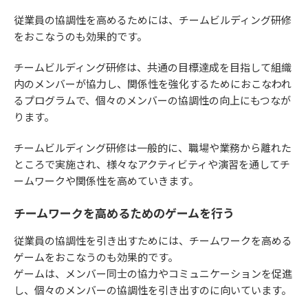
従業員の協調性を高めるためには、チームビルディング研修
をおこなうのも効果的です。
チームビルディング研修は、共通の目標達成を目指して組織
内のメンバーが協力し、関係性を強化するためにおこなわれ
るプログラムで、個々のメンバーの協調性の向上にもつなが
ります。
チームビルディング研修は一般的に、職場や業務から離れた
ところで実施され、様々なアクティビティや演習を通してチ
ームワークや関係性を高めていきます。
チームワークを高めるためのゲームを行う
従業員の協調性を引き出すためには、チームワークを高める
ゲームをおこなうのも効果的です。
ゲームは、メンバー同士の協力やコミュニケーションを促進
し、個々のメンバーの協調性を引き出すのに向いています。