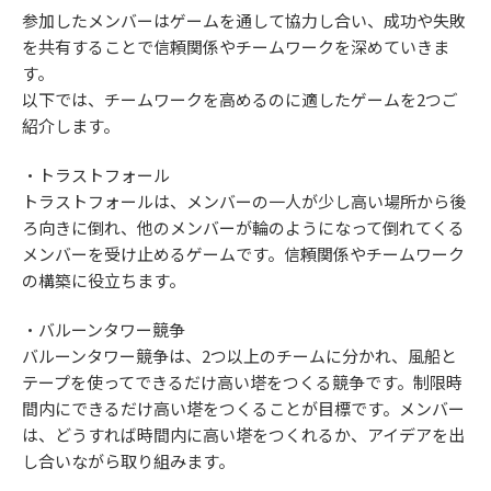
参加したメンバーはゲームを通して協力し合い、成功や失敗
を共有することで信頼関係やチームワークを深めていきま
す。
以下では、チームワークを高めるのに適したゲームを2つご
紹介します。
・トラストフォール
トラストフォールは、メンバーの一人が少し高い場所から後
ろ向きに倒れ、他のメンバーが輪のようになって倒れてくる
メンバーを受け止めるゲームです。信頼関係やチームワーク
の構築に役立ちます。
・バルーンタワー競争
バルーンタワー競争は、2つ以上のチームに分かれ、風船と
テープを使ってできるだけ高い塔をつくる競争です。制限時
間内にできるだけ高い塔をつくることが目標です。メンバー
は、どうすれば時間内に高い塔をつくれるか、アイデアを出
し合いながら取り組みます。