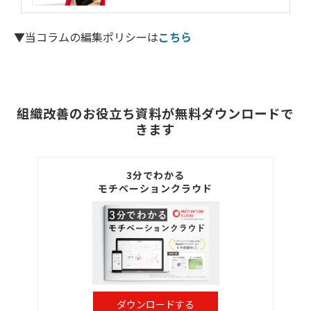
▼当コラムの編集ポリシーは
こちら
組織改善のお役立ち資料が無料ダウンロードで
きます
3分でわかる
モチベーションクラウド
ダウンロードする