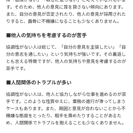
す。そのため、他人の意見に耳を貸さない傾向にあります。
また、自分の意見が否定されたり、他人の意見が採用された
りすると、露骨に不機嫌になることも少なくありません。
■他人の気持ちを考慮するのが苦手
協調性がない人は総じて、「自分の意見を主張したい」「自
分の意志を通したい」という気持ちが強いです。その裏返し
とも言える特徴ですが、他人の気持ちや意見を考慮するのが
苦手です。
■人間関係のトラブルが多い
協調性がない人は、他人と協力しながら仕事を進めるのが苦
手です。このような性質ゆえに、業務の進行が滞ってしまう
ケースもあります。また、周囲と意見が合わないことから不
機嫌な態度をとったり、相手を責めたりすることがあるた
め、人間関係でトラブルを抱えることも少なくありません。