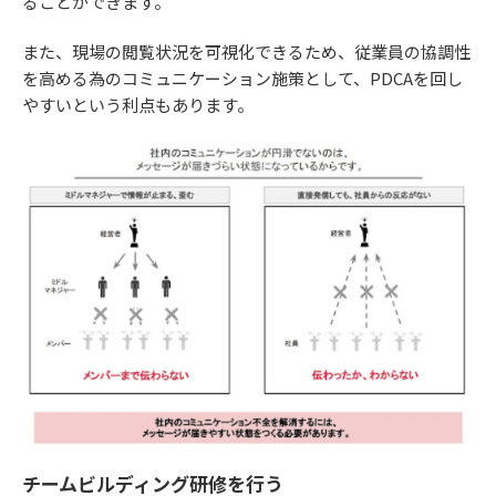
ることができます。
また、現場の閲覧状況を可視化できるため、従業員の協調性
を高める為のコミュニケーション施策として、PDCAを回し
やすいという利点もあります。
チームビルディング研修を行う