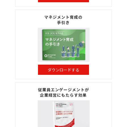
マネジメント育成の
手引き
ダウンロードする
従業員エンゲージメントが
企業経営にもたらす効果