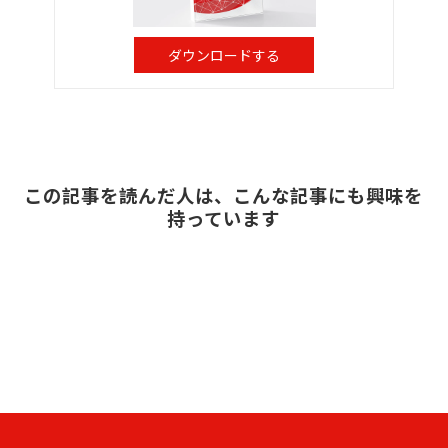
ダウンロードする
この記事を読んだ人は、こんな記事にも興味を
持っています