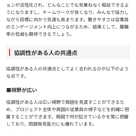
ョンが活性化され、どんなことでも気兼ねなく相談できるよ
うになりますし、チームワークが良くなり、みんなで協力し
ながら目標に向かう気運も高まります。働きやすさは従業員
のエンゲージメント向上につながるため、結果として、離職
率の低減も期待できるでしょう。
協調性がある人の共通点
協調性がある人の共通点としてよく言われるのが以下のよう
な点です。
■視野が広い
協調性がある人は広い視野で周囲を見渡すことができるた
め、プロジェクト全体や周囲の従業員の様子などを的確に把
握することができます。周囲で何が起きているかを常に把握
しており、問題発見能力にも優れています。