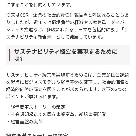
にすることを目的としています。
従来はCSR（企業の社会的責任）報告書と呼ばれることもあ
りましたが、近年では環境負荷の軽減や人権尊重、ダイバー
シティの推進など、多岐にわたるテーマを包括的に扱う「サ
ステナビリティ報告書」として発展しています。
サステナビリティ経営を実現するために
は？
サステナビリティ経営を実現するためには、企業が社会課題
を起点にビジネスモデルや経営基盤を変革し、社会的価値と
経済的価値の両立を図ることが求められます。以下の3つの
ポイントが挙げられます。
・経営変革ストーリーの策定
・社会課題起点での既存事業変革、新規事業開発
・経営基盤の変革
経営変革ストーリーの策定