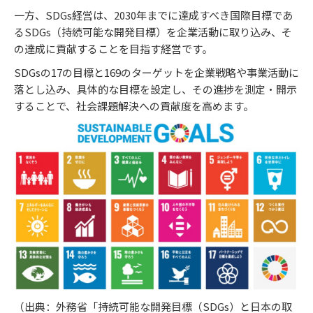
一方、SDGs経営は、2030年までに達成すべき国際目標であ
るSDGs（持続可能な開発目標）を企業活動に取り込み、そ
の達成に貢献することを目指す経営です。
SDGsの17の目標と169のターゲットを企業戦略や事業活動に
落とし込み、具体的な目標を設定し、その進捗を測定・開示
することで、社会課題解決への貢献度を高めます。
（出典：外務省「持続可能な開発目標（SDGs）と日本の取