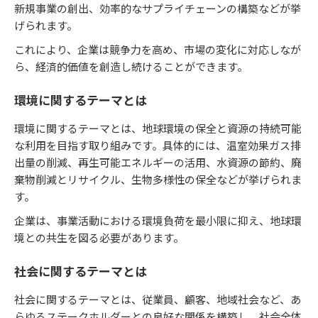
新規事業の創出、効率的なサプライチェーンの構築などが挙
げられます。
これにより、企業は競争力を高め、市場の変化に対応しなが
ら、経済的価値を創造し続けることができます。
環境に関するテーマとは
環境に関するテーマとは、地球環境の保全と資源の持続可能
な利用を目指す取り組みです。具体的には、温室効果ガス排
出量の削減、再生可能エネルギーの活用、水資源の節約、廃
棄物削減とリサイクル、生物多様性の保全などが挙げられま
す。
企業は、事業活動における環境負荷を最小限に抑え、地球環
境との共生を図る必要があります。
社会に関するテーマとは
社会に関するテーマとは、従業員、顧客、地域社会など、あ
らゆるステークホルダーとの良好な関係を構築し、社会全体