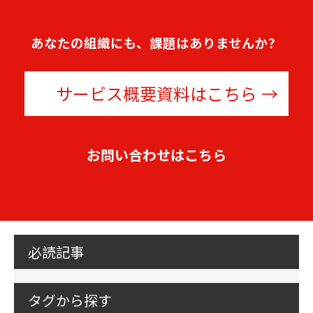
あなたの組織にも、課題はありませんか？
サービス概要資料はこちら
お問い合わせはこちら
必読記事
タグから探す