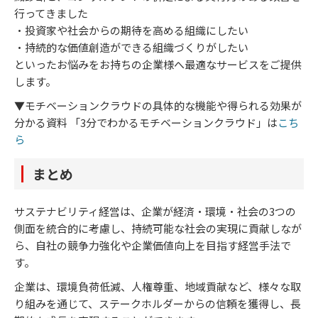
行ってきました
・投資家や社会からの期待を高める組織にしたい
・持続的な価値創造ができる組織づくりがしたい
といったお悩みをお持ちの企業様へ最適なサービスをご提供
します。
▼モチベーションクラウドの具体的な機能や得られる効果が
分かる資料 「3分でわかるモチベーションクラウド」は
こち
ら
まとめ
サステナビリティ経営は、企業が経済・環境・社会の3つの
側面を統合的に考慮し、持続可能な社会の実現に貢献しなが
ら、自社の競争力強化や企業価値向上を目指す経営手法で
す。
企業は、環境負荷低減、人権尊重、地域貢献など、様々な取
り組みを通じて、ステークホルダーからの信頼を獲得し、長