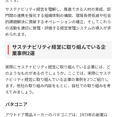
欠です。
サステナビリティ経営を理解し、推進できる人材の育成、部
門間の連携を強化する組織体制の構築、環境負荷低減や社会
的課題解決に貢献するオペレーションの確立、そしてこれら
の活動を適切に管理・評価する経営管理システムの導入が求
められます。
サステナビリティ経営に取り組んでいる企
業事例2選
実際にサステナビリティ経営に取り組んでいる企業には、ど
のようなものがあるのでしょうか。ここでは、実際にサステ
ナビリティ経営に取り組んでいる企業の事例を2つご紹介し
ます。他社の取り組み内容をもとに、自社での取り組みを考
えてみましょう。
パタゴニア
アウトドア用品メーカーのパタゴニアは、1973年の創業以