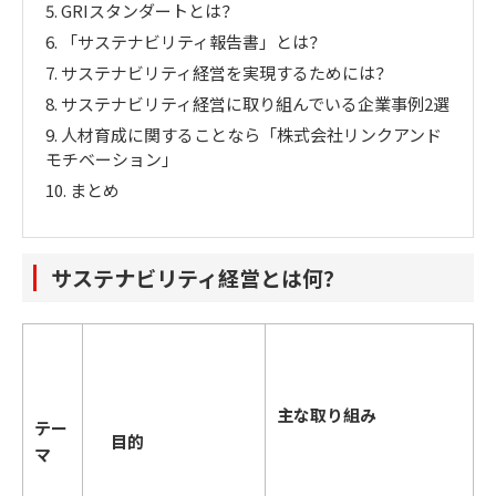
5.
GRIスタンダートとは？
6.
「サステナビリティ報告書」とは？
7.
サステナビリティ経営を実現するためには？
8.
サステナビリティ経営に取り組んでいる企業事例2選
9.
人材育成に関することなら「株式会社リンクアンド
モチベーション」
10.
まとめ
サステナビリティ経営とは何？
主な取り組み
テー
目的
マ