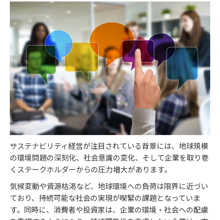
サステナビリティ経営が注目されている背景には、地球規模
の環境問題の深刻化、社会意識の変化、そして企業を取り巻
くステークホルダーからの圧力増大があります。
気候変動や資源枯渇など、地球環境への負荷は限界に近づい
ており、持続可能な社会の実現が喫緊の課題となっていま
す。同時に、消費者や投資家は、企業の環境・社会への配慮