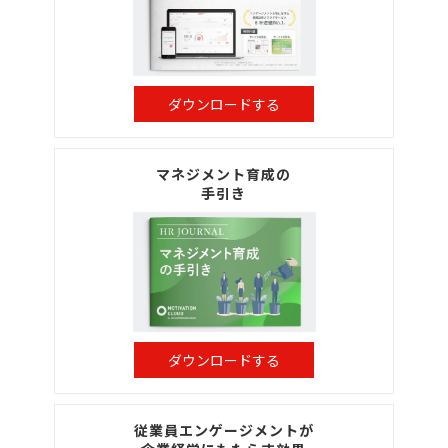
ダウンロードする
マネジメント育成の
手引き
ダウンロードする
従業員エンゲージメントが