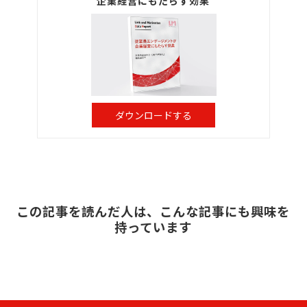
企業経営にもたらす効果
ダウンロードする
この記事を読んだ人は、こんな記事にも興味を
持っています