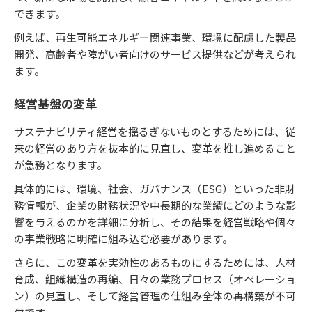
できます。
例えば、再生可能エネルギー関連事業、環境に配慮した製品
開発、高齢者や障がい者向けのサービス提供などが考えられ
ます。
経営基盤の変革
サステナビリティ経営を揺るぎないものとするためには、従
来の経営のあり方を抜本的に見直し、変革を推し進めること
が急務となります。
具体的には、環境、社会、ガバナンス（ESG）といった非財
務情報が、企業の財務状況や中長期的な業績にどのような影
響を与えるのかを詳細に分析し、その結果を経営戦略や個々
の事業戦略に明確に組み込む必要があります。
さらに、この変革を実効性のあるものにするためには、人材
育成、組織構造の再編、日々の業務プロセス（オペレーショ
ン）の見直し、そして経営管理の仕組み全体の再構築が不可