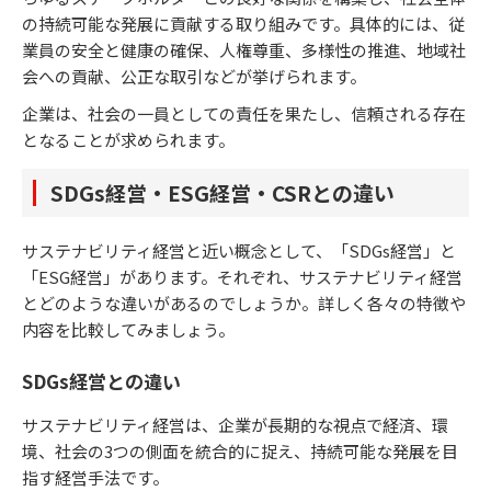
の持続可能な発展に貢献する取り組みです。具体的には、従
業員の安全と健康の確保、人権尊重、多様性の推進、地域社
会への貢献、公正な取引などが挙げられます。
企業は、社会の一員としての責任を果たし、信頼される存在
となることが求められます。
SDGs経営・ESG経営・CSRとの違い
サステナビリティ経営と近い概念として、「SDGs経営」と
「ESG経営」があります。それぞれ、サステナビリティ経営
とどのような違いがあるのでしょうか。詳しく各々の特徴や
内容を比較してみましょう。
SDGs経営との違い
サステナビリティ経営は、企業が長期的な視点で経済、環
境、社会の3つの側面を統合的に捉え、持続可能な発展を目
指す経営手法です。