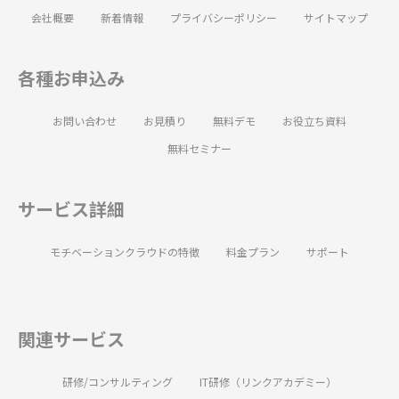
会社概要
新着情報
プライバシーポリシー
サイトマップ
各種お申込み
お問い合わせ
お見積り
無料デモ
お役立ち資料
無料セミナー
サービス詳細
モチベーションクラウドの特徴
料金プラン
サポート
関連サービス
研修/コンサルティング
IT研修（リンクアカデミー）