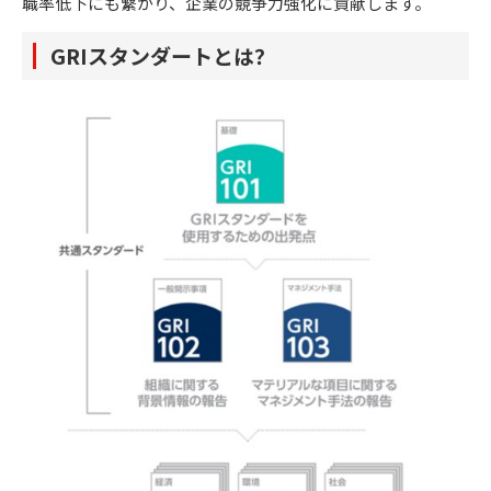
職率低下にも繋がり、企業の競争力強化に貢献します。
GRIスタンダートとは？