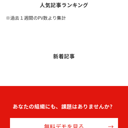
人気記事ランキング
※過去１週間のPV数より集計
新着記事
あなたの組織にも、課題はありませんか？
無料デモを見る