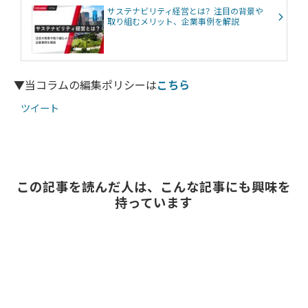
サステナビリティ経営とは？注目の背景や
取り組むメリット、企業事例を解説
▼当コラムの編集ポリシーは
こちら
ツイート
この記事を読んだ人は、こんな記事にも興味を
持っています