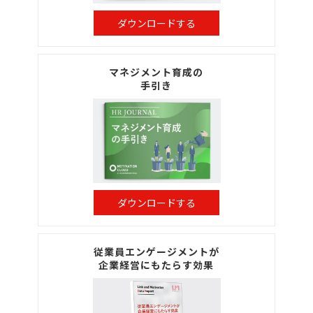
ダウンロードする
マネジメント育成の
手引き
ダウンロードする
従業員エンゲージメントが
企業経営にもたらす効果