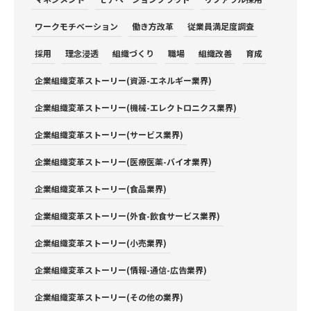
ワークモチベーション
働き方改革
従業員満足度調査
採用
理念浸透
組織づくり
職場
組織改善
育成
企業組織変革ストーリー(資源-エネルギー業界)
企業組織変革ストーリー(機械-エレクトロニクス業界)
企業組織変革ストーリー(サービス業界)
企業組織変革ストーリー(医療医薬-バイオ業界)
企業組織変革ストーリー(食品業界)
企業組織変革ストーリー(外食-飲食サービス業界)
企業組織変革ストーリー(小売業界)
企業組織変革ストーリー(情報-通信-広告業界)
企業組織変革ストーリー(その他の業界)