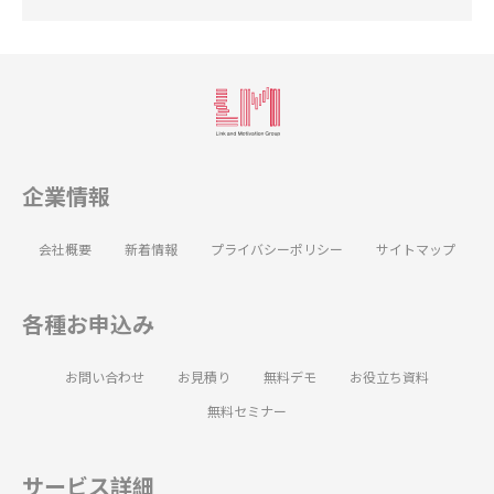
企業情報
会社概要
新着情報
プライバシーポリシー
サイトマップ
各種お申込み
お問い合わせ
お見積り
無料デモ
お役立ち資料
無料セミナー
サービス詳細