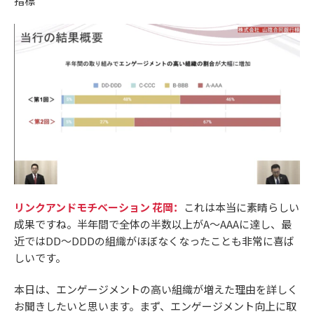
指標
リンクアンドモチベーション 花岡：
これは本当に素晴らしい
成果ですね。半年間で全体の半数以上がA〜AAAに達し、最
近ではDD〜DDDの組織がほぼなくなったことも非常に喜ば
しいです。
本日は、エンゲージメントの高い組織が増えた理由を詳しく
お聞きしたいと思います。まず、エンゲージメント向上に取