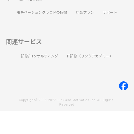
モチベーションクラウドの特徴
料金プラン
サポート
関連サービス
研修/コンサルティング
IT研修（リンクアカデミー）
Copyright© 2018-2023 Link and Motivation Inc. All Rights 
Reserved