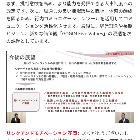
まず、挑戦意欲を高め、より能力を発揮できる人事制度への
改定です。次に、風通しの良い職場環境と職場一体感の醸成
を図るため、行内コミュニケーションツールを活用してコミ
ュニケーションを活性化させます。最後に、経営理念や長期
ビジョン、新たな価値観「GOGIN Five Values」の浸透を次
の課題としています。
リンクアンドモチベーション 花岡：
ありがとうございまし