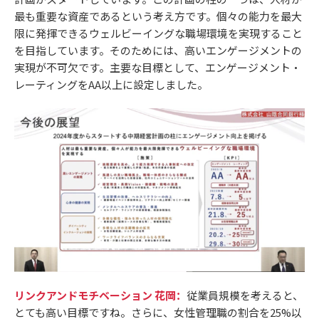
最も重要な資産であるという考え方です。個々の能力を最大
限に発揮できるウェルビーイングな職場環境を実現すること
を目指しています。そのためには、高いエンゲージメントの
実現が不可欠です。主要な目標として、エンゲージメント・
レーティングをAA以上に設定しました。
リンクアンドモチベーション 花岡：
従業員規模を考えると、
とても高い目標ですね。さらに、女性管理職の割合を25%以