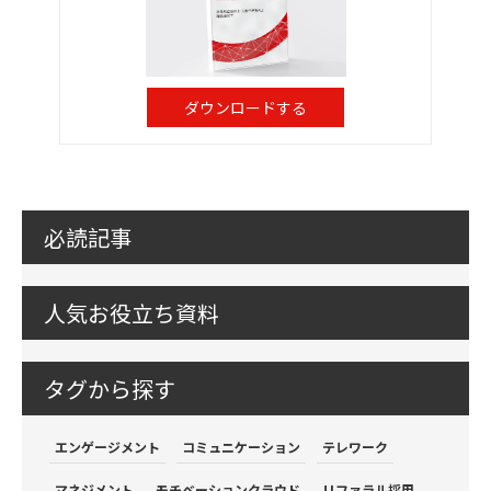
ダウンロードする
必読記事
人気お役立ち資料
タグから探す
エンゲージメント
コミュニケーション
テレワーク
マネジメント
モチベーションクラウド
リファラル採用