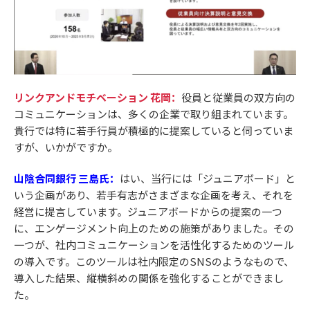
リンクアンドモチベーション 花岡：
役員と従業員の双方向の
コミュニケーションは、多くの企業で取り組まれています。
貴行では特に若手行員が積極的に提案していると伺っていま
すが、いかがですか。
山陰合同銀行 三島氏：
はい、当行には「ジュニアボード」と
いう企画があり、若手有志がさまざまな企画を考え、それを
経営に提言しています。ジュニアボードからの提案の一つ
に、エンゲージメント向上のための施策がありました。その
一つが、社内コミュニケーションを活性化するためのツール
の導入です。このツールは社内限定のSNSのようなもので、
導入した結果、縦横斜めの関係を強化することができまし
た。