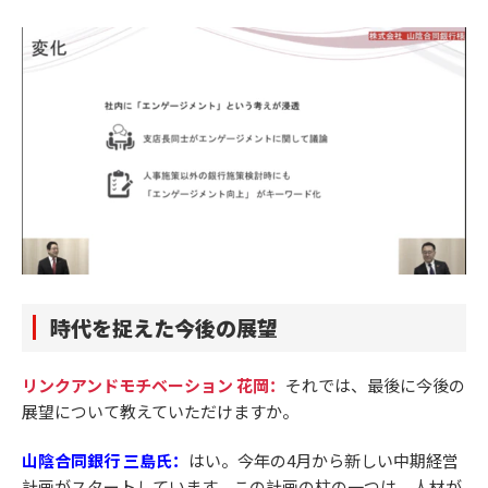
時代を捉えた今後の展望
リンクアンドモチベーション 花岡：
それでは、最後に今後の
展望について教えていただけますか。
山陰合同銀行 三島氏：
はい。今年の4月から新しい中期経営
計画がスタートしています。この計画の柱の一つは、人材が