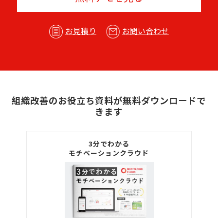
お見積り
お問い合わせ
組織改善のお役立ち資料が無料ダウンロードで
きます
3分でわかる
モチベーションクラウド