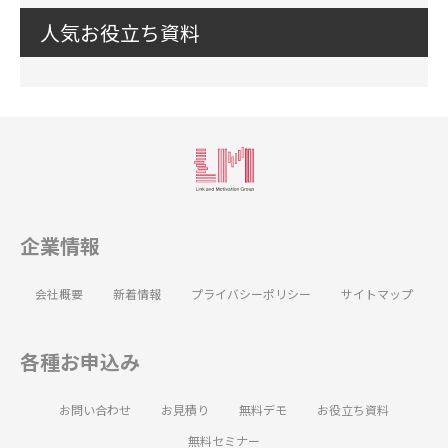
人気お役立ち資料
企業情報
会社概要
新着情報
プライバシーポリシー
サイトマップ
各種お申込み
お問い合わせ
お見積り
無料デモ
お役立ち資料
無料セミナー