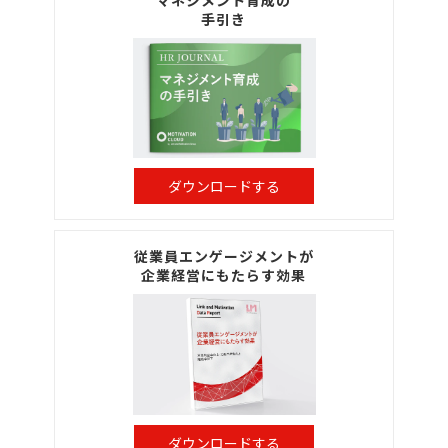
マネジメント育成の
手引き
ダウンロードする
従業員エンゲージメントが
企業経営にもたらす効果
ダウンロードする