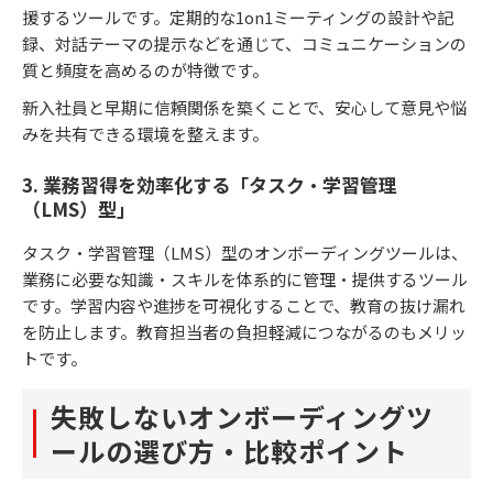
援するツールです。定期的な1on1ミーティングの設計や記
録、対話テーマの提示などを通じて、コミュニケーションの
質と頻度を高めるのが特徴です。
新入社員と早期に信頼関係を築くことで、安心して意見や悩
みを共有できる環境を整えます。
3. 業務習得を効率化する「タスク・学習管理
（LMS）型」
タスク・学習管理（LMS）型のオンボーディングツールは、
業務に必要な知識・スキルを体系的に管理・提供するツール
です。学習内容や進捗を可視化することで、教育の抜け漏れ
を防止します。教育担当者の負担軽減につながるのもメリッ
トです。
失敗しないオンボーディングツ
ールの選び方・比較ポイント