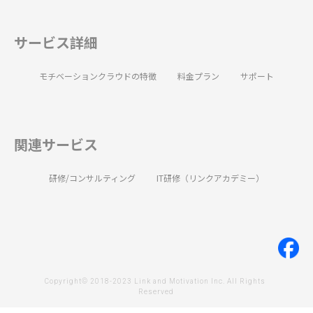
サービス詳細
モチベーションクラウドの特徴
料金プラン
サポート
関連サービス
研修/コンサルティング
IT研修（リンクアカデミー）
Copyright© 2018-2023 Link and Motivation Inc. All Rights 
Reserved