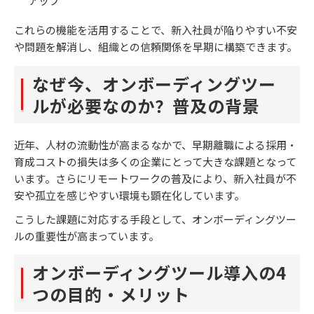
アップ
これらの機能を活用することで、新入社員が陥りやすい不安
や問題を解消し、組織との信頼関係を早期に構築できます。
なぜ今、オンボーディングツー
ルが必要なのか？普及の背景
近年、人材の流動性が高まるなかで、早期離職による採用・
育成コストの損失は多くの企業にとって大きな課題となって
います。さらにリモートワークの普及により、新入社員が不
安や孤立を感じやすい環境も顕在化しています。
こうした課題に対応する手段として、オンボーディングツー
ルの重要性が高まっています。
オンボーディングツール導入の4
つの目的・メリット