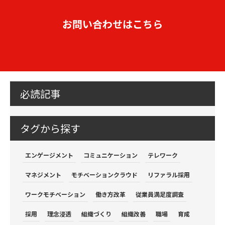
お問い合わせはこちら
必読記事
タグから探す
エンゲージメント
コミュニケーション
テレワーク
マネジメント
モチベーションクラウド
リファラル採用
ワークモチベーション
働き方改革
従業員満足度調査
採用
理念浸透
組織づくり
組織改善
職場
育成