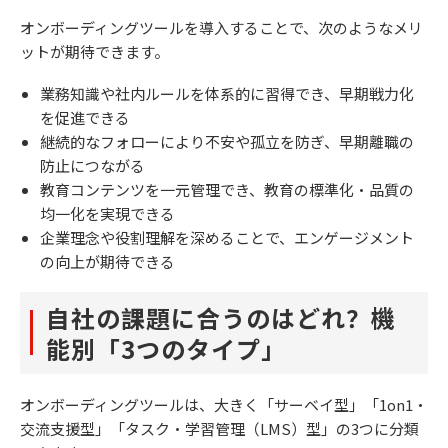
オンボーディングツールを導入することで、次のようなメリ
ットが期待できます。
業務知識や社内ルールを体系的に習得でき、早期戦力化
を促進できる
継続的なフォローにより不安や孤立を防ぎ、早期離職の
防止につながる
教育コンテンツを一元管理でき、教育の標準化・品質の
均一化を実現できる
企業理念や役割理解を深めることで、エンゲージメント
の向上が期待できる
自社の課題に合うのはどれ？機
能別「3つのタイプ」
オンボーディングツールは、大きく「サーベイ型」「1on1・
交流支援型」「タスク・学習管理（LMS）型」の3つに分類