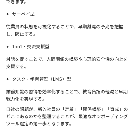
できます。
サーベイ型
従業員の状態を可視化することで、早期離職の予兆を把握
し、防止する。
1on1・交流支援型
対話を促すことで、人間関係の構築や心理的安全性の向上を
支援する。
タスク・学習管理（LMS）型
業務知識の習得を効率化することで、教育負担の軽減と早期
戦力化を実現する。
自社の課題が、新入社員の「定着」「関係構築」「育成」の
どこにあるのかを整理することが、最適なオンボーディング
ツール選定の第一歩となります。