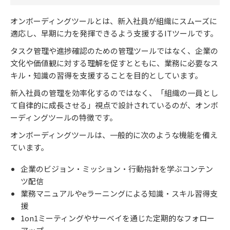
オンボーディングツールとは、新入社員が組織にスムーズに
適応し、早期に力を発揮できるよう支援するITツールです。
タスク管理や進捗確認のための管理ツールではなく、企業の
文化や価値観に対する理解を促すとともに、業務に必要なス
キル・知識の習得を支援することを目的としています。
新入社員の管理を効率化するのではなく、「組織の一員とし
て自律的に成長させる」視点で設計されているのが、オンボ
ーディングツールの特徴です。
オンボーディングツールは、一般的に次のような機能を備え
ています。
企業のビジョン・ミッション・行動指針を学ぶコンテン
ツ配信
業務マニュアルやeラーニングによる知識・スキル習得支
援
1on1ミーティングやサーベイを通じた定期的なフォロー