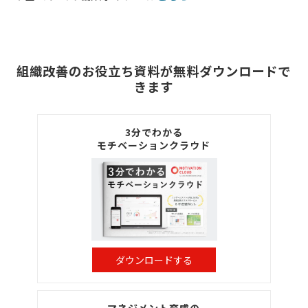
組織改善のお役立ち資料が無料ダウンロードで
きます
3分でわかる
モチベーションクラウド
ダウンロードする