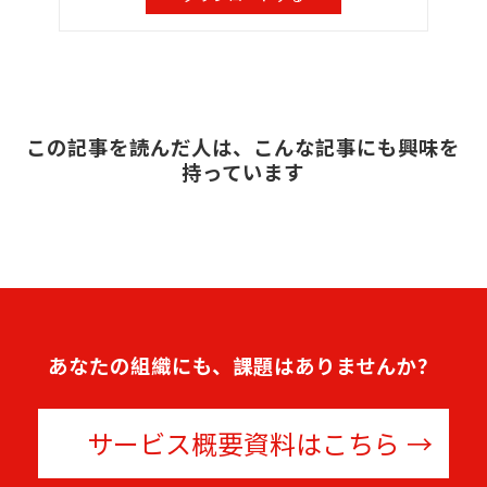
この記事を読んだ人は、こんな記事にも興味を
持っています
あなたの組織にも、課題はありませんか？
サービス概要資料はこちら