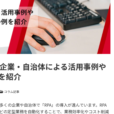
！企業・自治体による活用事例や
を紹介
コラム記事
くの企業や自治体で「RPA」の導入が進んでいます。RPA
どの定型業務を自動化することで、業務効率化やコスト削減