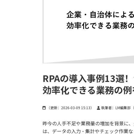
RPAの導入事例13選
効率化できる業務の例
（更新：
2026-03-09 15:13
）
執筆者：LM編集部
昨今の人手不足や業務量の増加を背景に、多
は、データの入力・集計やチェック作業な