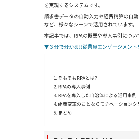
を実現するシステムです。
請求書データの自動入力や経費精算の自動
など、様々なシーンで活用されています。
本記事では、RPAの概要や導入事例につい
▼３分で分かる!!従業員エンゲージメン
1.
そもそもRPAとは？
2.
RPAの導入事例
3.
RPAを導入した自治体による活用事例
4.
組織変革のことならモチベーションク
5.
まとめ