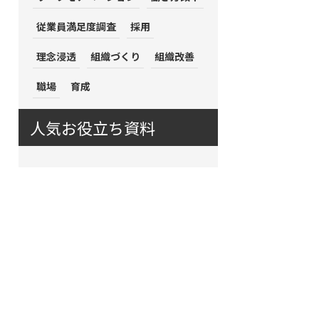
従業員満足度調査
採用
理念浸透
組織づくり
組織改善
職場
育成
人気お役立ち資料