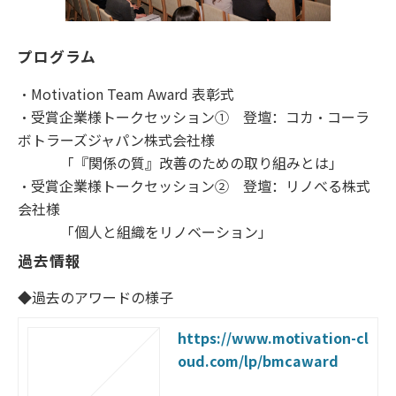
プログラム
・Motivation Team Award 表彰式
・受賞企業様トークセッション① 登壇：コカ・コーラ
ボトラーズジャパン株式会社様
「『関係の質』改善のための取り組みとは」
・受賞企業様トークセッション② 登壇：リノべる株式
会社様
「個人と組織をリノベーション」
過去情報
◆過去のアワードの様子
https://www.motivation-cl
oud.com/lp/bmcaward