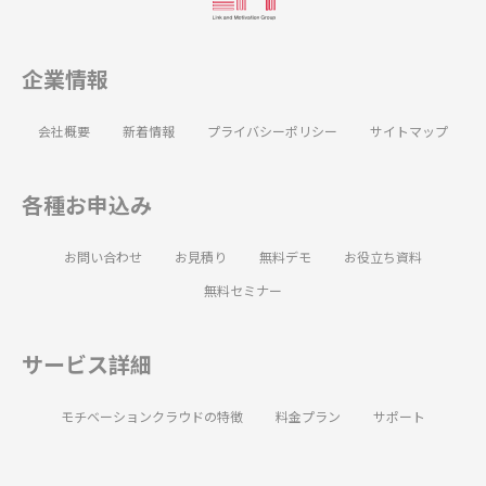
企業情報
会社概要
新着情報
プライバシーポリシー
サイトマップ
各種お申込み
お問い合わせ
お見積り
無料デモ
お役立ち資料
無料セミナー
サービス詳細
モチベーションクラウドの特徴
料金プラン
サポート