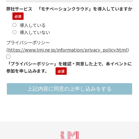
弊社サービス 「モチベーションクラウド」を導入していますか
導入している
導入していない
プライバシーポリシー
(
https://www.lmi.ne.jp/information/privacy_policy.html
)
「プライバシーポリシー」を確認・同意した上で、本イベントに
参加を申し込みます。