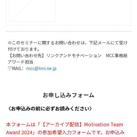
※このセミナーに関するお問い合わせは、下記メールにて受け
付けております。
【お問い合わせ先】リンクアンドモチベーション MCC事務局
アワード担当
▽MAIL：
mcc@lmi.ne.jp
お申し込みフォーム
〈お申込みの前に必ずお読みください〉
本フォームは「【アーカイブ配信】Motivation Team
Award 2024」の参加希望入力フォームです。お申込み