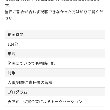
す。
当日ご都合が合わず視聴できなかった方はぜひご覧くだ
さい。
動画時間
124分
形式
動画にていつでも視聴可能
対象
人事/部署ご責任者の皆様
プログラム
表彰式、受賞企業によるトークセッション