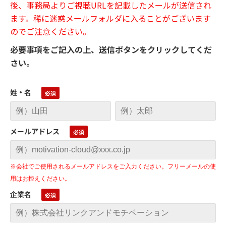
後、事務局よりご視聴URLを記載したメールが送信され
ます。稀に迷惑メールフォルダに入ることがございます
のでご注意ください。
必要事項をご記入の上、送信ボタンをクリックしてくだ
さい。
姓・名
メールアドレス
※会社でご使用されるメールアドレスをご入力ください。フリーメールの使
用はお控えください。
企業名