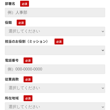
部署名
役職
担当のお役割（ミッション）
電話番号
従業員数
所在地域