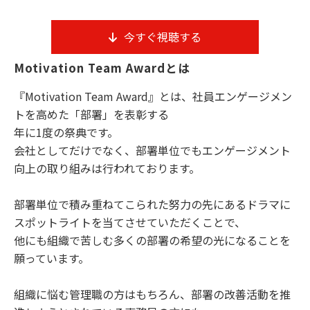
今すぐ視聴する
Motivation Team Awardとは
『Motivation Team Award』とは、社員エンゲージメン
トを高めた「部署」を表彰する
年に1度の祭典です。
会社としてだけでなく、部署単位でもエンゲージメント
向上の取り組みは行われております。
部署単位で積み重ねてこられた努力の先にあるドラマに
スポットライトを当てさせていただくことで、
他にも組織で苦しむ多くの部署の希望の光になることを
願っています。
組織に悩む管理職の方はもちろん、部署の改善活動を推