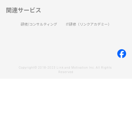
関連サービス
研修/コンサルティング
IT研修（リンクアカデミー）
Copyright© 2018-2023 Link and Motivation Inc. All Rights 
Reserved