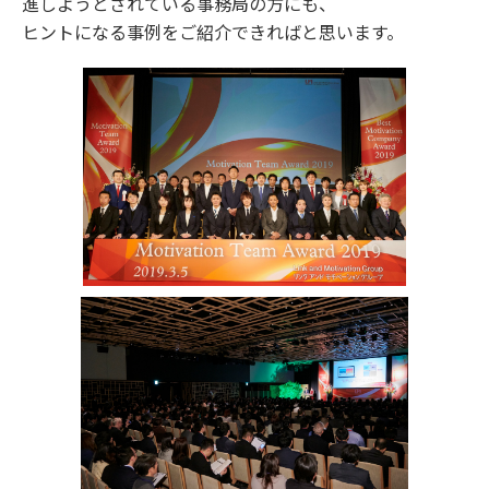
進しようとされている事務局の方にも、
ヒントになる事例をご紹介できればと思います。