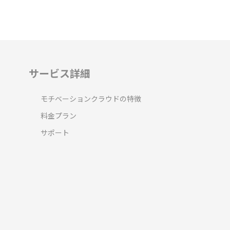
サービス詳細
モチベーションクラウドの特徴
料金プラン
サポート