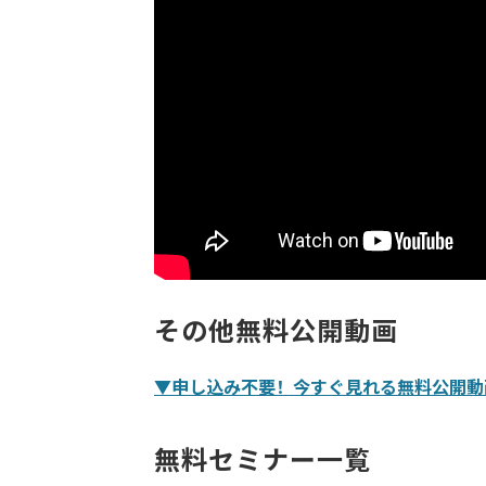
その他無料公開動画
▼申し込み不要！今すぐ見れる無料公開動
無料セミナー一覧