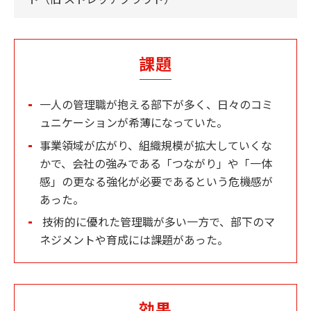
課題
一人の管理職が抱える部下が多く、日々のコミ
ュニケーションが希薄になっていた。
事業領域が広がり、組織規模が拡大していくな
かで、会社の強みである「つながり」や「一体
感」の更なる強化が必要であるという危機感が
あった。
技術的に優れた管理職が多い一方で、部下のマ
ネジメントや育成には課題があった。
効果