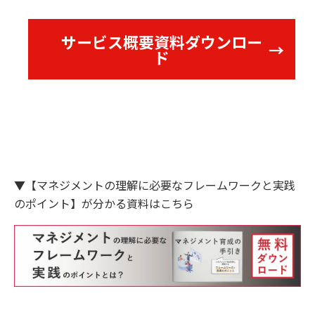
サービス概要資料ダウンロー
ド
▼【マネジメントの理解に必要なフレームワークと実践
のポイント】が分かる資料はこちら