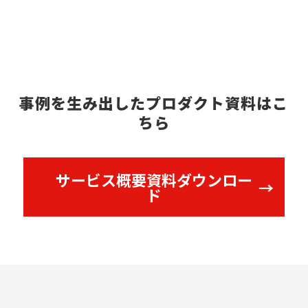
事例を生み出したプロダクト資料はこ
ちら
サービス概要資料ダウンロー
ド