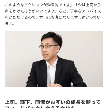
このようなアクションが効果的ですよ」「今は上司から
声をかけたほうがいいですよ」など、丁寧なアドバイス
をいただけるので、本当に参考になりますし助かってい
ます。
上司、部下、同僚がお互いの成長を願って