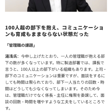
100人超の部下を抱え、コミュニケーショ
ンも育成もままならない状態だった
「管理職の課題」
湯浅氏
：今申し上げたとおり、一人の管理職が抱える部
下の数が多くなっています。特に製造部署では、課長で
言うと、100人以上の部下がいる組織もあります。上司・
部下のコミュニケーションは重要ですが、面談をするに
しても時間は限られており、部下一人当たりの回数・時
間はどうしても少なくなってしまいます。そのため今
は、管理職だけでなく係長・主任に権限を委譲して、面
談の回数・時間を増やすような工夫をしているところで
す。