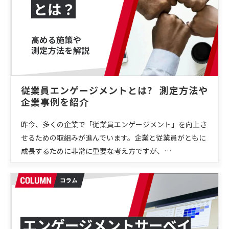
従業員エンゲージメントとは？ 測定方法や
企業事例を紹介
昨今、多くの企業で「従業員エンゲージメント」を向上さ
せるための取組みが進んでいます。企業と従業員がともに
成長するために非常に重要な考え方ですが、…