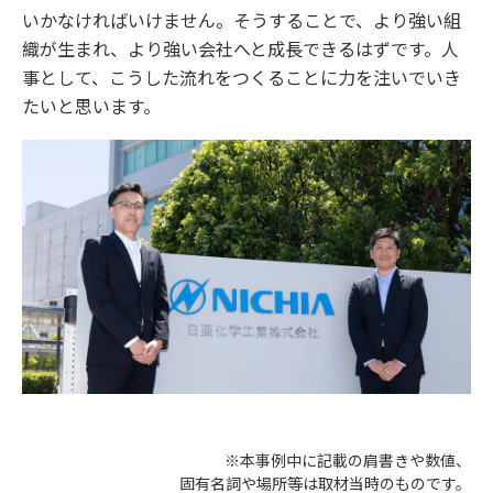
いかなければいけません。そうすることで、より強い組
織が生まれ、より強い会社へと成長できるはずです。人
事として、こうした流れをつくることに力を注いでいき
たいと思います。
※本事例中に記載の肩書きや数値、
固有名詞や場所等は取材当時のものです。