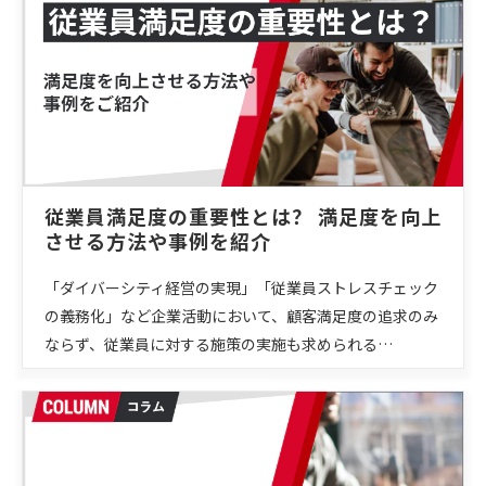
従業員満足度の重要性とは？ 満足度を向上
させる方法や事例を紹介
「ダイバーシティ経営の実現」「従業員ストレスチェック
の義務化」など企業活動において、顧客満足度の追求のみ
ならず、従業員に対する施策の実施も求められる…