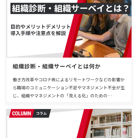
組織診断・組織サーベイとは何か
働き方改革やコロナ禍によるリモートワークなどの影響か
ら職場のコミュニケーション不足やマネジメント不全が生
じ、組織やマネジメントの「見える化」のための…