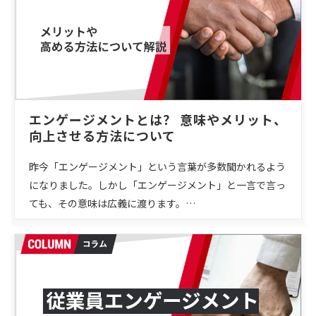
エンゲージメントとは？ 意味やメリット、
向上させる方法について
昨今「エンゲージメント」という言葉が多数聞かれるよう
になりました。しかし「エンゲージメント」と一言で言っ
ても、その意味は広義に渡ります。…