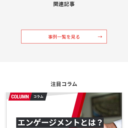
関連記事
事例一覧を見る
注目コラム