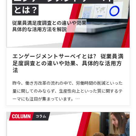
エンゲージメントサーベイとは？ 従業員満
足度調査との違いや効果、具体的な活用方
法
昨今、働き方改革の流れの中で、労働時間の削減といった
量に関してのみならず、生産性向上といった質に関するテ
ーマにも注目が集まっています。…