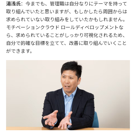
湯浅氏
：今までも、管理職は自分なりにテーマを持って
取り組んでいたと思いますが、もしかしたら周囲からは
求められていない取り組みをしていたかもしれません。
モチベーションクラウド ロールディベロップメントな
ら、求められていることがしっかり可視化されるため、
自分で的確な目標を立てて、改善に取り組んでいくこと
ができます。