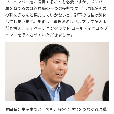
で、メンバー層に投資することも必要ですが、メンバー
層を育てるのは管理職の一つの役割です。管理職がその
役割をきちんと果たしていかないと、部下の成長は鈍化
してしまいます。まずは、管理職のレベルアップが大事
だと考え、モチベーションクラウド ロールディベロップ
メントを導入させていただきました。
春田氏
：生産本部としても、経営と現場をつなぐ管理職