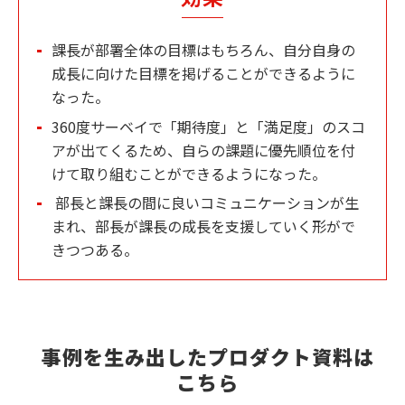
課長が部署全体の目標はもちろん、自分自身の
成長に向けた目標を掲げることができるように
なった。
360度サーベイで「期待度」と「満足度」のスコ
アが出てくるため、自らの課題に優先順位を付
けて取り組むことができるようになった。
部長と課長の間に良いコミュニケーションが生
まれ、部長が課長の成長を支援していく形がで
きつつある。
事例を生み出したプロダクト資料は
こちら