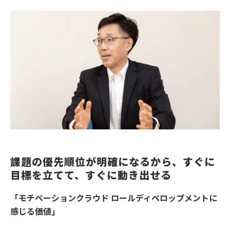
課題の優先順位が明確になるから、すぐに
目標を立てて、すぐに動き出せる
「モチベーションクラウド ロールディベロップメント
に
感じる価値」