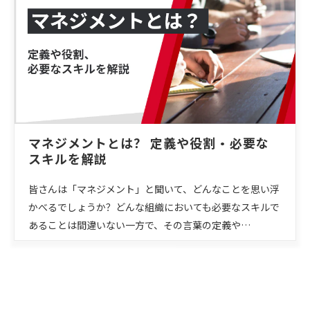
マネジメントとは？ 定義や役割・必要な
スキルを解説
皆さんは「マネジメント」と聞いて、どんなことを思い浮
かべるでしょうか？どんな組織においても必要なスキルで
あることは間違いない一方で、その言葉の定義や…