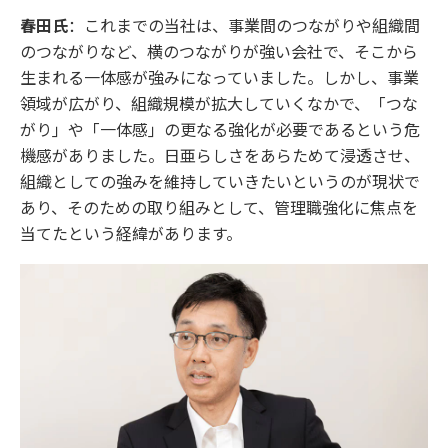
春田氏
：これまでの当社は、事業間のつながりや組織間
のつながりなど、横のつながりが強い会社で、そこから
生まれる一体感が強みになっていました。しかし、事業
領域が広がり、組織規模が拡大していくなかで、「つな
がり」や「一体感」の更なる強化が必要であるという危
機感がありました。日亜らしさをあらためて浸透させ、
組織としての強みを維持していきたいというのが現状で
あり、そのための取り組みとして、管理職強化に焦点を
当てたという経緯があります。