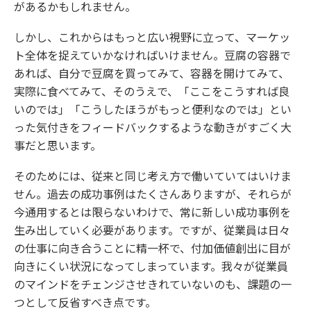
があるかもしれません。
しかし、これからはもっと広い視野に立って、マーケッ
ト全体を捉えていかなければいけません。豆腐の容器で
あれば、自分で豆腐を買ってみて、容器を開けてみて、
実際に食べてみて、そのうえで、「ここをこうすれば良
いのでは」「こうしたほうがもっと便利なのでは」とい
った気付きをフィードバックするような動きがすごく大
事だと思います。
そのためには、従来と同じ考え方で働いていてはいけま
せん。過去の成功事例はたくさんありますが、それらが
今通用するとは限らないわけで、常に新しい成功事例を
生み出していく必要があります。ですが、従業員は日々
の仕事に向き合うことに精一杯で、付加価値創出に目が
向きにくい状況になってしまっています。我々が従業員
のマインドをチェンジさせきれていないのも、課題の一
つとして反省すべき点です。