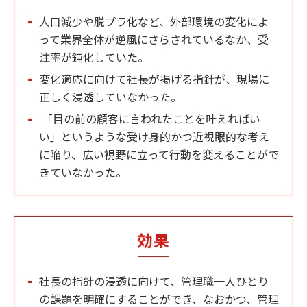
人口減少や脱プラ化など、外部環境の変化によ
って業界全体が逆風にさらされているなか、受
注率が鈍化していた。
変化適応に向けて社長が掲げる指針が、現場に
正しく浸透していなかった。
「目の前の顧客に言われたことを叶えればい
い」というような受け身的かつ近視眼的な考え
に陥り、広い視野に立って行動を変えることがで
きていなかった。
効果
社長の指針の浸透に向けて、管理職一人ひとり
の課題を明確にすることができ、なおかつ、管理