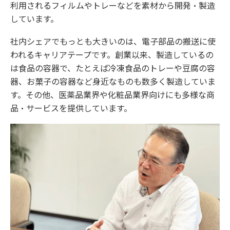
利用されるフィルムやトレーなどを素材から開発・製造
しています。
社内シェアでもっとも大きいのは、電子部品の搬送に使
われるキャリアテープです。創業以来、製造しているの
は食品の容器で、たとえば冷凍食品のトレーや豆腐の容
器、お菓子の容器など身近なものも数多く製造していま
す。その他、医薬品業界や化粧品業界向けにも多様な商
品・サービスを提供しています。