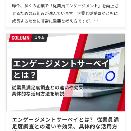
昨今、多くの企業で「従業員エンゲージメント」を向上さ
せるための取組みが進んでいます。企業と従業員がともに
成長するために非常に重要な考え方ですが、…
エンゲージメントサーベイとは？ 従業員満
足度調査との違いや効果、具体的な活用方