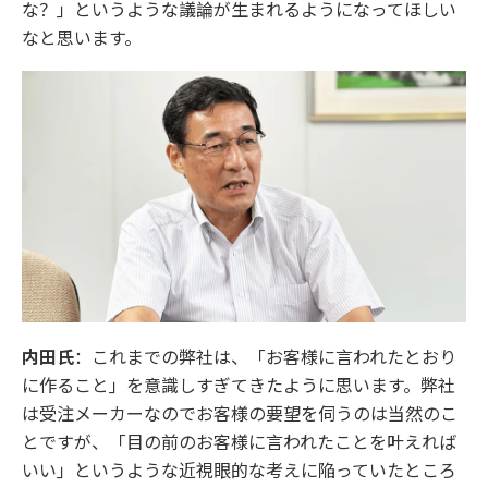
な？」というような議論が生まれるようになってほしい
なと思います。
内田氏
：これまでの弊社は、「お客様に言われたとおり
に作ること」を意識しすぎてきたように思います。弊社
は受注メーカーなのでお客様の要望を伺うのは当然のこ
とですが、「目の前のお客様に言われたことを叶えれば
いい」というような近視眼的な考えに陥っていたところ