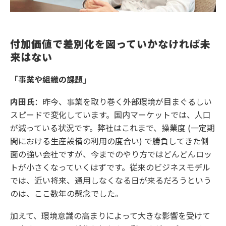
付加価値で差別化を図っていかなければ未
来はない
「事業や組織の課題」
内田氏
：昨今、事業を取り巻く外部環境が目まぐるしい
スピードで変化しています。国内マーケットでは、人口
が減っている状況です。弊社はこれまで、操業度 (一定期
間における生産設備の利用の度合い) で勝負してきた側
面の強い会社ですが、今までのやり方ではどんどんロッ
トが小さくなっていくはずです。従来のビジネスモデル
では、近い将来、通用しなくなる日が来るだろうという
のは、ここ数年の懸念でした。
加えて、環境意識の高まりによって大きな影響を受けて