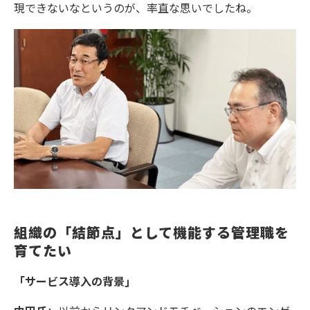
現できないなというのが、率直な思いでしたね。
組織の「結節点」として機能する管理職を
育てたい
「サービス導入の背景」