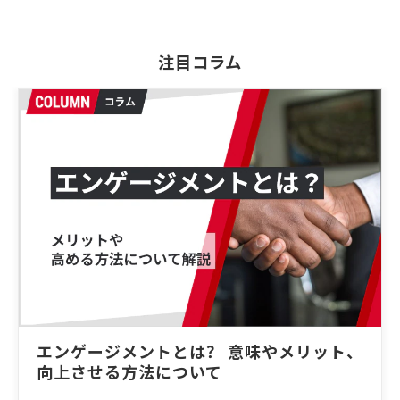
注目コラム
エンゲージメントとは？ 意味やメリット、
向上させる方法について