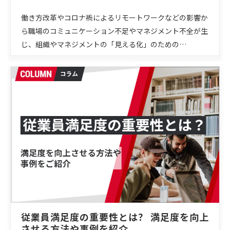
働き方改革やコロナ禍によるリモートワークなどの影響か
ら職場のコミュニケーション不足やマネジメント不全が生
じ、組織やマネジメントの「見える化」のための…
従業員満足度の重要性とは？ 満足度を向上
させる方法や事例を紹介