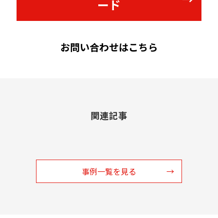
ード
お問い合わせはこちら
関連記事
事例一覧を見る