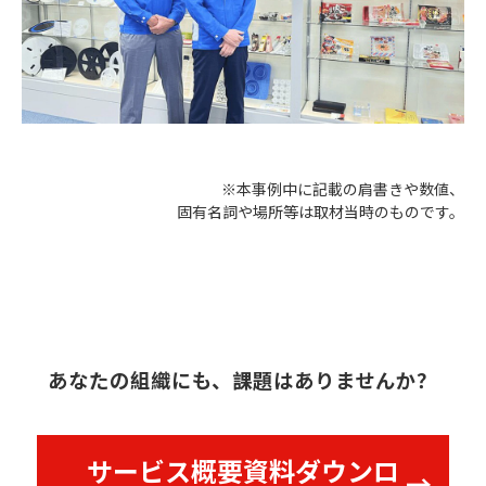
※本事例中に記載の肩書きや数値、
固有名詞や場所等は取材当時のものです。
あなたの組織にも、課題はありませんか？
サービス概要資料ダウンロ