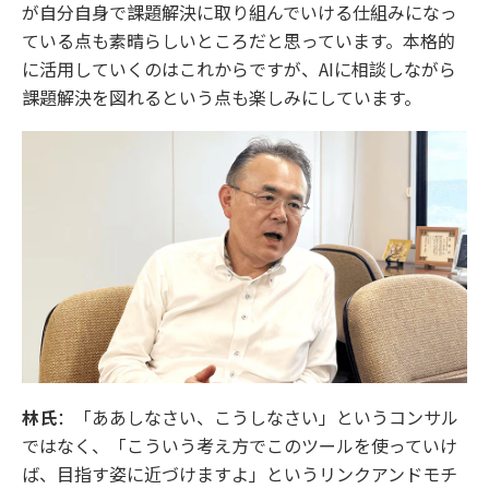
が自分自身で課題解決に取り組んでいける仕組みになっ
ている点も素晴らしいところだと思っています。本格的
に活用していくのはこれからですが、AIに相談しながら
課題解決を図れるという点も楽しみにしています。
林氏
：「ああしなさい、こうしなさい」というコンサル
ではなく、「こういう考え方でこのツールを使っていけ
ば、目指す姿に近づけますよ」というリンクアンドモチ