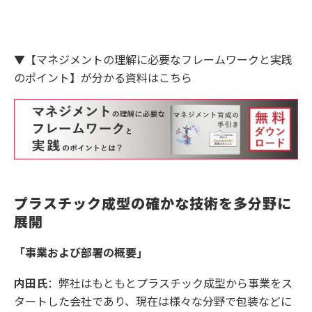
▼【マネジメントの理解に必要なフレームワークと実践
のポイント】が分かる資料はこちら
プラスチック成型の確かな技術を多分野に
展開
「事業および部署の概要」
内田氏
：弊社はもともとプラスチック成型から事業をス
タートした会社であり、現在は様々な分野で包装などに