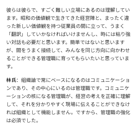
彼らは彼らで、すごく難しい立場にあるのは理解してい
ます。昭和の価値観で生きてきた経営陣と、まったく違
った新しい価値観を持つ従業員の間に立って、うまく
「翻訳」していかなければいけませんし、時には粘り強
い対話も必要だと思います。簡単ではないと思います
が、間をうまく接続して、みんなを同じ方向に向かわせ
ることができる管理職に育ってもらいたいと思っていま
す。
林氏
：組織論で常にベースになるのはコミュニケーショ
ンであり、その中心にいるのは管理職です。コミュニケ
ーションの核になる管理職が、経営の考えを正確に理解
して、それを分かりやすく現場に伝えることができなけ
れば組織として機能しません。ですから、管理職の強化
は必須でした。