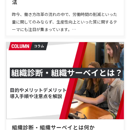
法
昨今、働き方改革の流れの中で、労働時間の削減といった
量に関してのみならず、生産性向上といった質に関するテ
ーマにも注目が集まっています。…
組織診断・組織サーベイとは何か