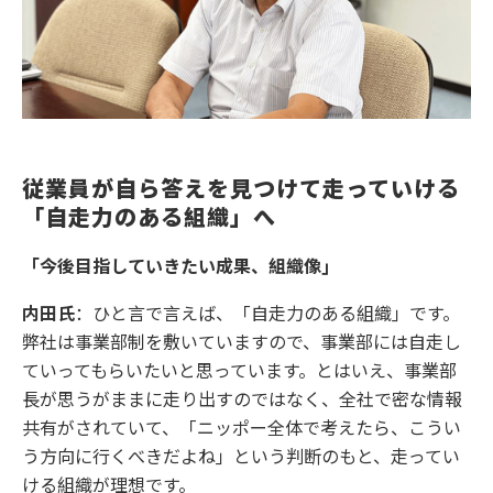
従業員が自ら答えを見つけて走っていける
「自走力のある組織」へ
「今後目指していきたい成果、組織像」
内田氏
：ひと言で言えば、「自走力のある組織」です。
弊社は事業部制を敷いていますので、事業部には自走し
ていってもらいたいと思っています。とはいえ、事業部
長が思うがままに走り出すのではなく、全社で密な情報
共有がされていて、「ニッポー全体で考えたら、こうい
う方向に行くべきだよね」という判断のもと、走ってい
ける組織が理想です。