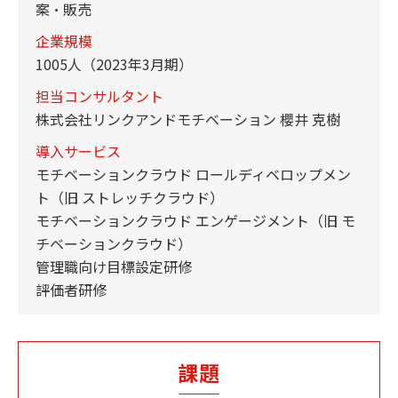
案・販売
企業規模
1005人（2023年3月期）
担当コンサルタント
株式会社リンクアンドモチベーション 櫻井 克樹
導入サービス
モチベーションクラウド ロールディベロップメン
ト（旧 ストレッチクラウド）
モチベーションクラウド エンゲージメント（旧 モ
チベーションクラウド）
管理職向け目標設定研修
評価者研修
課題