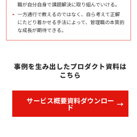
職が自分自身で課題解決に取り組んでいける。
一方通行で教えるのではなく、自ら考えて正解
にたどり着かせる手法によって、管理職の本質的
な成長が期待できる。
事例を生み出したプロダクト資料は
こちら
サービス概要資料ダウンロー
ド