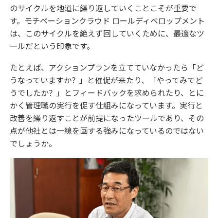
のサイクルを地道に繰り返していくことこそが重要で
す。モチベーションクラウド ロールディベロップメント
は、このサイクルを絶えず回していくために、最適なツ
ールだという印象です。
たとえば、アクションプランを立てていなかったら「ど
うなっていますか？」と催促が来たり、「やってみてど
うでしたか？」とフィードバックを求められたり、とに
かく管理職の実行を促す仕組みになっています。実行と
改善を繰り返すことが前提になったツールであり、その
点が他社とは一線を画する強みになっているのではない
でしょうか。