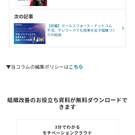
次の記事
【前編】セールスフォース・ドットコム
不況、テレワークでも成果を出す組織づく
りの秘訣
▼当コラムの編集ポリシーは
こちら
組織改善のお役立ち資料が無料ダウンロードで
きます
3分でわかる
モチベーションクラウド