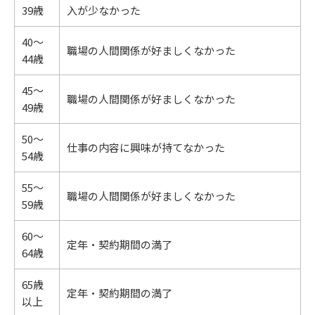
39歳
入が少なかった
40～
職場の人間関係が好ましくなかった
44歳
45～
職場の人間関係が好ましくなかった
49歳
50～
仕事の内容に興味が持てなかった
54歳
55～
職場の人間関係が好ましくなかった
59歳
60～
定年・契約期間の満了
64歳
65歳
定年・契約期間の満了
以上