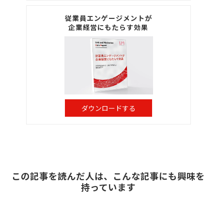
従業員エンゲージメントが
企業経営にもたらす効果
ダウンロードする
この記事を読んだ人は、こんな記事にも興味を
持っています