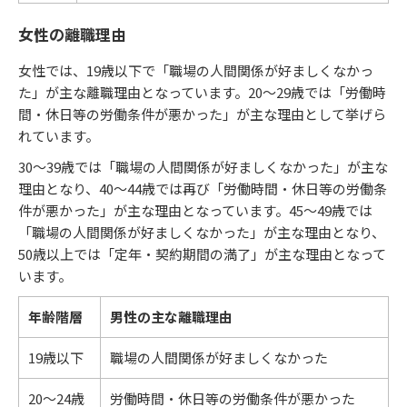
女性の離職理由
女性では、19歳以下で「職場の人間関係が好ましくなかっ
た」が主な離職理由となっています。20～29歳では「労働時
間・休日等の労働条件が悪かった」が主な理由として挙げら
れています。
30～39歳では「職場の人間関係が好ましくなかった」が主な
理由となり、40～44歳では再び「労働時間・休日等の労働条
件が悪かった」が主な理由となっています。45～49歳では
「職場の人間関係が好ましくなかった」が主な理由となり、
50歳以上では「定年・契約期間の満了」が主な理由となって
います。
年齢階層
男性の主な離職理由
19歳以下
職場の人間関係が好ましくなかった
20～24歳
労働時間・休日等の労働条件が悪かった