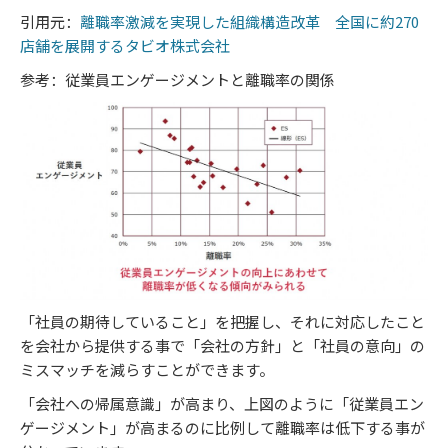
引用元：
離職率激減を実現した組織構造改革 全国に約270
店舗を展開するタビオ株式会社
参考：従業員エンゲージメントと離職率の関係
「社員の期待していること」を把握し、それに対応したこと
を会社から提供する事で「会社の方針」と「社員の意向」の
ミスマッチを減らすことができます。
「会社への帰属意識」が高まり、上図のように「従業員エン
ゲージメント」が高まるのに比例して離職率は低下する事が