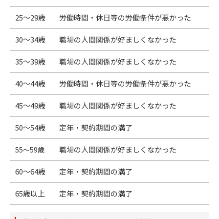
25～29歳
労働時間・休日等の労働条件が悪かった
30～34歳
職場の人間関係が好ましくなかった
35～39歳
職場の人間関係が好ましくなかった
40～44歳
労働時間・休日等の労働条件が悪かった
45～49歳
職場の人間関係が好ましくなかった
50～54歳
定年・契約期間の満了
職場の人間関係が好ましくなかった
55～59歳
60～64歳
定年・契約期間の満了
65歳以上
定年・契約期間の満了