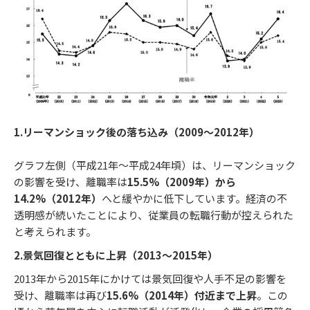
1.リーマンショック後の落ち込み（2009～2012年）
グラフ左側（平成21年～平成24年頃）は、リーマンショック
の影響を受け、離職率は
15.5%（2009年）から
14.2%（2012年）
へと緩やかに低下しています。経済の不
透明感が続いたことにより、従業員の転職行動が控えられた
と考えられます。
2.景気回復とともに上昇（2013～2015年）
2013年から2015年にかけては景気回復や人手不足の影響を
受け、離職率は再び
15.6%（2014年）付近まで上昇
。この