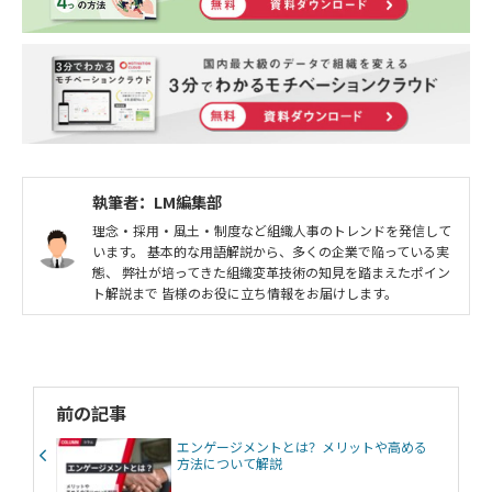
執筆者：LM編集部
理念・採用・風土・制度など組織人事のトレンドを発信して
います。 基本的な用語解説から、多くの企業で陥っている実
態、 弊社が培ってきた組織変革技術の知見を踏まえたポイン
ト解説まで 皆様のお役に立ち情報をお届けします。
前の記事
エンゲージメントとは？メリットや高める
方法について解説