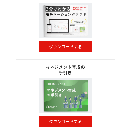
ダウンロードする
マネジメント育成の
手引き
ダウンロードする