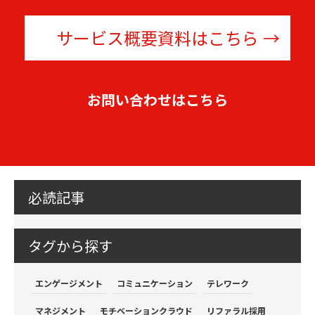
サービス概要資料はこちら
お問い合わせはこちら
必読記事
タグから探す
エンゲージメント
コミュニケーション
テレワーク
マネジメント
モチベーションクラウド
リファラル採用