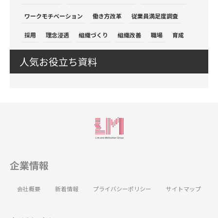
ワークモチベーション
働き方改革
従業員満足度調査
採用
理念浸透
組織づくり
組織改善
職場
育成
人気お役立ち資料
企業情報
会社概要
新着情報
プライバシーポリシー
サイトマップ