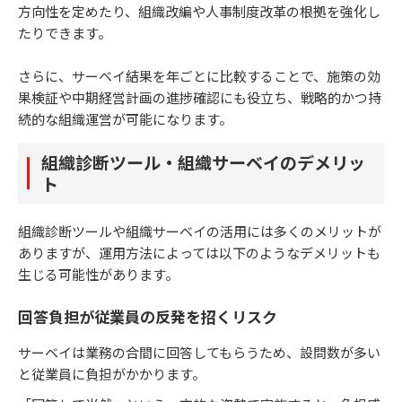
方向性を定めたり、組織改編や人事制度改革の根拠を強化し
たりできます。
さらに、サーベイ結果を年ごとに比較することで、施策の効
果検証や中期経営計画の進捗確認にも役立ち、戦略的かつ持
続的な組織運営が可能になります。
組織診断ツール・組織サーベイのデメリッ
ト
組織診断ツールや組織サーベイの活用には多くのメリットが
ありますが、運用方法によっては以下のようなデメリットも
生じる可能性があります。
回答負担が従業員の反発を招くリスク
サーベイは業務の合間に回答してもらうため、設問数が多い
と従業員に負担がかかります。