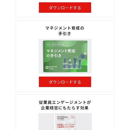
ダウンロードする
マネジメント育成の
手引き
ダウンロードする
従業員エンゲージメントが
企業経営にもたらす効果