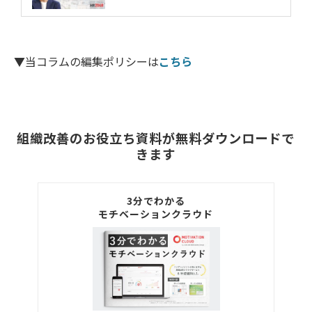
▼当コラムの編集ポリシーは
こちら
組織改善のお役立ち資料が無料ダウンロードで
きます
3分でわかる
モチベーションクラウド