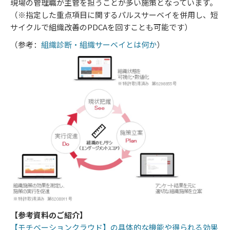
現場の管理職が主管を担うことが多い施策となっています。
（※指定した重点項目に関するパルスサーベイを併用し、短
サイクルで組織改善のPDCAを回すことも可能です）
（参考：
組織診断・組織サーベイとは何か
）
【参考資料のご紹介】
【モチベーションクラウド】の具体的な機能や得られる効果