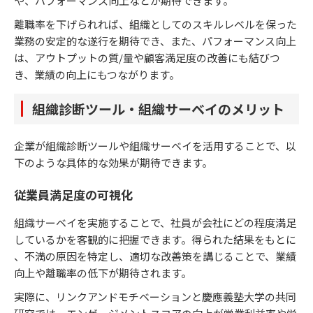
や、パフォーマンス向上などが期待できます。
離職率を下げられれば、組織としてのスキルレベルを保った
業務の安定的な遂行を期待でき、また、パフォーマンス向上
は、アウトプットの質/量や顧客満足度の改善にも結びつ
き、業績の向上にもつながります。
組織診断ツール・組織サーベイのメリット
企業が組織診断ツールや組織サーベイを活用することで、以
下のような具体的な効果が期待できます。
従業員満足度の可視化
組織サーベイを実施することで、社員が会社にどの程度満足
しているかを客観的に把握できます。得られた結果をもとに
、不満の原因を特定し、適切な改善策を講じることで、業績
向上や離職率の低下が期待されます。
実際に、リンクアンドモチベーションと慶應義塾大学の共同