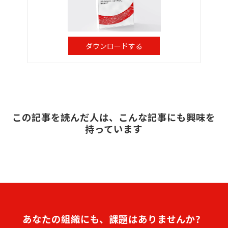
ダウンロードする
この記事を読んだ人は、こんな記事にも興味を
持っています
あなたの組織にも、課題はありませんか？