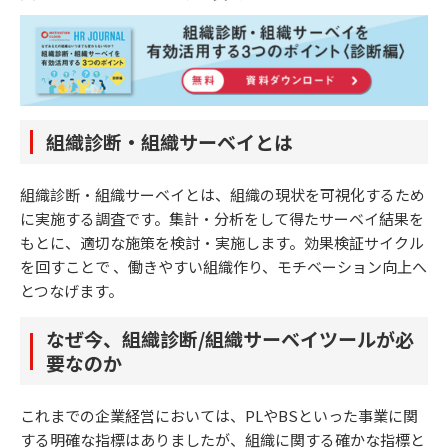
組織診断・組織サーベイとは
組織診断・組織サーベイとは、組織の現状を可視化するため
に実施する調査です。集計・分析をして得たサーベイ結果を
もとに、適切な施策を検討・実施します。効果検証サイクル
を回すことで 、働きやすい組織作り、モチベーション向上へ
とつなげます。
なぜ今、組織診断/組織サーベイツールが必
要なのか
これまでの企業経営においては、PLやBSといった事業に関
する明確な指標はありましたが、組織に関する確かな指標と