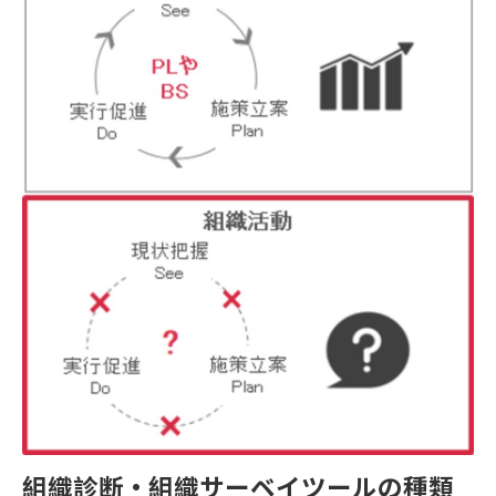
組織診断・組織サーベイツールの種類