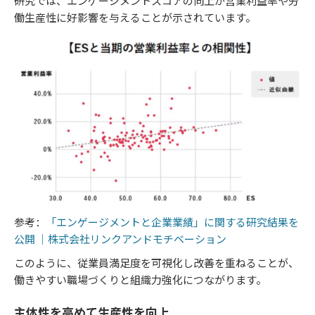
研究では、エンゲージメントスコアの向上が営業利益率や労
働生産性に好影響を与えることが示されています。
参考：
「エンゲージメントと企業業績」に関する研究結果を
公開 ｜株式会社リンクアンドモチベーション
このように、従業員満足度を可視化し改善を重ねることが、
働きやすい職場づくりと組織力強化につながります。
主体性を高めて生産性を向上