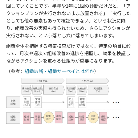
回していくことです。半年や1年に1回の診断だけだと、「ア
クションプランが実行されないまま放置される」「実行した
としても他の要素もあって検証できない」という状況に陥
り、組織改善の実感も得られないため、さらにアクションが
実行されない、という落とし穴に落ちてしまいます。
組織全体を把握する精密検査だけではなく、特定の項目に絞
って、月次や週次で組織改善の進捗を把握し、効果を検証し
ながらアクションを進める仕組みが重要になります。
（参考：
組織診断・組織サーベイとは何か
）