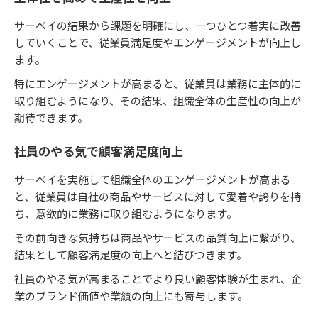
サーベイの結果から課題を明確にし、一つひとつ着実に改善
していくことで、従業員満足度やエンゲージメントが向上し
ます。
特にエンゲージメントが高まると、従業員は業務に主体的に
取り組むようになり、その結果、組織全体の生産性の向上が
期待できます。
社員のやる気で顧客満足度向上
サーベイを実施して組織全体のエンゲージメントが高まる
と、従業員は自社の商品やサービスに対して愛着や誇りを持
ち、意欲的に業務に取り組むようになります。
その前向きな気持ちは商品やサービスの品質向上に繋がり、
結果として顧客満足度の向上へと結びつきます。
社員のやる気が高まることでより良い顧客体験が生まれ、企
業のブランド価値や業績の向上にも寄与します。