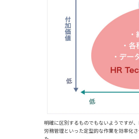
明確に区別するものでもないようですが、H
労務管理といった定型的な作業を効率化さ
た。