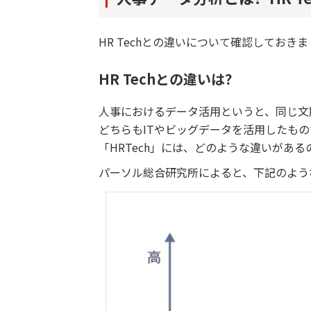
HR Techとの違いについて確認しておき
HR Techとの違いは？
人事におけるデータ活用というと、同じ文脈
どちらもITやビッグデータを活用したもの
「HRTech」には、どのような違いがあ
パーソル総合研究所によると、下記のよう