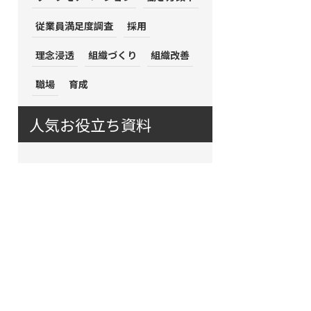
従業員満足度調査
採用
理念浸透
組織づくり
組織改善
職場
育成
人気お役立ち資料