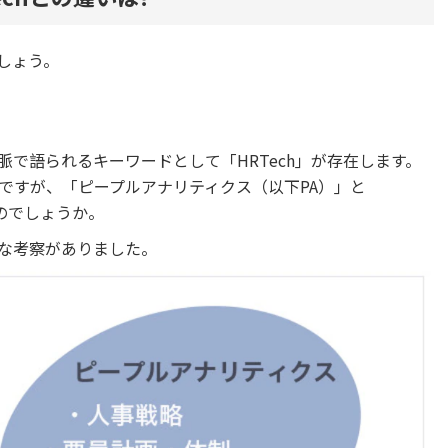
ましょう。
で語られるキーワードとして「HRTech」が存在します。
ですが、「ピープルアナリティクス（以下PA）」と
るのでしょうか。
な考察がありました。