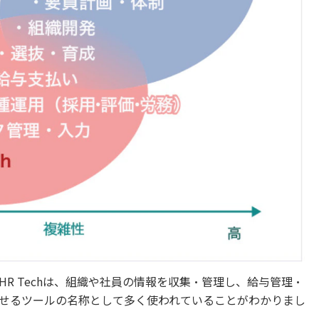
R Techは、組織や社員の情報を収集・管理し、給与管理・
せるツールの名称として多く使われていることがわかりまし