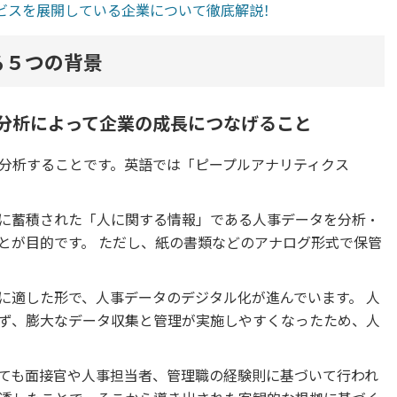
サービスを展開している企業について徹底解説！
る５つの背景
分析によって企業の成長につなげること
分析することです。英語では「ピープルアナリティクス
に蓄積された「人に関する情報」である人事データを分析・
とが目的です。 ただし、紙の書類などのアナログ形式で保管
に適した形で、人事データのデジタル化が進んでいます。 人
わず、膨大なデータ収集と管理が実施しやすくなったため、人
ても面接官や人事担当者、管理職の経験則に基づいて行われ