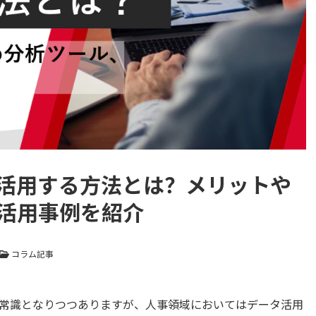
活用する方法とは？メリットや
活用事例を紹介
コラム記事
常識となりつつありますが、人事領域においてはデータ活用