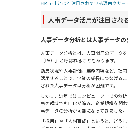
HR techとは？注目されている理由や
人事データ活用が注目され
人事データ分析とは人事データの
人事データ分析とは、人事関連のデータを
（PA）」と呼ばれることもあります。
勤怠状況や人事評価、業務内容など、社内
活用することで、企業の成長につなげるこ
された人事データは分析が困難です。
しかし、近年ではコンピューターでの分析
事の領域でもIT化が進み、企業規模を問
事データの分析が可能になってきました。
「採用」や「人材育成」というと、どうし