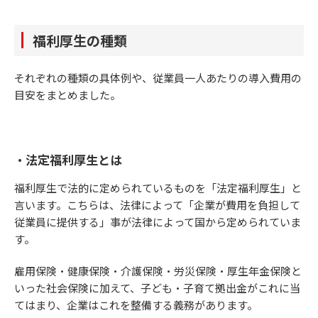
福利厚生の種類
それぞれの種類の具体例や、従業員一人あたりの導入費用の
目安をまとめました。
・法定福利厚生とは
福利厚生で法的に定められているものを「法定福利厚生」と
言います。こちらは、法律によって「企業が費用を負担して
従業員に提供する」事が法律によって国から定められていま
す。
雇用保険・健康保険・介護保険・労災保険・厚生年金保険と
いった社会保険に加えて、子ども・子育て拠出金がこれに当
てはまり、企業はこれを整備する義務があります。