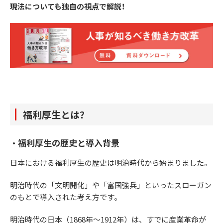
現法についても独自の視点で解説！
福利厚生とは？
・福利厚生の歴史と導入背景
日本における福利厚生の歴史は明治時代から始まりました。
明治時代の「文明開化」や「富国強兵」といったスローガン
のもとで導入された考え方です。
明治時代の日本（1868年〜1912年）は、すでに産業革命が