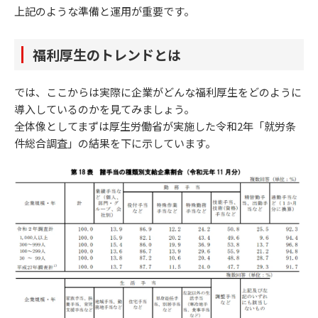
上記のような準備と運用が重要です。
福利厚生のトレンドとは
では、ここからは実際に企業がどんな福利厚生をどのように
導入しているのかを見てみましょう。
全体像としてまずは厚生労働省が実施した令和2年「就労条
件総合調査」の結果を下に示しています。