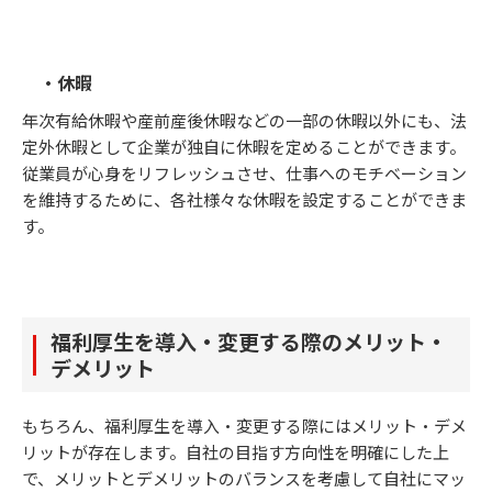
・休暇
年次有給休暇や産前産後休暇などの一部の休暇以外にも、法
定外休暇として企業が独自に休暇を定めることができます。
従業員が心身をリフレッシュさせ、仕事へのモチベーション
を維持するために、各社様々な休暇を設定することができま
す。
福利厚生を導入・変更する際のメリット・
デメリット
もちろん、福利厚生を導入・変更する際にはメリット・デメ
リットが存在します。自社の目指す方向性を明確にした上
で、メリットとデメリットのバランスを考慮して自社にマッ