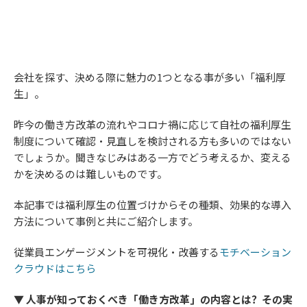
会社を探す、決める際に魅力の1つとなる事が多い「福利厚
生」。
昨今の働き方改革の流れやコロナ禍に応じて自社の福利厚生
制度について確認・見直しを検討される方も多いのではない
でしょうか。聞きなじみはある一方でどう考えるか、変える
かを決めるのは難しいものです。
本記事では福利厚生の位置づけからその種類、効果的な導入
方法について事例と共にご紹介します。
従業員エンゲージメントを可視化・改善する
モチベーション
クラウドはこちら
▼ 人事が知っておくべき「働き方改革」の内容とは？その実