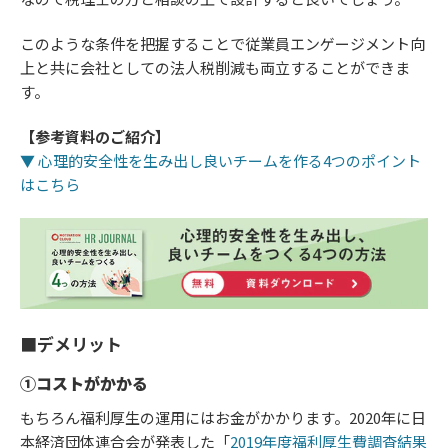
このような条件を把握することで従業員エンゲージメント向
上と共に会社としての法人税削減も両立することができま
す。
【参考資料のご紹介】
▼ 心理的安全性を生み出し良いチームを作る4つのポイント
はこちら
■デメリット
①コストがかかる
もちろん福利厚生の運用にはお金がかかります。2020年に日
本経済団体連合会が発表した「
2019年度福利厚生費調査結果