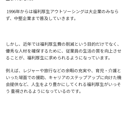
1996年からは福利厚生アウトソーシングは大企業のみなら
ず、中堅企業まで普及していきます。
しかし、近年では福利厚生費の削減という目的だけでなく、
優秀な人材を確保するために、従業員の生活の質を向上させ
ることが、福利厚生に求められるようになっています。
例えば、レジャーや旅行などの余暇の充実や、育児・介護と
いった場面での援助、キャリアのステップアップに向けた機
会提供など、人生をより豊かにしてくれる福利厚生がいっそ
う 重視されるようになっているのです。