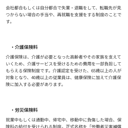
会社都合もしくは自分都合で失業・退職をして、転職先が見
つからない場合の手当や、再就職を支援をする制度のことで
す。
・介護保険料
介護保険は、介護が必要となった高齢者やその家族を支えて
いくため、介護サービスを受けるための費用を一部負担して
もらえる保険制度です。介護認定を受けた、65歳以上の人が
対象となり、40歳以上の従業員は、健康保険に加えて介護保
険に加入する必要があります。
・労災保険料
就業中もしくは通勤中、帰宅中、移動中に負傷した場合、保
険料の給付を受けられる制度。正式名称を「労働者災害補償