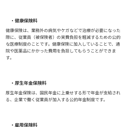
・健康保険料
健康保険は、業務外の病気やケガなどで治療が必要になった
際に、従業員（被保険者）の実費負担を軽減するための公的
な医療制度のことです。健康保険に加入していることで、通
院や医薬品にかかった費用を負担してもらうことができま
す。
・厚生年金保険料
厚生年金保険は、国民年金に上乗せする形で年金が支給され
る、企業で働く従業員が加入する公的年金制度です。
・雇用保険料