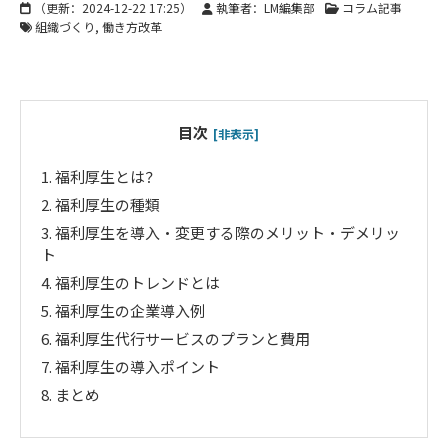
（更新：
2024-12-22 17:25
）
執筆者：LM編集部
コラム記事
組織づくり
働き方改革
目次
[非表示]
1.
福利厚生とは？
2.
福利厚生の種類
3.
福利厚生を導入・変更する際のメリット・デメリッ
ト
4.
福利厚生のトレンドとは
5.
福利厚生の企業導入例
6.
福利厚生代行サービスのプランと費用
7.
福利厚生の導入ポイント
8.
まとめ