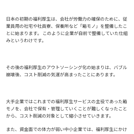
日本の初期の福利厚生は、会社が労働力の確保のために、従
業員用の社宅や社員寮、保養所など「箱モノ」を整備したこ
とに始まります。 このように企業が自前で整備していた仕組
みというわけです。
その後の福利厚生のアウトソーシング化の始まりは、バブル
崩壊後、コスト削減の気運が高まったことにあります。
大手企業ではこれまでの福利厚生サービスの主役であった箱
モノを、会社で保有・管理していくことが難しくなったこと
から、コスト削減の対象として縮小させていきます。
また、資金面での体力が弱い中小企業では、福利厚生にかけ