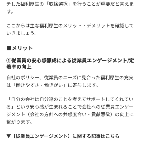
チした福利厚生の「取捨選択」を行うことが重要だと言えま
す。
ここからは主な福利厚生のメリット・デメリットを確認して
いきましょう。
■メリット
①従業員の安心感醸成による従業員エンゲージメント/定
着率の向上
自社のポリシー、従業員のニーズに見合った福利厚生の充実
は「働きやすさ・働きがい」に寄与します。
「自分の会社は自分達のことを考えてサポートしてくれてい
る」という安心感が生まれることで会社への従業員エンゲー
ジメント（会社の方針への共感度合い・貢献意欲）の向上に
繋がります。
▼【従業員エンゲージメント】に関する記事はこちら