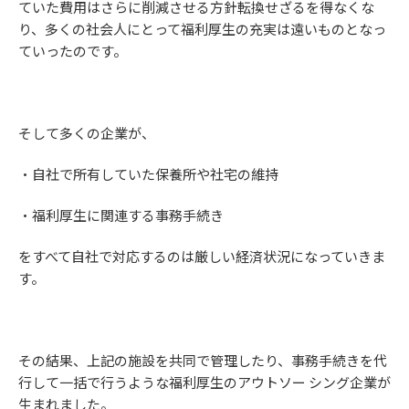
ていた費用はさらに削減させる方針転換せざるを得なくな
り、多くの社会人にとって福利厚生の充実は遠いものとなっ
ていったのです。
そして多くの企業が、
・自社で所有していた保養所や社宅の維持
・福利厚生に関連する事務手続き
をすべて自社で対応するのは厳しい経済状況になっていきま
す。
その結果、上記の施設を共同で管理したり、事務手続きを代
行して一括で行うような福利厚生のアウトソー シング企業が
生まれました。