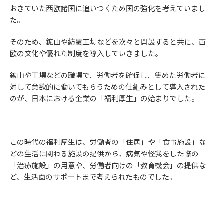
おきていた西欧諸国に追いつくため国の強化を考えていまし
た。
そのため、鉱山や紡績工場などを次々と開設すると共に、西
欧の文化や優れた制度を導入していきました。
鉱山や工場などの職場で、労働者を確保し、集めた労働者に
対して意欲的に働いてもらうための仕組みとして導入された
のが、日本における企業の「福利厚生」の始まりでした。
この時代の福利厚生は、労働者の「住居」や「食事施設」な
どの生活に関わる施設の提供から、病気や怪我をした際の
「治療施設」の用意や、労働者向けの「教育機会」の提供な
ど、生活面のサポートまで考えられたものでした。