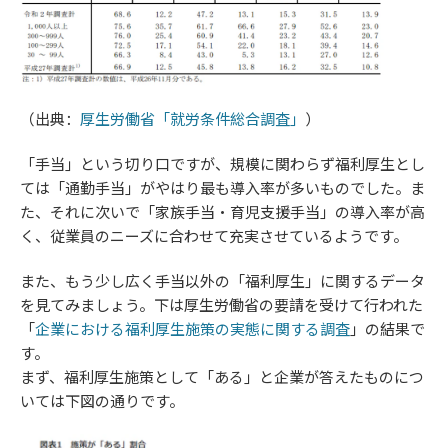
（出典：
厚生労働省「就労条件総合調査」
）
「手当」という切り口ですが、規模に関わらず福利厚生とし
ては「通勤手当」がやはり最も導入率が多いものでした。ま
た、それに次いで「家族手当・育児支援手当」の導入率が高
く、従業員のニーズに合わせて充実させているようです。
また、もう少し広く手当以外の「福利厚生」に関するデータ
を見てみましょう。下は厚生労働省の要請を受けて行われた
「
企業における福利厚生施策の実態に関する調査
」の結果で
す。
まず、福利厚生施策として「ある」と企業が答えたものにつ
いては下図の通りです。