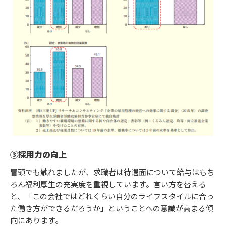
③採用力の向上
冒頭でも触れましたが、求職者は待遇面について給与はもち
ろん福利厚生の充実度を重視しています。言い方を替える
と、「この会社ではどれくらい自分のライフスタイルに合っ
た働き方ができるだろうか」ということへの意識が高まる傾
向にあります。